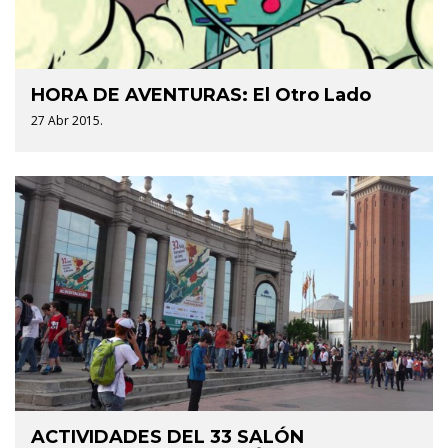
HORA DE AVENTURAS: El Otro Lado
27 Abr 2015.
ACTIVIDADES DEL 33 SALÓN