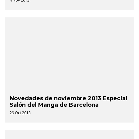
4 Nov 2013.
Novedades de noviembre 2013 Especial
Salón del Manga de Barcelona
29 Oct 2013.