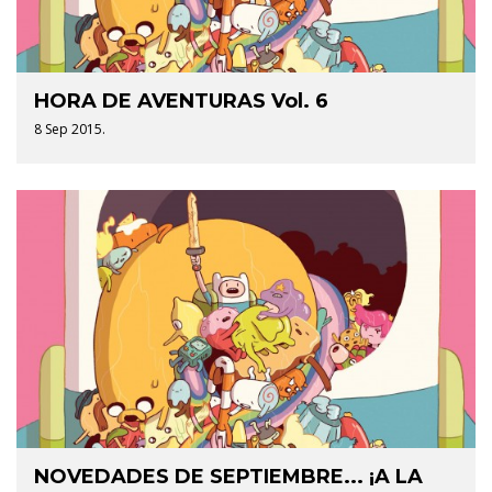
HORA DE AVENTURAS Vol. 6
8 Sep 2015.
NOVEDADES DE SEPTIEMBRE... ¡A LA