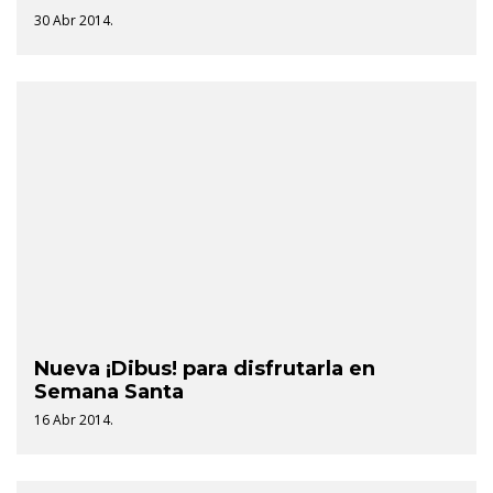
30 Abr 2014.
Nueva ¡Dibus! para disfrutarla en
Semana Santa
16 Abr 2014.