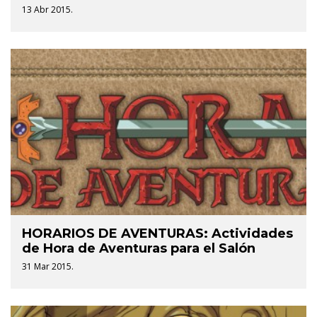
13 Abr 2015.
HORARIOS DE AVENTURAS: Actividades
de Hora de Aventuras para el Salón
31 Mar 2015.