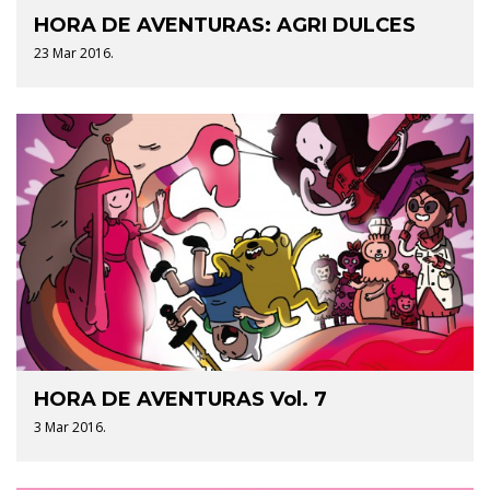
HORA DE AVENTURAS: AGRI DULCES
23 Mar 2016.
HORA DE AVENTURAS Vol. 7
3 Mar 2016.