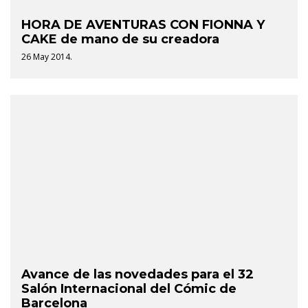
HORA DE AVENTURAS CON FIONNA Y
CAKE de mano de su creadora
26 May 2014.
Avance de las novedades para el 32
Salón Internacional del Cómic de
Barcelona