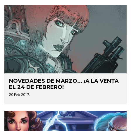
NOVEDADES DE MARZO... ¡A LA VENTA
EL 24 DE FEBRERO!
20 Feb 2017.