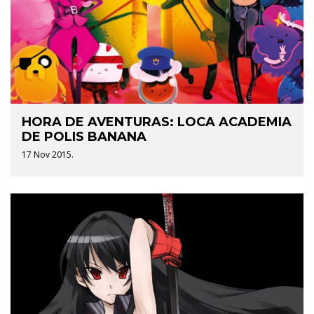
HORA DE AVENTURAS: LOCA ACADEMIA
DE POLIS BANANA
17 Nov 2015.