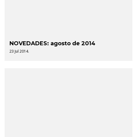
NOVEDADES: agosto de 2014
23 Jul 2014.