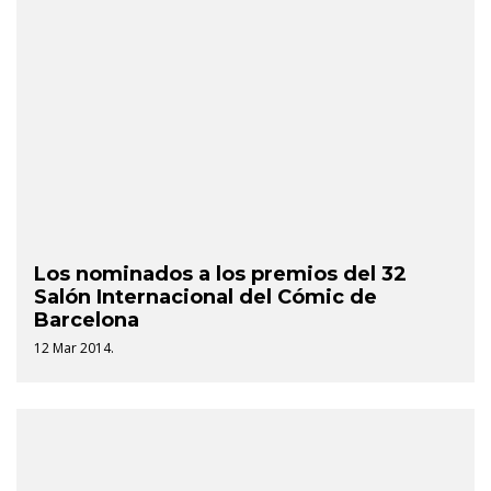
Los nominados a los premios del 32
Salón Internacional del Cómic de
Barcelona
12 Mar 2014.