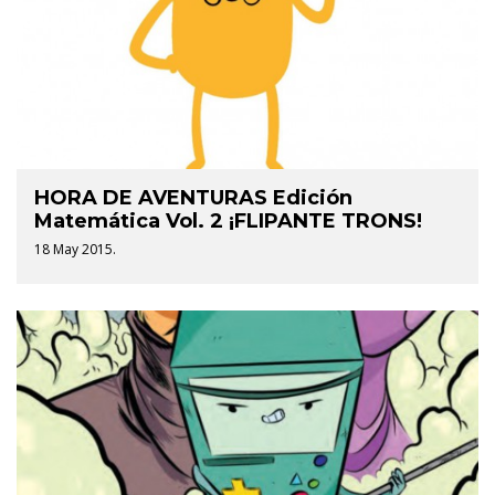
HORA DE AVENTURAS Edición
Matemática Vol. 2 ¡FLIPANTE TRONS!
18 May 2015.