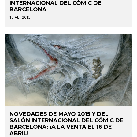
INTERNACIONAL DEL CÓMIC DE
BARCELONA
13 Abr 2015.
NOVEDADES DE MAYO 2015 Y DEL
SALÓN INTERNACIONAL DEL CÓMIC DE
BARCELONA: ¡A LA VENTA EL 16 DE
ABRIL!