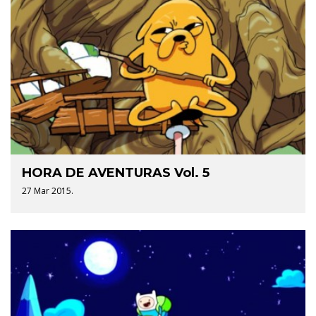
HORA DE AVENTURAS Vol. 5
27 Mar 2015.