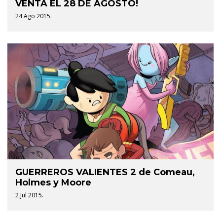
VENTA EL 28 DE AGOSTO!
24 Ago 2015.
GUERREROS VALIENTES 2 de Comeau,
Holmes y Moore
2 Jul 2015.