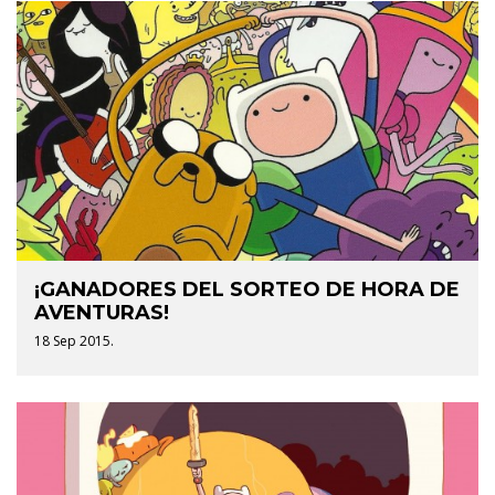
¡GANADORES DEL SORTEO DE HORA DE
AVENTURAS!
18 Sep 2015.