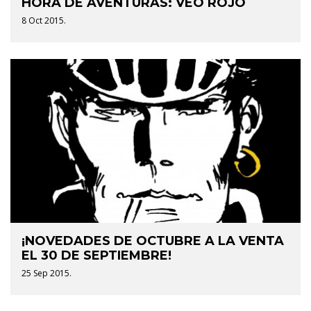
HORA DE AVENTURAS: VEO ROJO
8 Oct 2015.
¡NOVEDADES DE OCTUBRE A LA VENTA
EL 30 DE SEPTIEMBRE!
25 Sep 2015.