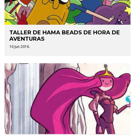
TALLER DE HAMA BEADS DE HORA DE
AVENTURAS
16 Jun 2016.