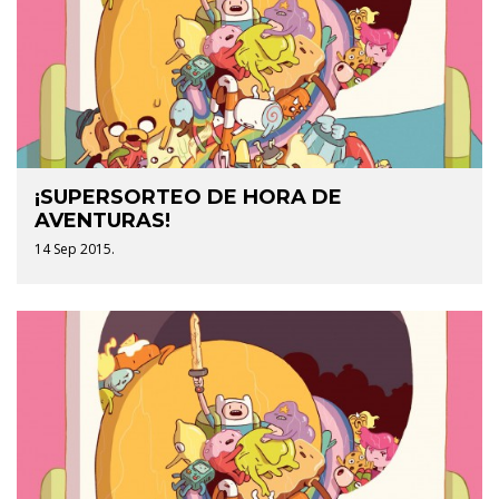
¡SUPERSORTEO DE HORA DE
AVENTURAS!
14 Sep 2015.