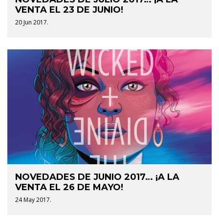
VENTA EL 23 DE JUNIO!
20 Jun 2017.
NOVEDADES DE JUNIO 2017… ¡A LA
VENTA EL 26 DE MAYO!
24 May 2017.