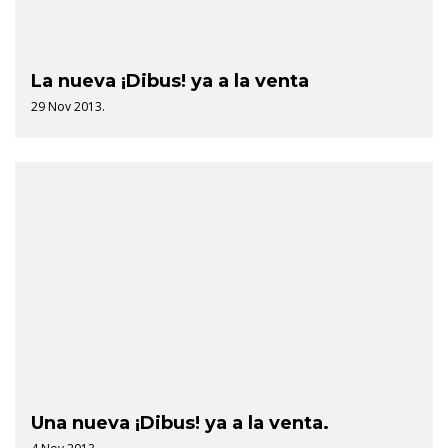
La nueva ¡Dibus! ya a la venta
29 Nov 2013.
Una nueva ¡Dibus! ya a la venta.