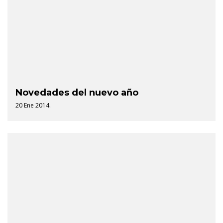
Novedades del nuevo año
20 Ene 2014.