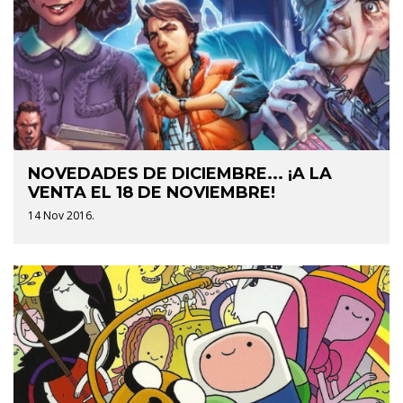
NOVEDADES DE DICIEMBRE... ¡A LA
VENTA EL 18 DE NOVIEMBRE!
14 Nov 2016.