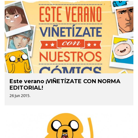
Este verano ¡VIÑETÍZATE CON NORMA
EDITORIAL!
26 Jun 2015.