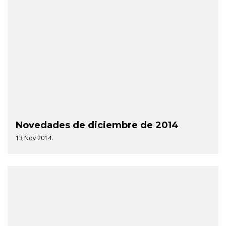
Novedades de diciembre de 2014
13 Nov 2014.