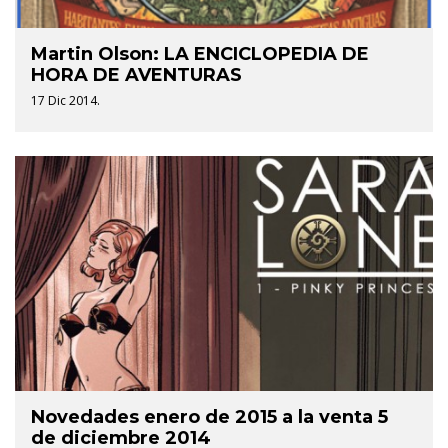
Martin Olson: LA ENCICLOPEDIA DE
HORA DE AVENTURAS
17 Dic 2014.
Novedades enero de 2015 a la venta 5
de diciembre 2014