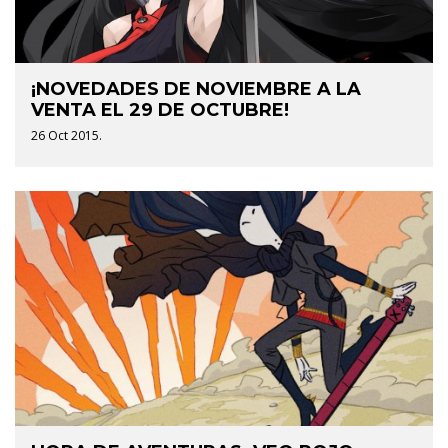
¡NOVEDADES DE NOVIEMBRE A LA
VENTA EL 29 DE OCTUBRE!
26 Oct 2015.