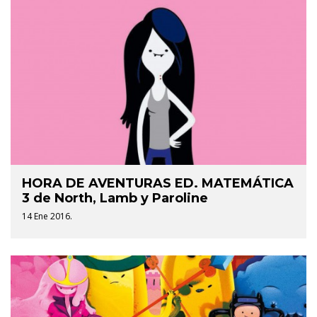
HORA DE AVENTURAS ED. MATEMÁTICA
3 de North, Lamb y Paroline
14 Ene 2016.