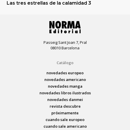
Las tres estrellas de la calamidad 3
Passeig Sant Joan 7, Pral
08010 Barcelona
Catálogo
novedades europeo
novedades americano
novedades manga
novedades libros ilustrados
novedades danmei
revista descubre
próximamente
cuando sale europeo
cuando sale americano