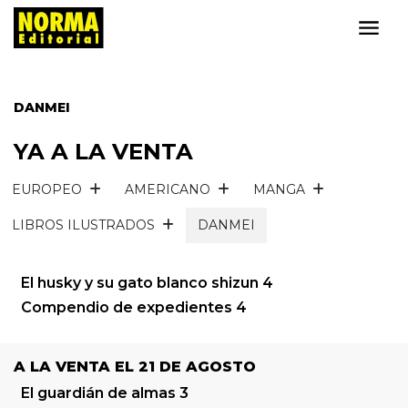
DANMEI
YA A LA VENTA
EUROPEO
AMERICANO
MANGA
LIBROS ILUSTRADOS
DANMEI
El husky y su gato blanco shizun 4
Compendio de expedientes 4
A LA VENTA EL 21 DE AGOSTO
El guardián de almas 3