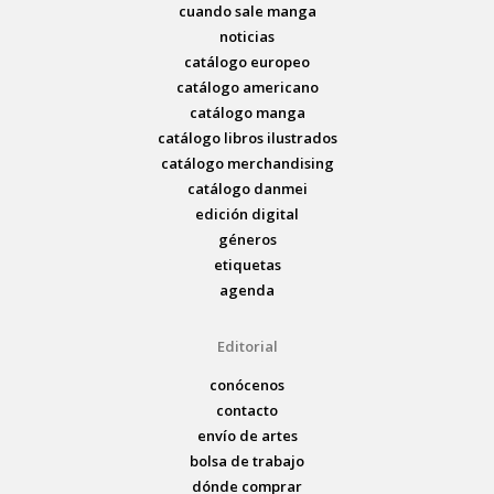
cuando sale manga
noticias
catálogo europeo
catálogo americano
catálogo manga
catálogo libros ilustrados
catálogo merchandising
catálogo danmei
edición digital
géneros
etiquetas
agenda
Editorial
conócenos
contacto
envío de artes
bolsa de trabajo
dónde comprar