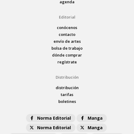
agenda
Editorial
conócenos
contacto
envío de artes
bolsa de trabajo
dónde comprar
regístrate
Distribución
distribución
tarifas
boletines
Norma Editorial
Manga
Norma Editorial
Manga