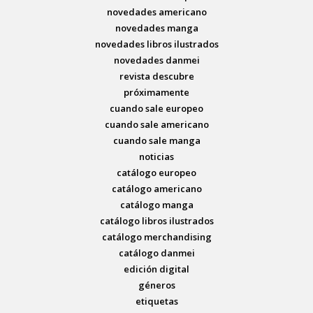
novedades americano
novedades manga
novedades libros ilustrados
novedades danmei
revista descubre
próximamente
cuando sale europeo
cuando sale americano
cuando sale manga
noticias
catálogo europeo
catálogo americano
catálogo manga
catálogo libros ilustrados
catálogo merchandising
catálogo danmei
edición digital
géneros
etiquetas