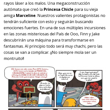
rayos láser a los malos. Una megaconstrucción
autómata que creó la
Princesa Chicle
para su vieja
amiga
Marceline
. Nuestros valientes protagonistas no
tendrán suficiente con esto y seguirán buscando
emociones fuertes. En una de sus múltiples incursiones
en las zonas misteriosas del País de Ooo, Finn y Jake
descubrirán una máquina para transformarse en
fantasmas. Al principio todo será muy chachi, pero las
cosas se van a complicar. ¡¡No siempre mola ser un
montruito!!