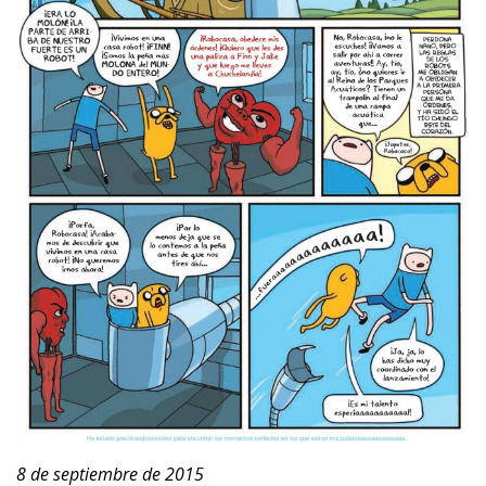
8 de septiembre de 2015