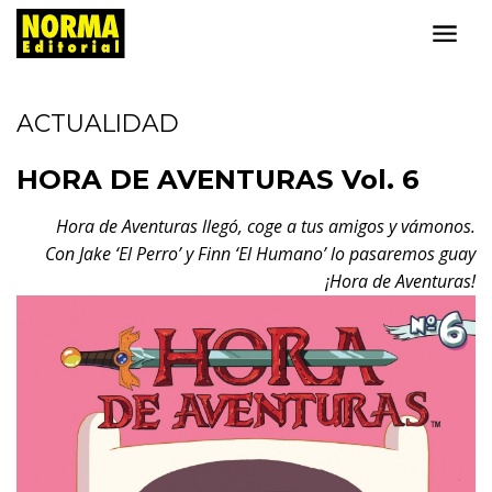
ACTUALIDAD
HORA DE AVENTURAS Vol. 6
Hora de Aventuras llegó, coge a tus amigos y vámonos.
Con Jake ‘El Perro’ y Finn ‘El Humano’ lo pasaremos guay
¡Hora de Aventuras!