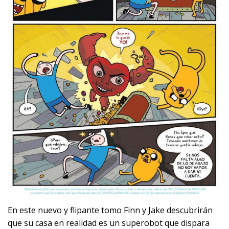
En este nuevo y flipante tomo Finn y Jake descubrirán
que su casa en realidad es un superobot que dispara