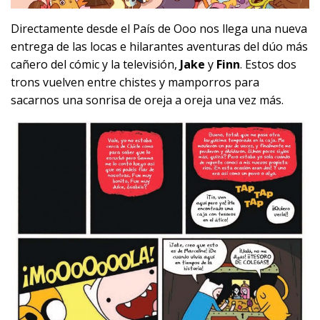
Directamente desde el País de Ooo nos llega una nueva
entrega de las locas e hilarantes aventuras del dúo más
cañero del cómic y la televisión,
Jake
y
Finn
. Estos dos
trons vuelven entre chistes y mamporros para
sacarnos una sonrisa de oreja a oreja una vez más.