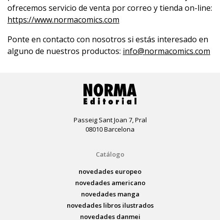
ofrecemos servicio de venta por correo y tienda on-line:
https://www.normacomics.com
Ponte en contacto con nosotros si estás interesado en
alguno de nuestros productos:
info@normacomics.com
Passeig Sant Joan 7, Pral
08010 Barcelona
Catálogo
novedades europeo
novedades americano
novedades manga
novedades libros ilustrados
novedades danmei