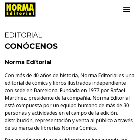
EDITORIAL
CONÓCENOS
Norma Editorial
Con más de 40 años de historia, Norma Editorial es una
editorial de cómics y libros ilustrados independiente
con sede en Barcelona. Fundada en 1977 por Rafael
Martínez, presidente de la compañía, Norma Editorial
está compuesta por un equipo humano de más de 30
personas y actividades en el campo de la edición,
distribución, representación y venta al público a través
de su marca de librerías Norma Comics.