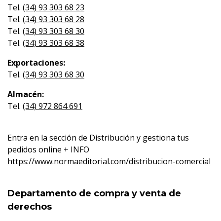
Tel.
(34) 93 303 68 23
Tel.
(34) 93 303 68 28
Tel.
(34) 93 303 68 30
Tel.
(34) 93 303 68 38
Exportaciones:
Tel.
(34) 93 303 68 30
Almacén:
Tel.
(34) 972 864 691
Entra en la sección de Distribución y gestiona tus
pedidos online + INFO
https://www.normaeditorial.com/distribucion-comercial
Departamento de compra y venta de
derechos