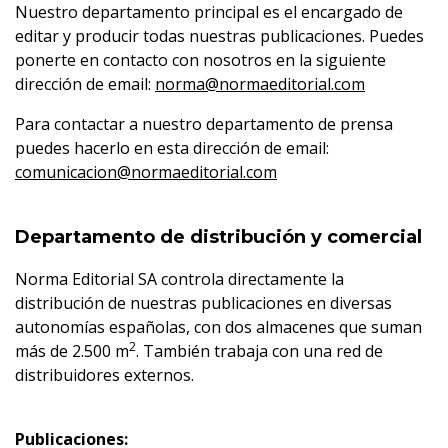
Nuestro departamento principal es el encargado de
editar y producir todas nuestras publicaciones. Puedes
ponerte en contacto con nosotros en la siguiente
dirección de email:
norma@normaeditorial.com
Para contactar a nuestro departamento de prensa
puedes hacerlo en esta dirección de email:
comunicacion@normaeditorial.com
Departamento de distribución y comercial
Norma Editorial SA controla directamente la
distribución de nuestras publicaciones en diversas
autonomías españolas, con dos almacenes que suman
2
más de 2.500 m
. También trabaja con una red de
distribuidores externos.
Publicaciones: