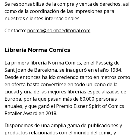
Se responsabiliza de la compra y venta de derechos, así
como de la coordinación de las impresiones para
nuestros clientes internacionales.
Contacto:
norma@normaeditorial.com
Librería Norma Comics
La primera librería Norma Comics, en el Passeig de
Sant Joan de Barcelona, se inauguró en el año 1984.
Desde entonces ha ido creciendo tanto en metros como
en oferta hasta convertirse en todo un icono de la
ciudad y una de las mejores librerías especializadas de
Europa, por la que pasan más de 80.000 personas
anuales, y que ganó el Premio Eisner Spirit of Comics
Retailer Award en 2018.
Disponemos de una amplia gama de publicaciones y
productos relacionados con el mundo del cómic, y