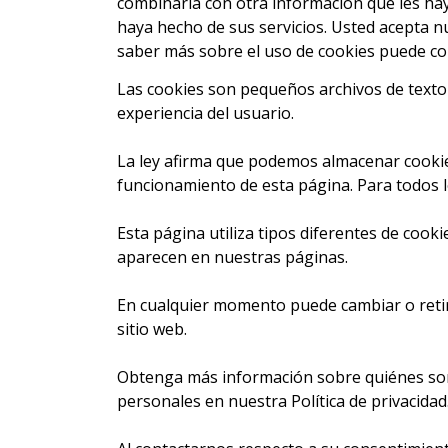
combinarla con otra información que les ha
haya hecho de sus servicios. Usted acepta nu
saber más sobre el uso de cookies puede c
Las cookies son pequeños archivos de texto 
experiencia del usuario.
La ley afirma que podemos almacenar cookies
funcionamiento de esta página. Para todos 
Esta página utiliza tipos diferentes de cook
aparecen en nuestras páginas.
En cualquier momento puede cambiar o retir
sitio web.
Obtenga más información sobre quiénes so
personales en nuestra Política de privacidad