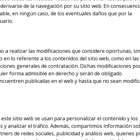
 derivarse de la navegación por su sitio web. En consecuenci
le, en ningún caso, de los eventuales daños que por la
uario.
 a realizar las modificaciones que considere oportunas, sin
o en lo referente a los contenidos del sitio web, como en las
iciones generales de contratación. Dichas modificaciones p
quier forma admisible en derecho y serán de obligado
ncuentren publicadas en el web y hasta que no sean modifi
este sitio web se usan para personalizar el contenido y los
s y analizar el tráfico. Además, compartimos información so
tners de redes sociales, publicidad y análisis web, quienes 