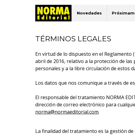
Novedades
Próximam
TÉRMINOS LEGALES
En virtud de lo dispuesto en el Reglamento 
abril de 2016, relativo a la protección de la
personales y a la libre circulación de estos d
Los datos que nos comunique a través de es
El responsable del tratamiento NORMA EDITO
dirección de correo electrónico para cualqui
norma@normaeditorial.com
.
La finalidad del tratamiento es la gestión de