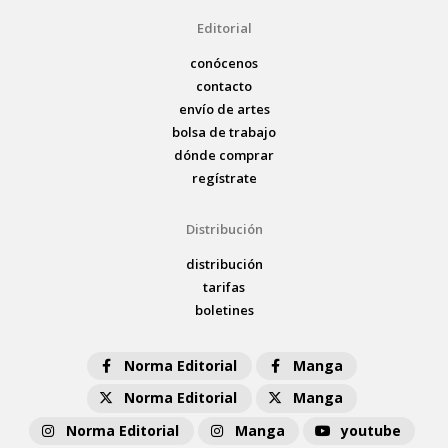
Editorial
conócenos
contacto
envío de artes
bolsa de trabajo
dónde comprar
regístrate
Distribución
distribución
tarifas
boletines
Norma Editorial
Manga
Norma Editorial
Manga
Norma Editorial
Manga
youtube