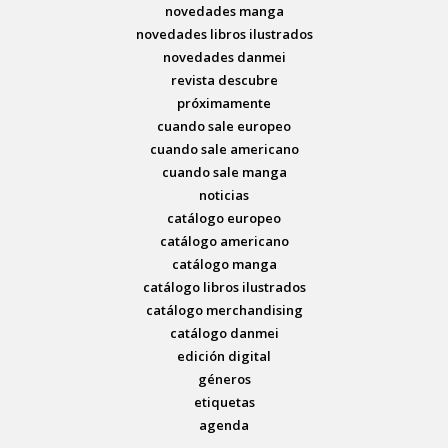
novedades manga
novedades libros ilustrados
novedades danmei
revista descubre
próximamente
cuando sale europeo
cuando sale americano
cuando sale manga
noticias
catálogo europeo
catálogo americano
catálogo manga
catálogo libros ilustrados
catálogo merchandising
catálogo danmei
edición digital
géneros
etiquetas
agenda