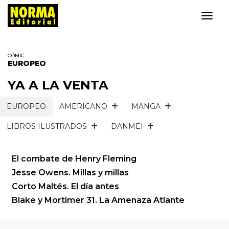
CÓMIC
EUROPEO
YA A LA VENTA
EUROPEO
AMERICANO
MANGA
LIBROS ILUSTRADOS
DANMEI
El combate de Henry Fleming
Jesse Owens. Millas y millas
Corto Maltés. El día antes
Blake y Mortimer 31. La Amenaza Atlante