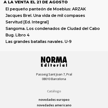
A LA VENTA EL 21 DE AGOSTO
El pequeño panteón de Moebius: ARZAK
Jacques Brel. Una vida de mil compases
Servitud [Ed. Integral]
Sangoma. Los condenados de Ciudad del Cabo
Bug. Libro 4
Las grandes batallas navales. U-9
Passeig Sant Joan 7, Pral
08010 Barcelona
Catálogo
novedades europeo
novedades americano