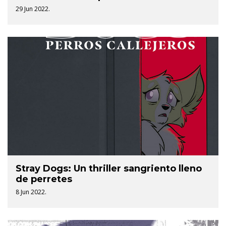
29 Jun 2022.
Stray Dogs: Un thriller sangriento lleno
de perretes
8 Jun 2022.