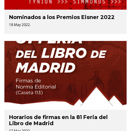
Nominados a los Premios Eisner 2022
18 May 2022.
Horarios de firmas en la 81 Feria del
Libro de Madrid
17 May 2022.