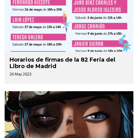
Horarios de firmas de la 82 Feria del
Libro de Madrid
26 May 2023.