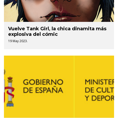
Vuelve Tank Girl, la chica dinamita más
explosiva del cómic
19 May 2023.