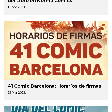
del Libro en Norma Comics
11 Abr 2023.
41 Comic Barcelona: Horarios de firmas
23 Mar 2023.