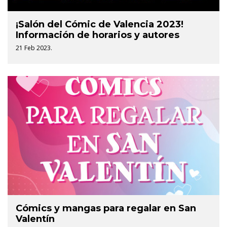
¡Salón del Cómic de Valencia 2023!
Información de horarios y autores
21 Feb 2023.
Cómics y mangas para regalar en San
Valentín