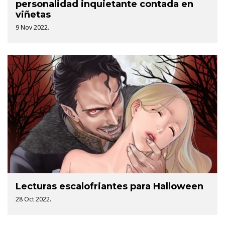
personalidad inquietante contada en
viñetas
9 Nov 2022.
Lecturas escalofriantes para Halloween
28 Oct 2022.