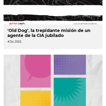
‘Old Dog’, la trepidante misión de un
agente de la CIA jubilado
4 Dic 2023.