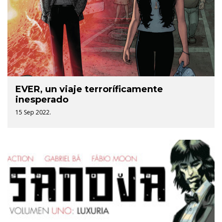
EVER, un viaje terroríficamente
inesperado
15 Sep 2022.