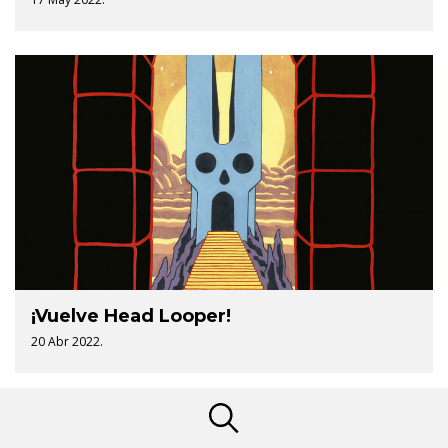
¡Vuelve Head Looper!
20 Abr 2022.