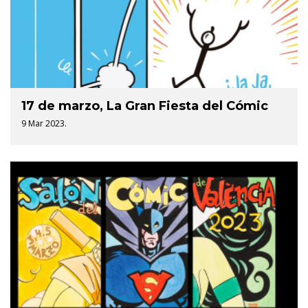
17 de marzo, La Gran Fiesta del Cómic
9 Mar 2023.