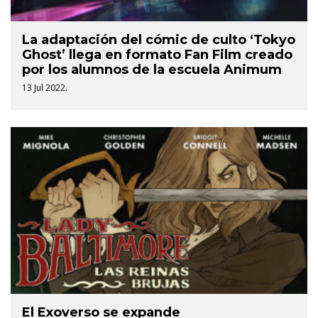
La adaptación del cómic de culto ‘Tokyo
Ghost’ llega en formato Fan Film creado
por los alumnos de la escuela Animum
13 Jul 2022.
El Exoverso se expande