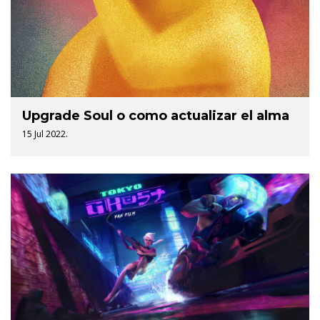
Upgrade Soul o como actualizar el alma
15 Jul 2022.