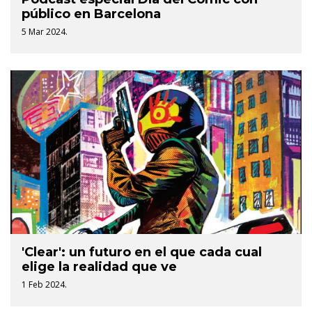
público en Barcelona
5 Mar 2024.
'Clear': un futuro en el que cada cual
elige la realidad que ve
1 Feb 2024.