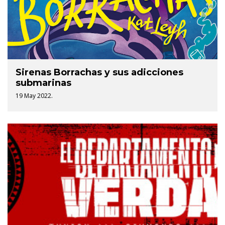
Sirenas Borrachas y sus adicciones
submarinas
19 May 2022.