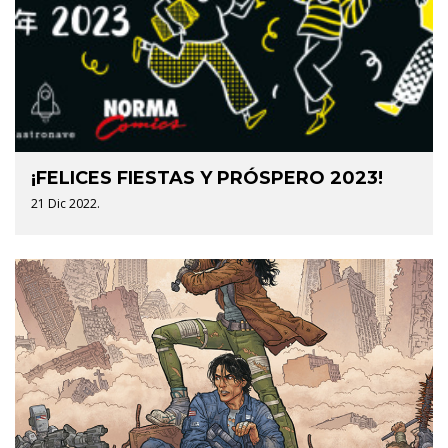
¡FELICES FIESTAS Y PRÓSPERO 2023!
21 Dic 2022.