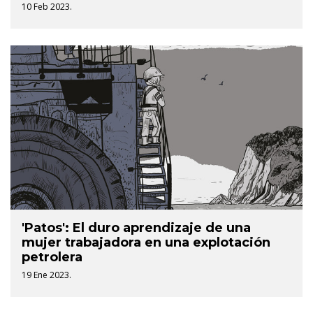
10 Feb 2023.
'Patos': El duro aprendizaje de una
mujer trabajadora en una explotación
petrolera
19 Ene 2023.