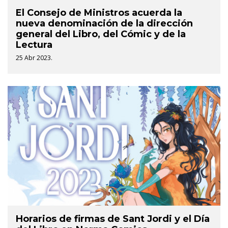
El Consejo de Ministros acuerda la
nueva denominación de la dirección
general del Libro, del Cómic y de la
Lectura
25 Abr 2023.
Horarios de firmas de Sant Jordi y el Día