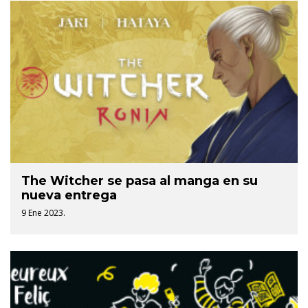
The Witcher se pasa al manga en su
nueva entrega
9 Ene 2023.