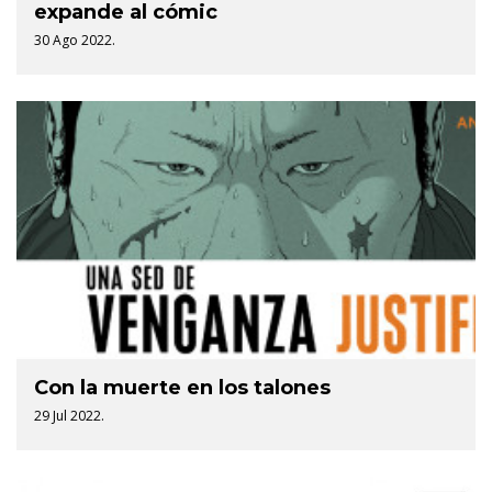
expande al cómic
30 Ago 2022.
Con la muerte en los talones
29 Jul 2022.