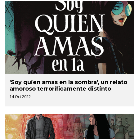
'Soy quien amas en la sombra', un relato
amoroso terroríficamente distinto
14 Oct 2022.