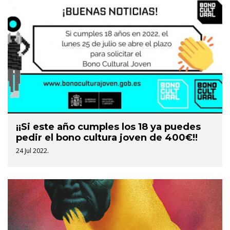
¡¡Si este año cumples los 18 ya puedes
pedir el bono cultura joven de 400€!!
24 Jul 2022.