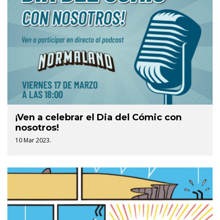
¡Ven a celebrar el Dia del Cómic con
nosotros!
10 Mar 2023.