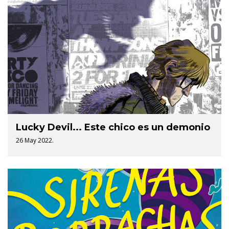
Lucky Devil... Este chico es un demonio
26 May 2022.