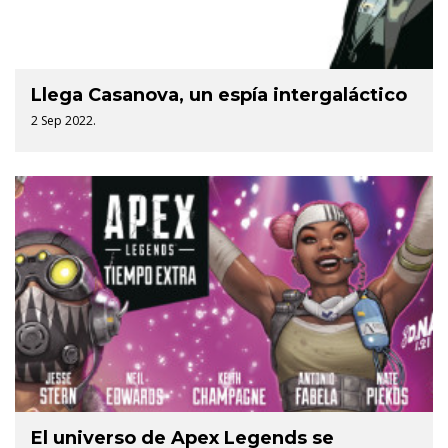
Llega Casanova, un espía intergaláctico
2 Sep 2022.
El universo de Apex Legends se