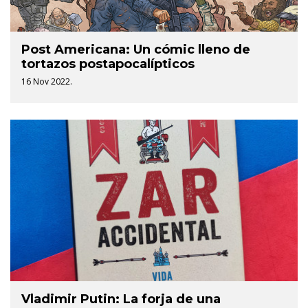
Post Americana: Un cómic lleno de
tortazos postapocalípticos
16 Nov 2022.
Vladimir Putin: La forja de una