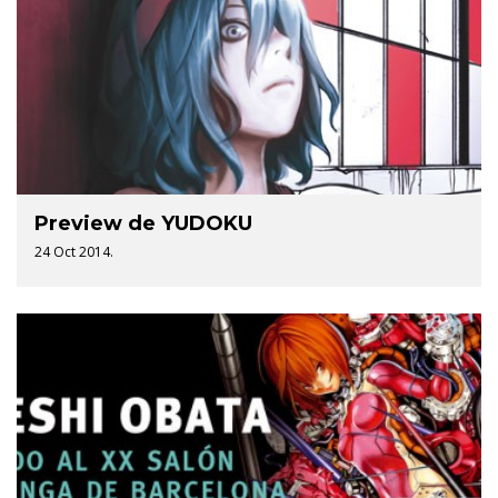
Preview de YUDOKU
24 Oct 2014.