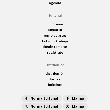
agenda
Editorial
conócenos
contacto
envío de artes
bolsa de trabajo
dónde comprar
regístrate
Distribución
distribución
tarifas
boletines
Norma Editorial
Manga
Norma Editorial
Manga