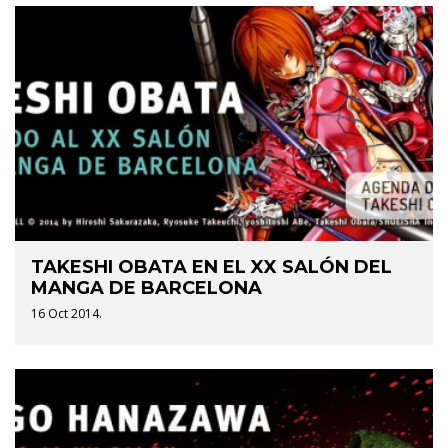
TAKESHI OBATA EN EL XX SALÓN DEL
MANGA DE BARCELONA
16 Oct 2014.