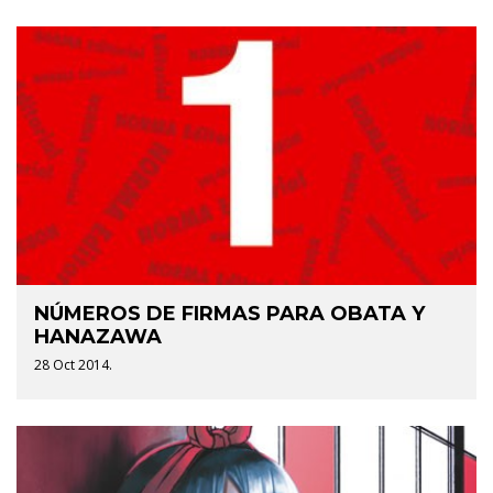
NÚMEROS DE FIRMAS PARA OBATA Y
HANAZAWA
28 Oct 2014.