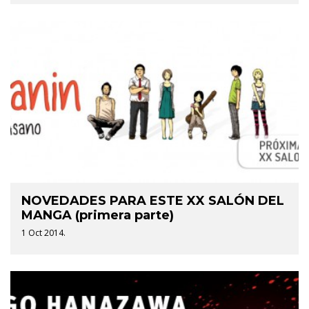
NOVEDADES PARA ESTE XX SALÓN DEL
MANGA (primera parte)
1 Oct 2014.