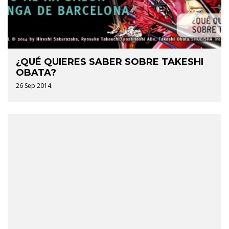
¿QUÉ QUIERES SABER SOBRE TAKESHI
OBATA?
26 Sep 2014.