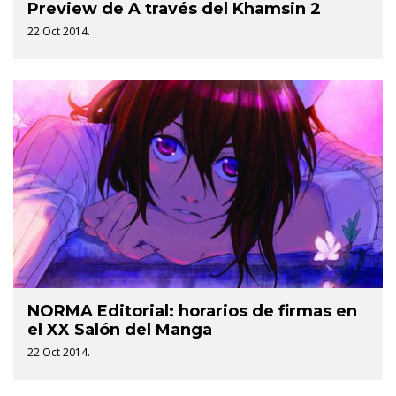
Preview de A través del Khamsin 2
22 Oct 2014.
NORMA Editorial: horarios de firmas en
el XX Salón del Manga
22 Oct 2014.