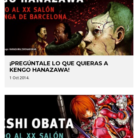
¡PREGÚNTALE LO QUE QUIERAS A
KENGO HANAZAWA!
1 Oct 2014.