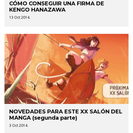
CÓMO CONSEGUIR UNA FIRMA DE
KENGO HANAZAWA
13 Oct 2014.
NOVEDADES PARA ESTE XX SALÓN DEL
MANGA (segunda parte)
3 Oct 2014.