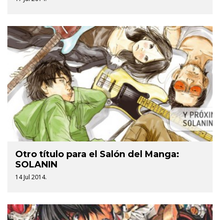
Otro título para el Salón del Manga:
SOLANIN
14 Jul 2014.