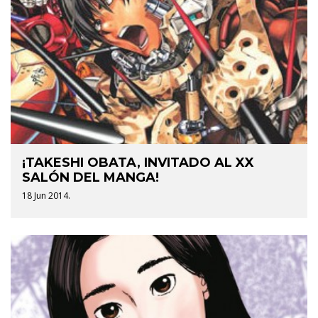
¡TAKESHI OBATA, INVITADO AL XX
SALÓN DEL MANGA!
18 Jun 2014.