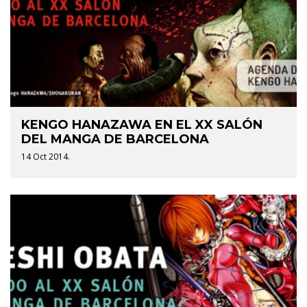
KENGO HANAZAWA EN EL XX SALÓN
DEL MANGA DE BARCELONA
14 Oct 2014.