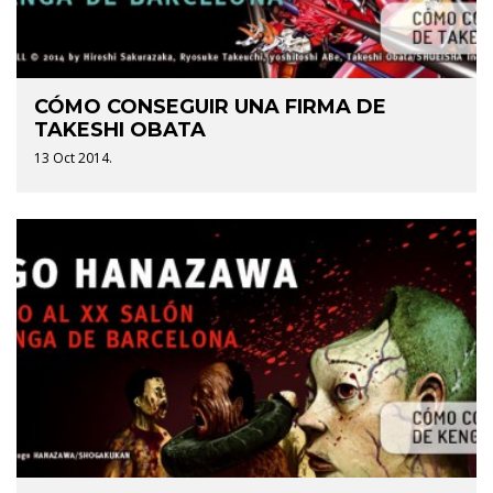
CÓMO CONSEGUIR UNA FIRMA DE
TAKESHI OBATA
13 Oct 2014.