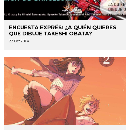
ENCUESTA EXPRÉS: ¿A QUIÉN QUIERES
QUE DIBUJE TAKESHI OBATA?
22 Oct 2014.