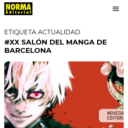
ETIQUETA ACTUALIDAD
#XX SALÓN DEL MANGA DE
BARCELONA