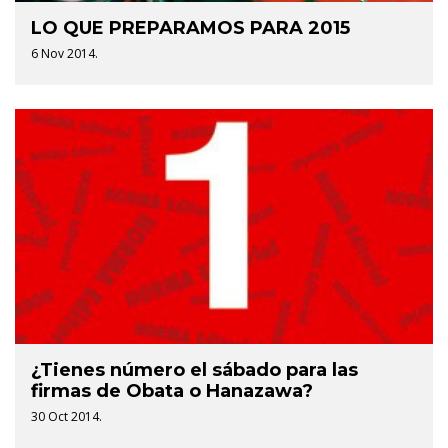
LO QUE PREPARAMOS PARA 2015
6 Nov 2014.
¿Tienes número el sábado para las
firmas de Obata o Hanazawa?
30 Oct 2014.