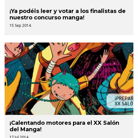
¡Ya podéis leer y votar a los finalistas de
nuestro concurso manga!
15 Sep 2014.
¡Calentando motores para el XX Salón
del Manga!
17 Jul 2014.