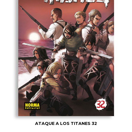
ATAQUE A LOS TITANES 32