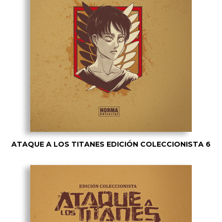
ATAQUE A LOS TITANES EDICIÓN COLECCIONISTA 6