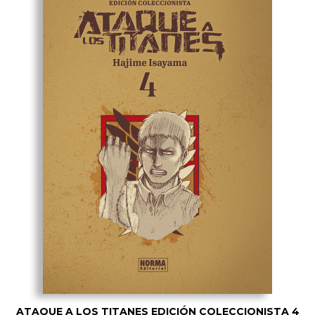
ATAQUE A LOS TITANES EDICIÓN COLECCIONISTA 4