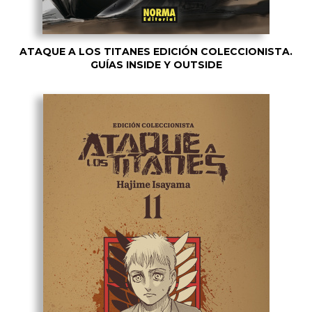
ATAQUE A LOS TITANES EDICIÓN COLECCIONISTA.
GUÍAS INSIDE Y OUTSIDE