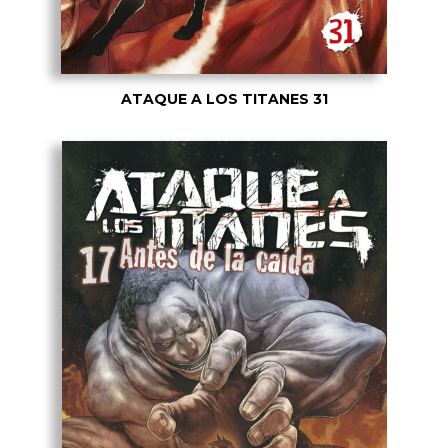
ATAQUE A LOS TITANES 31