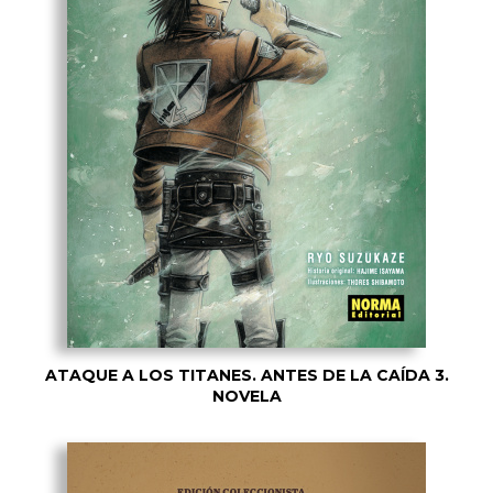
ATAQUE A LOS TITANES. ANTES DE LA CAÍDA 3.
NOVELA