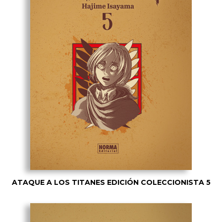
ATAQUE A LOS TITANES EDICIÓN COLECCIONISTA 5