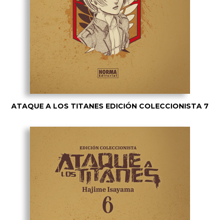
ATAQUE A LOS TITANES EDICIÓN COLECCIONISTA 7