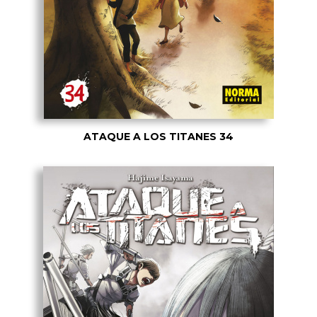
ATAQUE A LOS TITANES 34