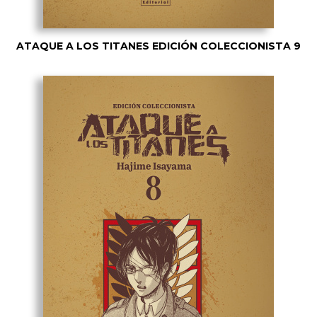
ATAQUE A LOS TITANES EDICIÓN COLECCIONISTA 9