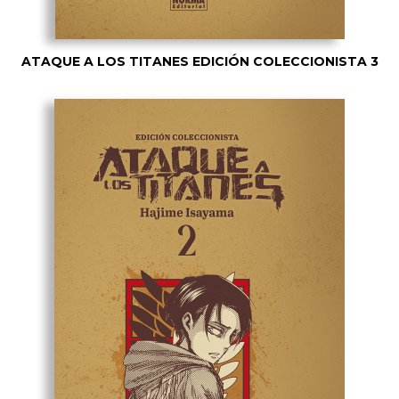
ATAQUE A LOS TITANES EDICIÓN COLECCIONISTA 3