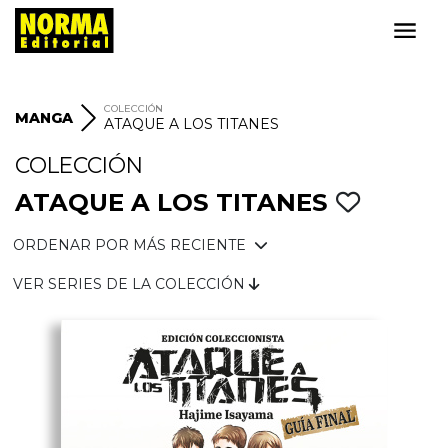
COLECCIÓN
MANGA
ATAQUE A LOS TITANES
COLECCIÓN
ATAQUE A LOS TITANES
ORDENAR POR MÁS RECIENTE
VER SERIES DE LA COLECCIÓN