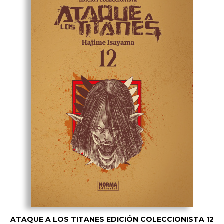
ATAQUE A LOS TITANES EDICIÓN COLECCIONISTA 12