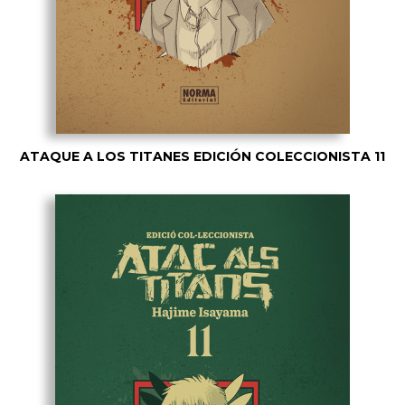
ATAQUE A LOS TITANES EDICIÓN COLECCIONISTA 11