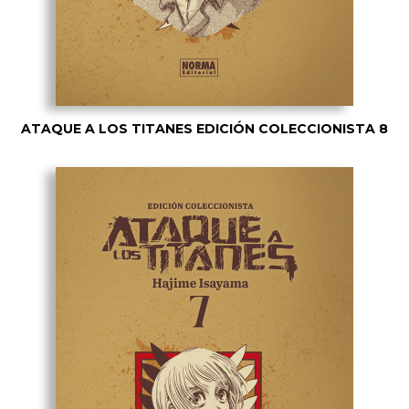
ATAQUE A LOS TITANES EDICIÓN COLECCIONISTA 8