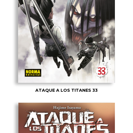
ATAQUE A LOS TITANES 33