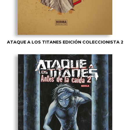
ATAQUE A LOS TITANES EDICIÓN COLECCIONISTA 2