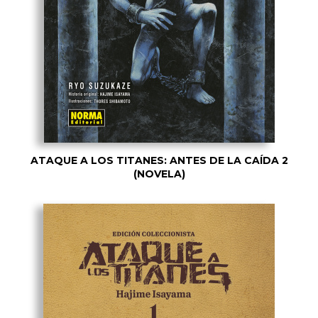
ATAQUE A LOS TITANES: ANTES DE LA CAÍDA 2
(NOVELA)