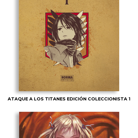
ATAQUE A LOS TITANES EDICIÓN COLECCIONISTA 1