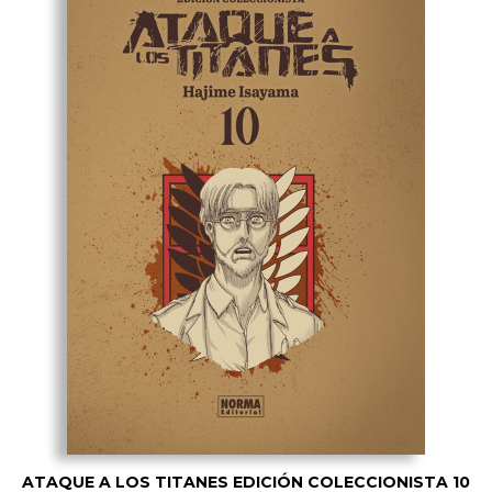
ATAQUE A LOS TITANES EDICIÓN COLECCIONISTA 10