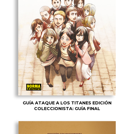
GUÍA ATAQUE A LOS TITANES EDICIÓN
COLECCIONISTA: GUÍA FINAL