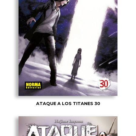
ATAQUE A LOS TITANES 30