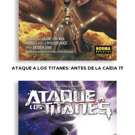
ATAQUE A LOS TITANES: ANTES DE LA CAÍDA 17