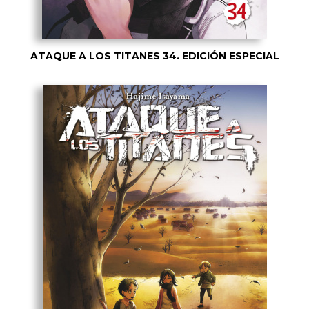
ATAQUE A LOS TITANES 34. EDICIÓN ESPECIAL