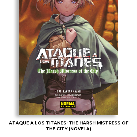
ATAQUE A LOS TITANES: THE HARSH MISTRESS OF
THE CITY (NOVELA)