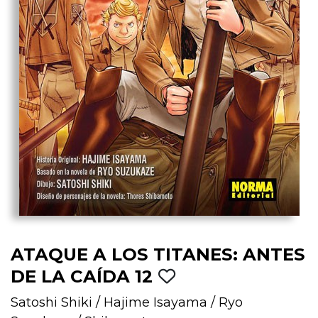
ATAQUE A LOS TITANES: ANTES
DE LA CAÍDA 12
Satoshi Shiki
/
Hajime Isayama
/
Ryo