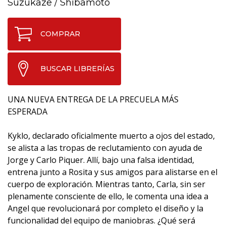
Suzukaze
/
Shibamoto
COMPRAR
BUSCAR LIBRERÍAS
UNA NUEVA ENTREGA DE LA PRECUELA MÁS
ESPERADA
Kyklo, declarado oficialmente muerto a ojos del estado,
se alista a las tropas de reclutamiento con ayuda de
Jorge y Carlo Piquer. Allí, bajo una falsa identidad,
entrena junto a Rosita y sus amigos para alistarse en el
cuerpo de exploración. Mientras tanto, Carla, sin ser
plenamente consciente de ello, le comenta una idea a
Angel que revolucionará por completo el diseño y la
funcionalidad del equipo de maniobras. ¿Qué será