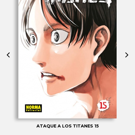
ATAQUE A LOS TITANES 15