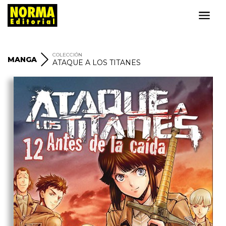
COLECCIÓN
MANGA
ATAQUE A LOS TITANES