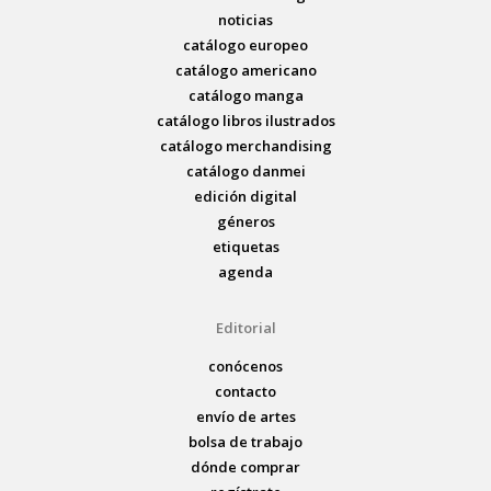
noticias
catálogo europeo
catálogo americano
catálogo manga
catálogo libros ilustrados
catálogo merchandising
catálogo danmei
edición digital
géneros
etiquetas
agenda
Editorial
conócenos
contacto
envío de artes
bolsa de trabajo
dónde comprar