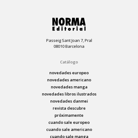
Passeig Sant Joan 7, Pral
08010 Barcelona
Catálogo
novedades europeo
novedades americano
novedades manga
novedades libros ilustrados
novedades danmei
revista descubre
próximamente
cuando sale europeo
cuando sale americano
cuando sale manga