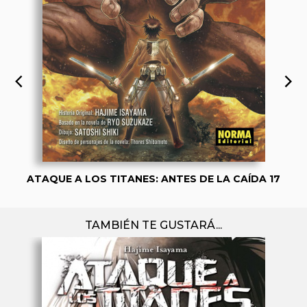
ATAQUE A LOS TITANES: ANTES DE LA CAÍDA 17
TAMBIÉN TE GUSTARÁ...