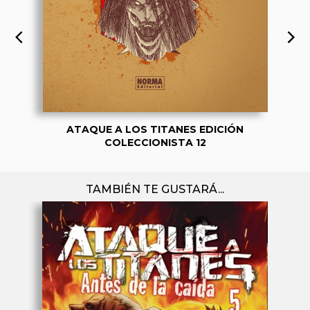
ATAQUE A LOS TITANES EDICIÓN
COLECCIONISTA 12
TAMBIÉN TE GUSTARÁ...