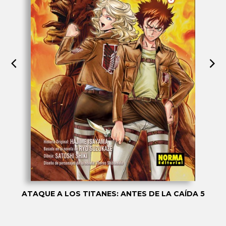
ATAQUE A LOS TITANES: ANTES DE LA CAÍDA 5