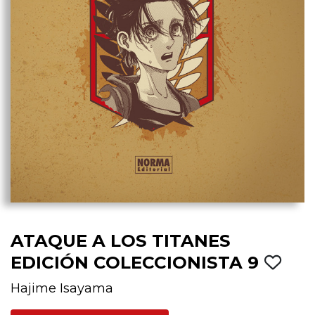
ATAQUE A LOS TITANES
EDICIÓN COLECCIONISTA 9
Hajime Isayama