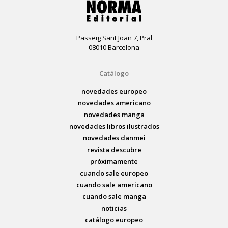
Passeig Sant Joan 7, Pral
08010 Barcelona
Catálogo
novedades europeo
novedades americano
novedades manga
novedades libros ilustrados
novedades danmei
revista descubre
próximamente
cuando sale europeo
cuando sale americano
cuando sale manga
noticias
catálogo europeo