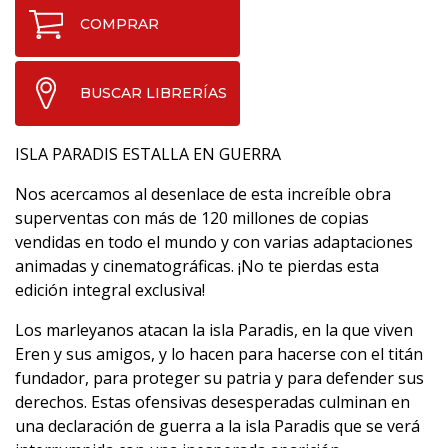
COMPRAR
BUSCAR LIBRERÍAS
ISLA PARADIS ESTALLA EN GUERRA
Nos acercamos al desenlace de esta increíble obra
superventas con más de 120 millones de copias
vendidas en todo el mundo y con varias adaptaciones
animadas y cinematográficas. ¡No te pierdas esta
edición integral exclusiva!
Los marleyanos atacan la isla Paradis, en la que viven
Eren y sus amigos, y lo hacen para hacerse con el titán
fundador, para proteger su patria y para defender sus
derechos. Estas ofensivas desesperadas culminan en
una declaración de guerra a la isla Paradis que se verá