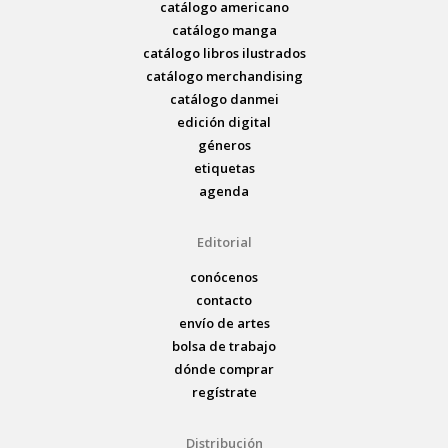
catálogo americano
catálogo manga
catálogo libros ilustrados
catálogo merchandising
catálogo danmei
edición digital
géneros
etiquetas
agenda
Editorial
conócenos
contacto
envío de artes
bolsa de trabajo
dónde comprar
regístrate
Distribución