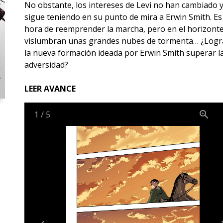
No obstante, los intereses de Levi no han cambiado y
sigue teniendo en su punto de mira a Erwin Smith. Es 
hora de reemprender la marcha, pero en el horizonte
vislumbran unas grandes nubes de tormenta… ¿Logr
la nueva formación ideada por Erwin Smith superar l
adversidad?
LEER AVANCE
1
/
5