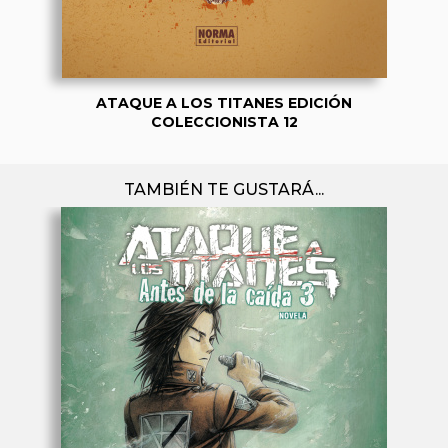
ATAQUE A LOS TITANES EDICIÓN
COLECCIONISTA 12
TAMBIÉN TE GUSTARÁ...