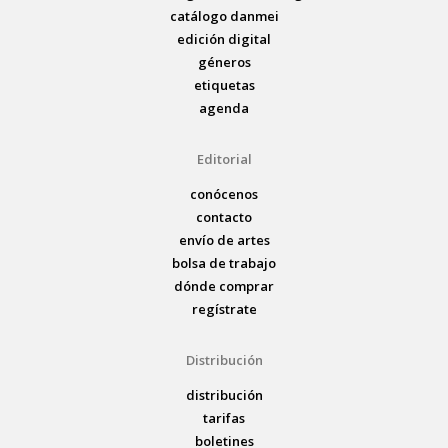
catálogo danmei
edición digital
géneros
etiquetas
agenda
Editorial
conócenos
contacto
envío de artes
bolsa de trabajo
dónde comprar
regístrate
Distribución
distribución
tarifas
boletines