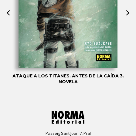
ATAQUE A LOS TITANES. ANTES DE LA CAÍDA 3.
NOVELA
Passeig Sant Joan 7, Pral