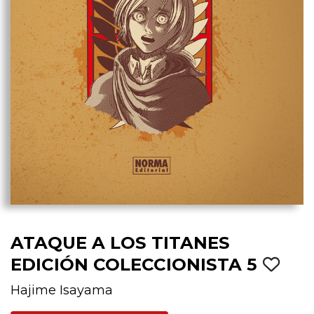
ATAQUE A LOS TITANES
EDICIÓN COLECCIONISTA 5
Hajime Isayama