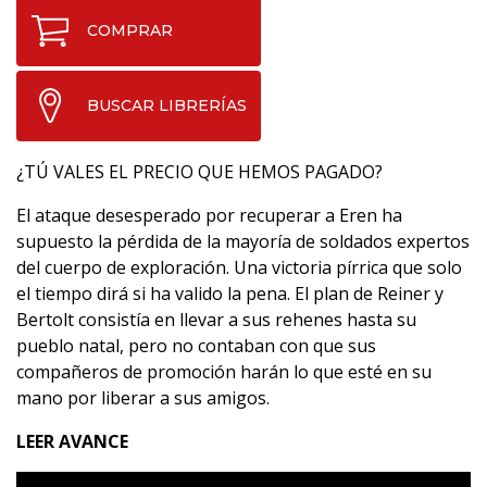
COMPRAR
BUSCAR LIBRERÍAS
¿TÚ VALES EL PRECIO QUE HEMOS PAGADO?
El ataque desesperado por recuperar a Eren ha
supuesto la pérdida de la mayoría de soldados expertos
del cuerpo de exploración. Una victoria pírrica que solo
el tiempo dirá si ha valido la pena. El plan de Reiner y
Bertolt consistía en llevar a sus rehenes hasta su
pueblo natal, pero no contaban con que sus
compañeros de promoción harán lo que esté en su
mano por liberar a sus amigos.
LEER AVANCE