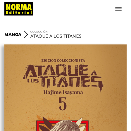
COLECCIÓN
MANGA
ATAQUE A LOS TITANES