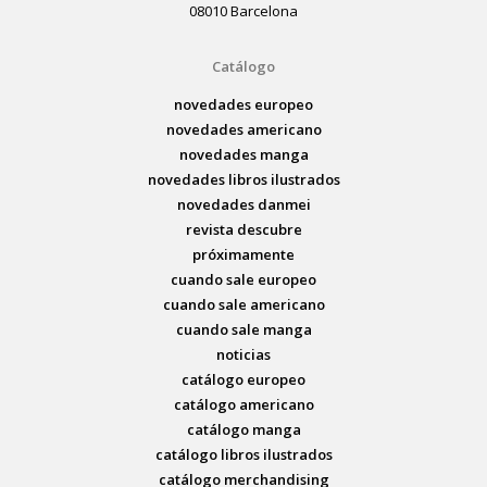
08010 Barcelona
Catálogo
novedades europeo
novedades americano
novedades manga
novedades libros ilustrados
novedades danmei
revista descubre
próximamente
cuando sale europeo
cuando sale americano
cuando sale manga
noticias
catálogo europeo
catálogo americano
catálogo manga
catálogo libros ilustrados
catálogo merchandising