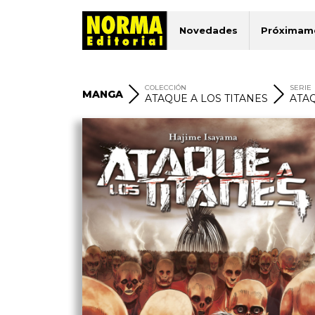
Novedades
Próximam
COLECCIÓN
SERIE
MANGA
ATAQUE A LOS TITANES
ATAQ