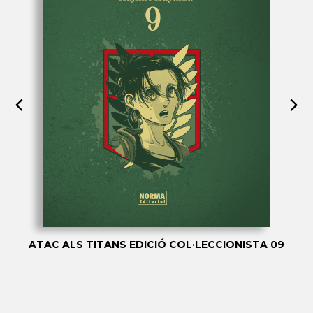
ATAC ALS TITANS EDICIÓ COL·LECCIONISTA 09