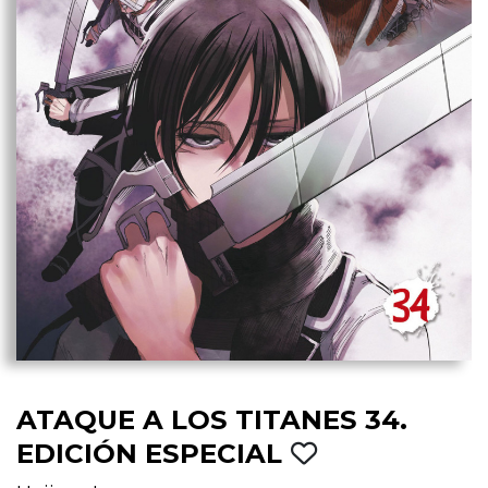
ATAQUE A LOS TITANES 34.
EDICIÓN ESPECIAL