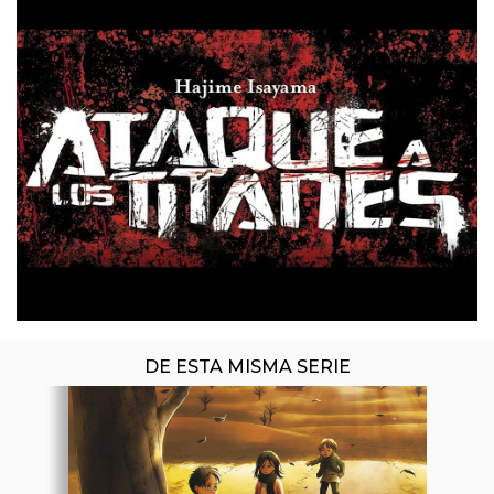
ÚLTIMO NÚMERO PUBLICADO
DE ESTA MISMA SERIE