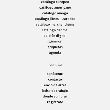
catálogo europeo
catálogo americano
catálogo manga
catálogo libros ilustrados
catálogo merchandising
catálogo danmei
edición digital
géneros
etiquetas
agenda
Editorial
conócenos
contacto
envío de artes
bolsa de trabajo
dónde comprar
regístrate