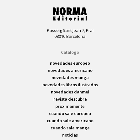
Passeig Sant Joan 7, Pral
08010 Barcelona
Catálogo
novedades europeo
novedades americano
novedades manga
novedades libros ilustrados
novedades danmei
revista descubre
próximamente
cuando sale europeo
cuando sale americano
cuando sale manga
noticias