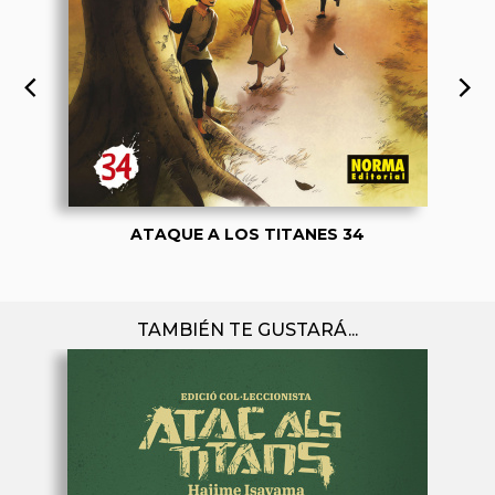
ATAQUE A LOS TITANES 34
TAMBIÉN TE GUSTARÁ...