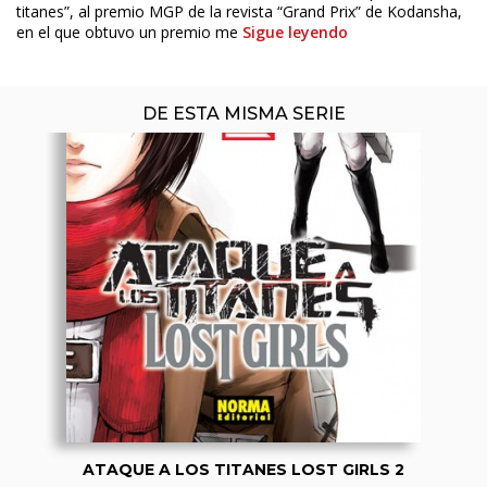
titanes”, al premio MGP de la revista “Grand Prix” de Kodansha,
en el que obtuvo un premio me
Sigue leyendo
DE ESTA MISMA SERIE
ATAQUE A LOS TITANES LOST GIRLS 2