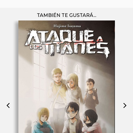
TAMBIÉN TE GUSTARÁ...