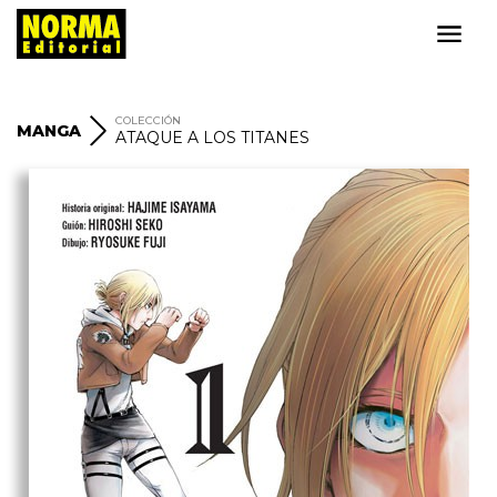
COLECCIÓN
MANGA
ATAQUE A LOS TITANES