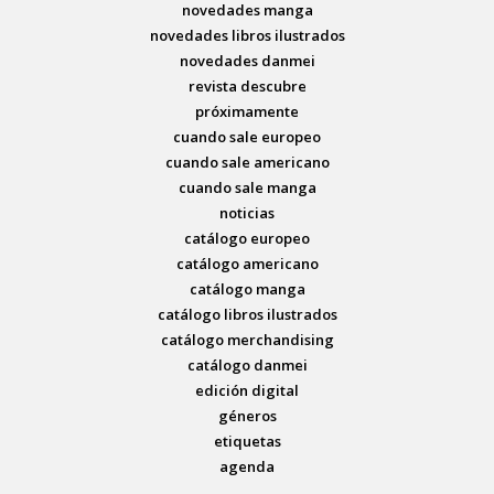
novedades manga
novedades libros ilustrados
novedades danmei
revista descubre
próximamente
cuando sale europeo
cuando sale americano
cuando sale manga
noticias
catálogo europeo
catálogo americano
catálogo manga
catálogo libros ilustrados
catálogo merchandising
catálogo danmei
edición digital
géneros
etiquetas
agenda