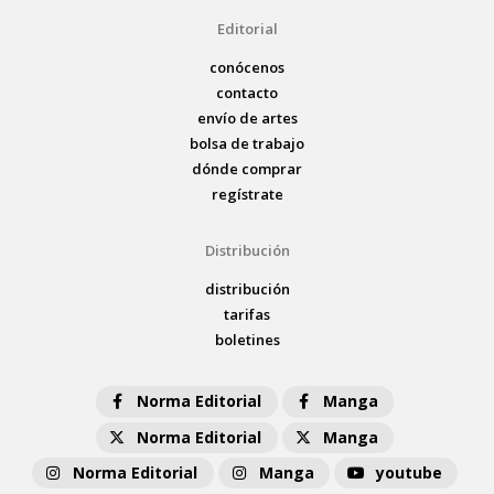
Editorial
conócenos
contacto
envío de artes
bolsa de trabajo
dónde comprar
regístrate
Distribución
distribución
tarifas
boletines
Norma Editorial
Manga
Norma Editorial
Manga
Norma Editorial
Manga
youtube