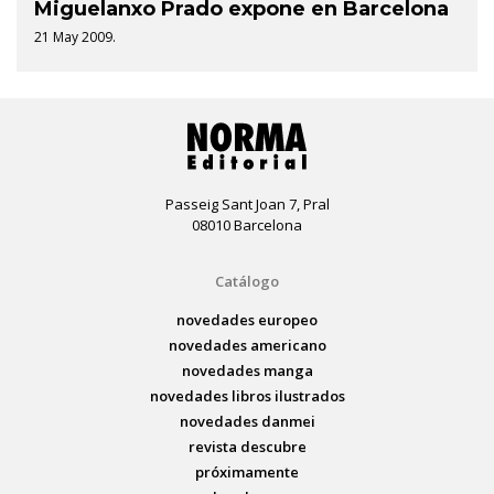
Miguelanxo Prado expone en Barcelona
21 May 2009.
Passeig Sant Joan 7, Pral
08010 Barcelona
Catálogo
novedades europeo
novedades americano
novedades manga
novedades libros ilustrados
novedades danmei
revista descubre
próximamente