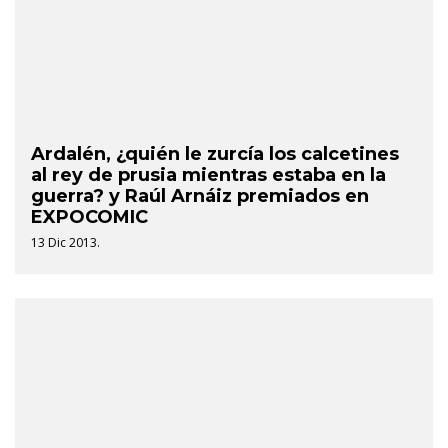
Ardalén, ¿quién le zurcía los calcetines
al rey de prusia mientras estaba en la
guerra? y Raúl Arnáiz premiados en
EXPOCOMIC
13 Dic 2013.