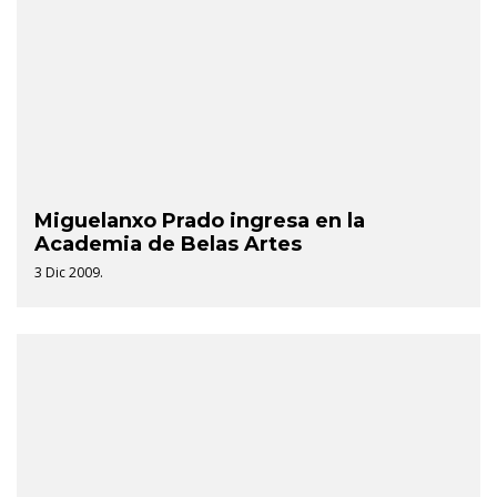
Miguelanxo Prado ingresa en la
Academia de Belas Artes
3 Dic 2009.