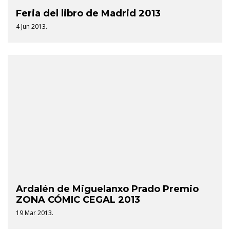
Feria del libro de Madrid 2013
4 Jun 2013.
Ardalén de Miguelanxo Prado Premio
ZONA CÓMIC CEGAL 2013
19 Mar 2013.