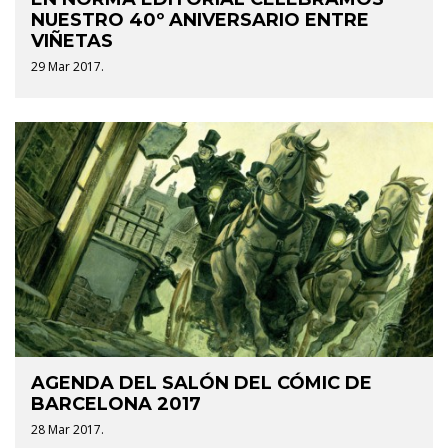
NUESTRO 40º ANIVERSARIO ENTRE
VIÑETAS
29 Mar 2017.
AGENDA DEL SALÓN DEL CÓMIC DE
BARCELONA 2017
28 Mar 2017.