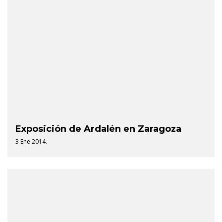
Exposición de Ardalén en Zaragoza
3 Ene 2014.