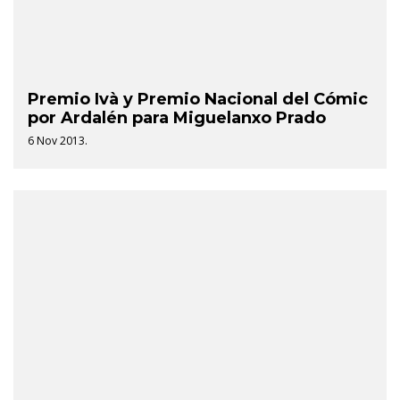
Premio Ivà y Premio Nacional del Cómic
por Ardalén para Miguelanxo Prado
6 Nov 2013.