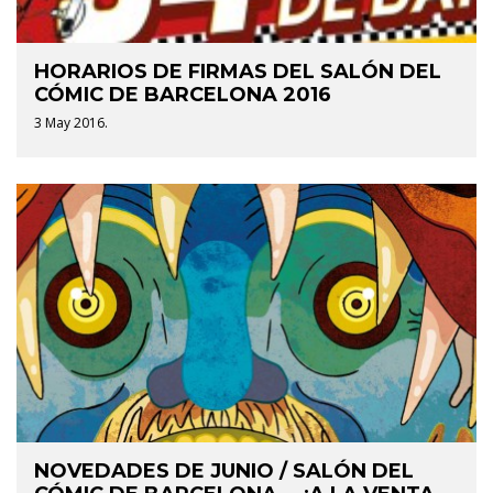
HORARIOS DE FIRMAS DEL SALÓN DEL
CÓMIC DE BARCELONA 2016
3 May 2016.
NOVEDADES DE JUNIO / SALÓN DEL