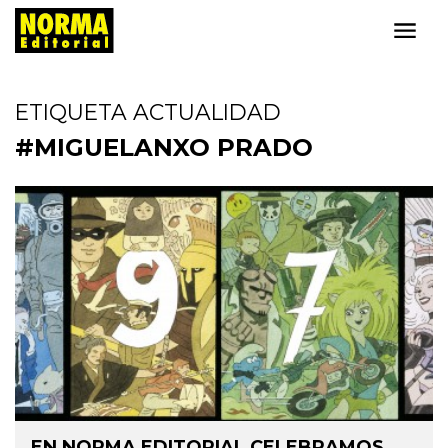
ETIQUETA ACTUALIDAD
#MIGUELANXO PRADO
EN NORMA EDITORIAL CELEBRAMOS