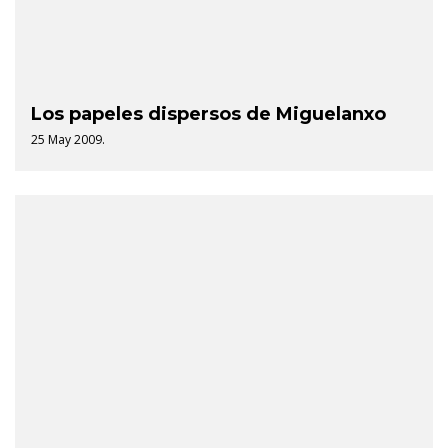
Los papeles dispersos de Miguelanxo
25 May 2009.