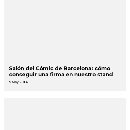
Salón del Cómic de Barcelona: cómo
conseguir una firma en nuestro stand
9 May 2014.