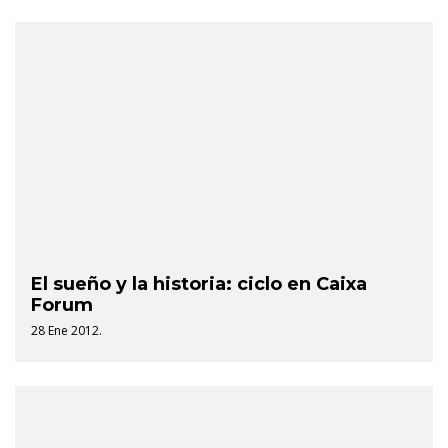
El sueño y la historia: ciclo en Caixa
Forum
28 Ene 2012.