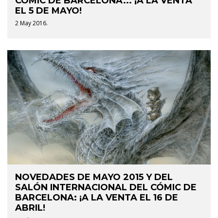
CÓMIC DE BARCELONA... ¡A LA VENTA
EL 5 DE MAYO!
2 May 2016.
NOVEDADES DE MAYO 2015 Y DEL
SALÓN INTERNACIONAL DEL CÓMIC DE
BARCELONA: ¡A LA VENTA EL 16 DE
ABRIL!