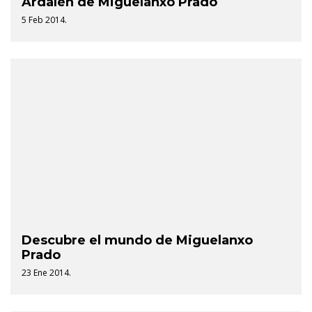
Ardalén de Miguelanxo Prado
5 Feb 2014.
Descubre el mundo de Miguelanxo
Prado
23 Ene 2014.