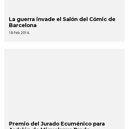
La guerra invade el Salón del Cómic de
Barcelona
18 Feb 2014.
Premio del Jurado Ecuménico para