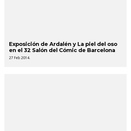
Exposición de Ardalén y La piel del oso
en el 32 Salón del Cómic de Barcelona
27 Feb 2014.