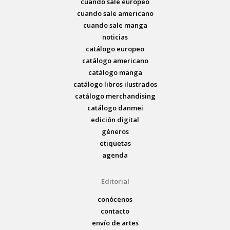
cuando sale europeo
cuando sale americano
cuando sale manga
noticias
catálogo europeo
catálogo americano
catálogo manga
catálogo libros ilustrados
catálogo merchandising
catálogo danmei
edición digital
géneros
etiquetas
agenda
Editorial
conócenos
contacto
envío de artes