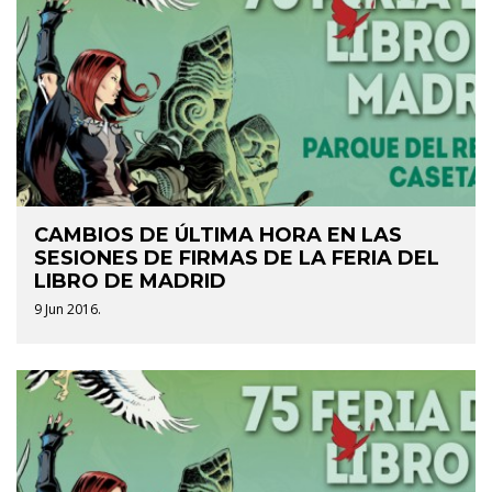
CAMBIOS DE ÚLTIMA HORA EN LAS
SESIONES DE FIRMAS DE LA FERIA DEL
LIBRO DE MADRID
9 Jun 2016.