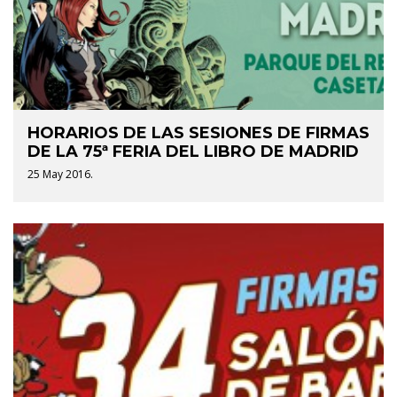
HORARIOS DE LAS SESIONES DE FIRMAS
DE LA 75ª FERIA DEL LIBRO DE MADRID
25 May 2016.