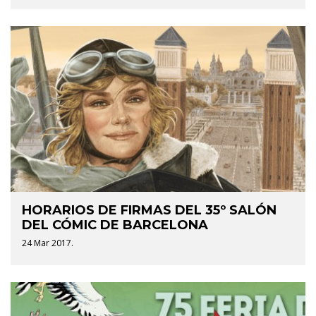
HORARIOS DE FIRMAS DEL 35º SALÓN
DEL CÓMIC DE BARCELONA
24 Mar 2017.