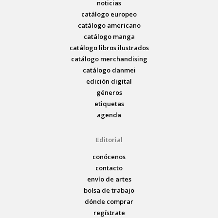
noticias
catálogo europeo
catálogo americano
catálogo manga
catálogo libros ilustrados
catálogo merchandising
catálogo danmei
edición digital
géneros
etiquetas
agenda
Editorial
conócenos
contacto
envío de artes
bolsa de trabajo
dónde comprar
regístrate