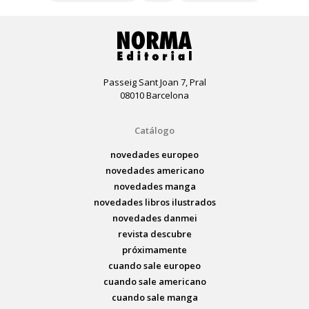
Passeig Sant Joan 7, Pral
08010 Barcelona
Catálogo
novedades europeo
novedades americano
novedades manga
novedades libros ilustrados
novedades danmei
revista descubre
próximamente
cuando sale europeo
cuando sale americano
cuando sale manga