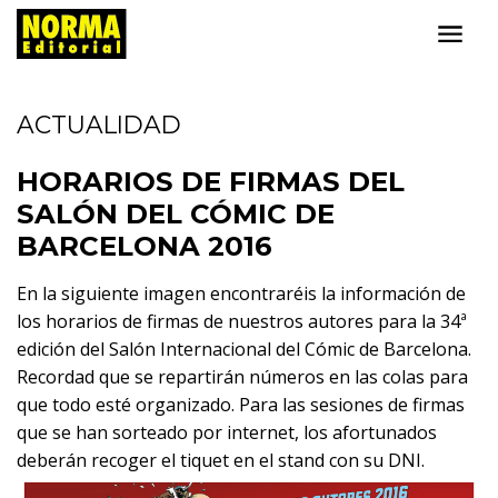
ACTUALIDAD
HORARIOS DE FIRMAS DEL
SALÓN DEL CÓMIC DE
BARCELONA 2016
En la siguiente imagen encontraréis la información de
los horarios de firmas de nuestros autores para la 34ª
edición del Salón Internacional del Cómic de Barcelona.
Recordad que se repartirán números en las colas para
que todo esté organizado. Para las sesiones de firmas
que se han sorteado por internet, los afortunados
deberán recoger el tiquet en el stand con su DNI.