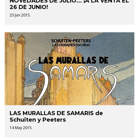
NOVEDADES DE JULIO... ¡A LA VENTA EL
26 DE JUNIO!
23 Jun 2015.
LAS MURALLAS DE SAMARIS de
Schuiten y Peeters
14 May 2015.