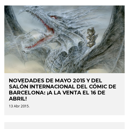
NOVEDADES DE MAYO 2015 Y DEL
SALÓN INTERNACIONAL DEL CÓMIC DE
BARCELONA: ¡A LA VENTA EL 16 DE
ABRIL!
13 Abr 2015.