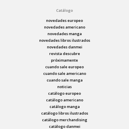
Catálogo
novedades europeo
novedades americano
novedades manga
novedades libros ilustrados
novedades danmei
revista descubre
próximamente
cuando sale europeo
cuando sale americano
cuando sale manga
noticias
catálogo europeo
catálogo americano
catálogo manga
catálogo libros ilustrados
catálogo merchandising
catálogo danmei