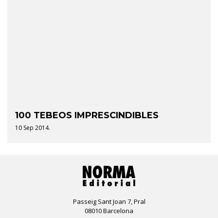
100 TEBEOS IMPRESCINDIBLES
10 Sep 2014.
Passeig Sant Joan 7, Pral
08010 Barcelona