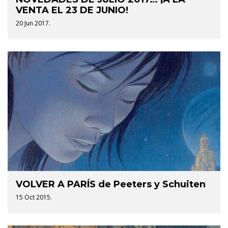
VENTA EL 23 DE JUNIO!
20 Jun 2017.
VOLVER A PARÍS de Peeters y Schuiten
15 Oct 2015.