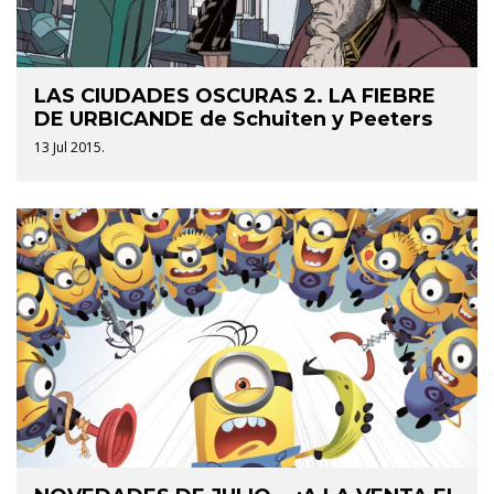
LAS CIUDADES OSCURAS 2. LA FIEBRE
DE URBICANDE de Schuiten y Peeters
13 Jul 2015.