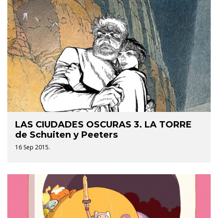
LAS CIUDADES OSCURAS 3. LA TORRE
de Schuiten y Peeters
16 Sep 2015.