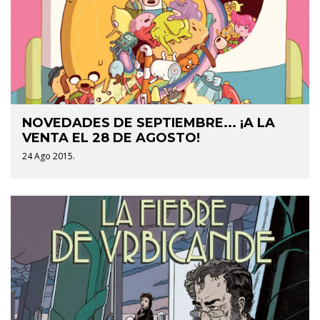
NOVEDADES DE SEPTIEMBRE... ¡A LA
VENTA EL 28 DE AGOSTO!
24 Ago 2015.