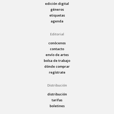
edición digital
géneros
etiquetas
agenda
Editorial
conócenos
contacto
envío de artes
bolsa de trabajo
dónde comprar
regístrate
Distribución
distribución
tarifas
boletines