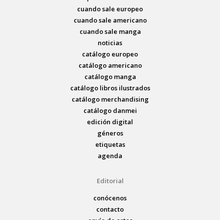
cuando sale europeo
cuando sale americano
cuando sale manga
noticias
catálogo europeo
catálogo americano
catálogo manga
catálogo libros ilustrados
catálogo merchandising
catálogo danmei
edición digital
géneros
etiquetas
agenda
Editorial
conócenos
contacto