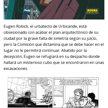
Eugen Robick, el urbatecto de Urbicande, está
obsesionado con acabar el plan arquitectónico de su
ciudad por la grave falta de simetría según su juicio,
pero la Comisión que dictamina que se debe hacer en el
lugar no le permitirá continuar. Abatido por la
decepción, Eugen se refugiará en su despacho donde
hallará un misterioso cubo que se encontraron en unas
excavaciones.