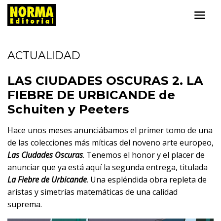
ACTUALIDAD
LAS CIUDADES OSCURAS 2. LA
FIEBRE DE URBICANDE de
Schuiten y Peeters
Hace unos meses anunciábamos el primer tomo de una
de las colecciones más míticas del noveno arte europeo,
Las Ciudades Oscuras
. Tenemos el honor y el placer de
anunciar que ya está aquí la segunda entrega, titulada
La Fiebre de Urbicande
. Una espléndida obra repleta de
aristas y simetrías matemáticas de una calidad
suprema.