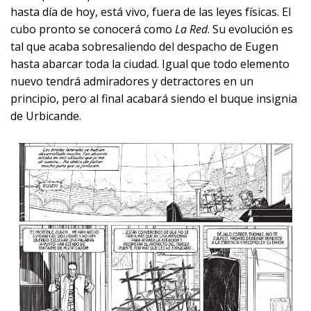
hasta día de hoy, está vivo, fuera de las leyes físicas. El
cubo pronto se conocerá como
La Red
. Su evolución es
tal que acaba sobresaliendo del despacho de Eugen
hasta abarcar toda la ciudad. Igual que todo elemento
nuevo tendrá admiradores y detractores en un
principio, pero al final acabará siendo el buque insignia
de Urbicande.