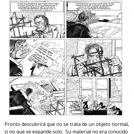
Pronto descubrirá que no se trata de un objeto normal,
si no que se expande solo. Su material no era conocido