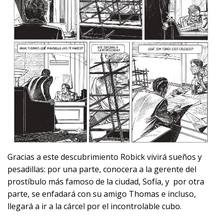
Gracias a este descubrimiento Robick vivirá sueños y
pesadillas: por una parte, conocera a la gerente del
prostíbulo más famoso de la ciudad, Sofía, y por otra
parte, se enfadará con su amigo Thomas e incluso,
llegará a ir a la cárcel por el incontrolable cubo.