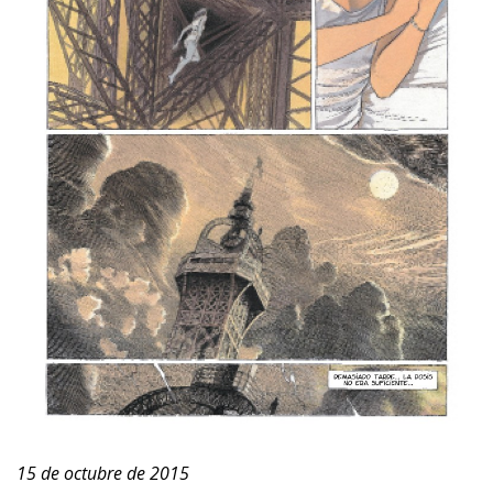
15 de octubre de 2015