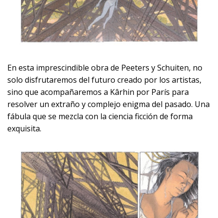
En esta imprescindible obra de Peeters y Schuiten, no
solo disfrutaremos del futuro creado por los artistas,
sino que acompañaremos a Kârhin por París para
resolver un extraño y complejo enigma del pasado. Una
fábula que se mezcla con la ciencia ficción de forma
exquisita.