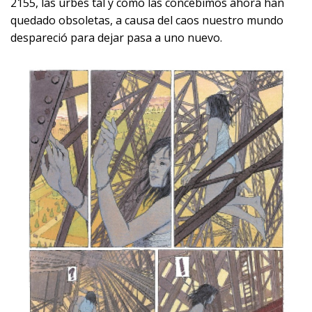
2155, las urbes tal y como las concebimos ahora han
quedado obsoletas, a causa del caos nuestro mundo
despareció para dejar pasa a uno nuevo.