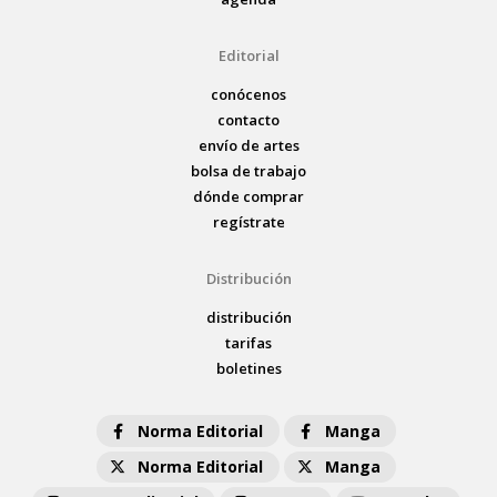
Editorial
conócenos
contacto
envío de artes
bolsa de trabajo
dónde comprar
regístrate
Distribución
distribución
tarifas
boletines
Norma Editorial
Manga
Norma Editorial
Manga