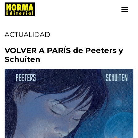
ACTUALIDAD
VOLVER A PARÍS de Peeters y
Schuiten