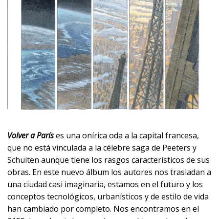
Volver a París
es una onírica oda a la capital francesa,
que no está vinculada a la célebre saga de Peeters y
Schuiten aunque tiene los rasgos característicos de sus
obras. En este nuevo álbum los autores nos trasladan a
una ciudad casi imaginaria, estamos en el futuro y los
conceptos tecnológicos, urbanísticos y de estilo de vida
han cambiado por completo. Nos encontramos en el