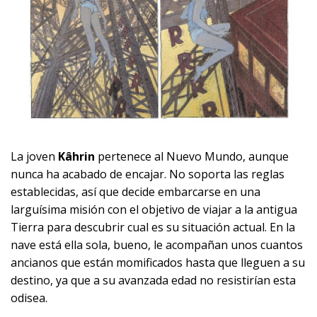
La joven
Kâhrin
pertenece al Nuevo Mundo, aunque
nunca ha acabado de encajar. No soporta las reglas
establecidas, así que decide embarcarse en una
larguísima misión con el objetivo de viajar a la antigua
Tierra para descubrir cual es su situación actual. En la
nave está ella sola, bueno, le acompañan unos cuantos
ancianos que están momificados hasta que lleguen a su
destino, ya que a su avanzada edad no resistirían esta
odisea.