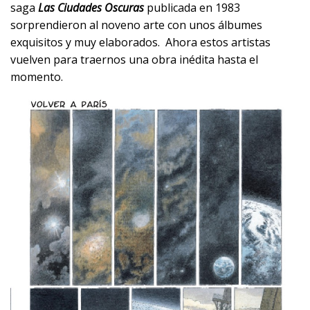
saga
Las Ciudades Oscuras
publicada en 1983
sorprendieron al noveno arte con unos álbumes
exquisitos y muy elaborados. Ahora estos artistas
vuelven para traernos una obra inédita hasta el
momento.