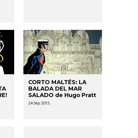
CORTO MALTÉS: LA
TA
BALADA DEL MAR
RE!
SALADO de Hugo Pratt
24 Sep 2015.