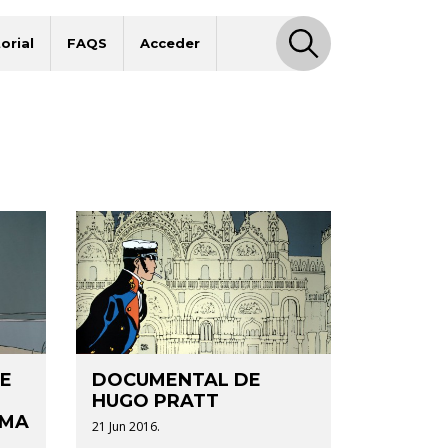
orial
FAQS
Acceder
E
DOCUMENTAL DE
HUGO PRATT
RMA
21 Jun 2016.