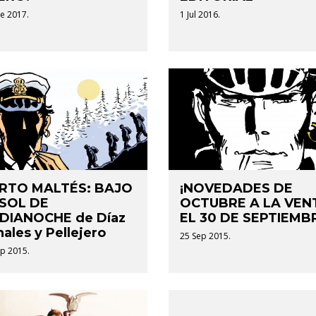
e 2017.
1 Jul 2016.
RTO MALTÉS: BAJO
¡NOVEDADES DE
 SOL DE
OCTUBRE A LA VEN
DIANOCHE de Díaz
EL 30 DE SEPTIEMB
ales y Pellejero
25 Sep 2015.
p 2015.