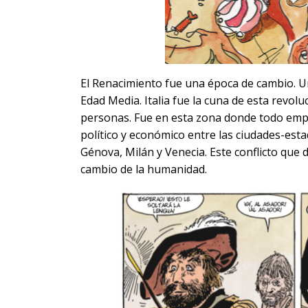
El Renacimiento fue una época de cambio. Un
Edad Media. Italia fue la cuna de esta revolu
personas. Fue en esta zona donde todo emp
político y económico entre las ciudades-esta
Génova, Milán y Venecia. Este conflicto que d
cambio de la humanidad.