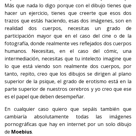
Más que nada lo digo porque con el dibujo tienes que
hacer un ejercicio, tienes que creerte que esos dos
trazos que estás haciendo, esas dos imágenes, son en
realidad dos cuerpos, necesitas un grado de
participación mayor que en el caso del cine o de la
fotografía, donde realmente ves reflejados dos cuerpos
humanos. Necesitas, en el caso del cómic, una
intermediación, necesitas que tu intelecto imagine que
lo que está viendo son realmente dos cuerpos, por
tanto, repito, creo que los dibujos se dirigen al plano
superior de la psique, el grado de erotismo está en la
parte superior de nuestros cerebros y yo creo que ese
es el papel que deben desempeñar.
En cualquier caso quiero que sepáis también que
cambiaría absolutamente todas las imágenes
pornográficas que hay en internet por un solo dibujo
de
Moebius
.