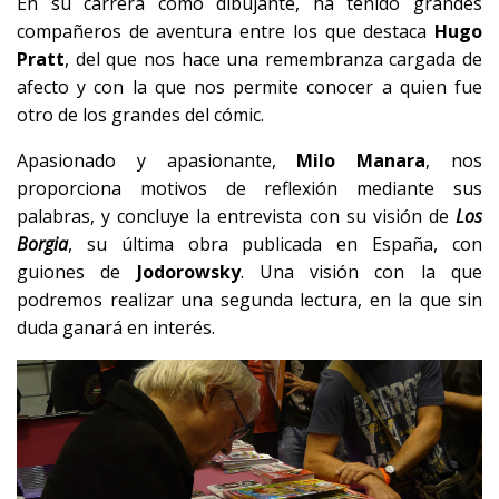
En su carrera como dibujante, ha tenido grandes
compañeros de aventura entre los que destaca
Hugo
Pratt
, del que nos hace una remembranza cargada de
afecto y con la que nos permite conocer a quien fue
otro de los grandes del cómic.
Apasionado y apasionante,
Milo Manara
, nos
proporciona motivos de reflexión mediante sus
palabras, y concluye la entrevista con su visión de
Los
Borgia
, su última obra publicada en España, con
guiones de
Jodorowsky
. Una visión con la que
podremos realizar una segunda lectura, en la que sin
duda ganará en interés.