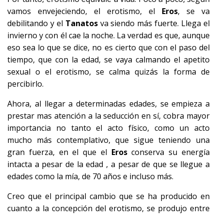
vamos envejeciendo, el erotismo, el
Eros
, se va
debilitando y el
Tanatos
va siendo más fuerte. Llega el
invierno y con él cae la noche. La verdad es que, aunque
eso sea lo que se dice, no es cierto que con el paso del
tiempo, que con la edad, se vaya calmando el apetito
sexual o el erotismo, se calma quizás la forma de
percibirlo.
Ahora, al llegar a determinadas edades, se empieza a
prestar mas atención a la seducción en sí, cobra mayor
importancia no tanto el acto físico, como un acto
mucho más contemplativo, que sigue teniendo una
gran fuerza, en el que el
Eros
conserva su energía
intacta a pesar de la edad , a pesar de que se llegue a
edades como la mía, de 70 años e incluso más.
Creo que el principal cambio que se ha producido en
cuanto a la concepción del erotismo, se produjo entre