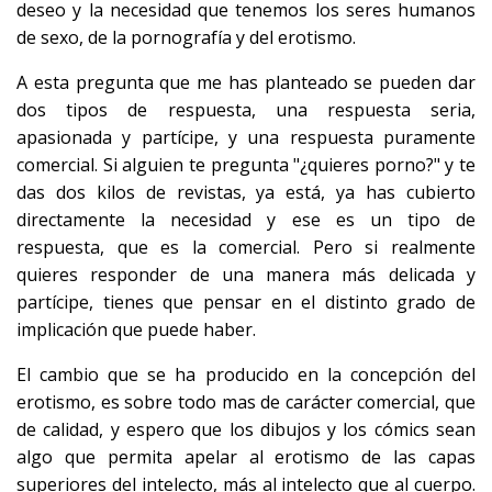
deseo y la necesidad que tenemos los seres humanos
de sexo, de la pornografía y del erotismo.
A esta pregunta que me has planteado se pueden dar
dos tipos de respuesta, una respuesta seria,
apasionada y partícipe, y una respuesta puramente
comercial. Si alguien te pregunta "¿quieres porno?" y te
das dos kilos de revistas, ya está, ya has cubierto
directamente la necesidad y ese es un tipo de
respuesta, que es la comercial. Pero si realmente
quieres responder de una manera más delicada y
partícipe, tienes que pensar en el distinto grado de
implicación que puede haber.
El cambio que se ha producido en la concepción del
erotismo, es sobre todo mas de carácter comercial, que
de calidad, y espero que los dibujos y los cómics sean
algo que permita apelar al erotismo de las capas
superiores del intelecto, más al intelecto que al cuerpo.