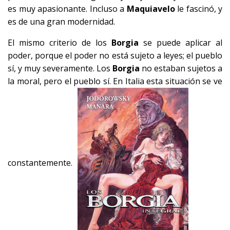
es muy apasionante. Incluso a
Maquiavelo
le fascinó, y
es de una gran modernidad.
El mismo criterio de los
Borgia
se puede aplicar al
poder, porque el poder no está sujeto a leyes; el pueblo
sí, y muy severamente. Los
Borgia
no estaban sujetos a
la moral, pero el pueblo sí. En Italia esta situación se ve
constantemente.