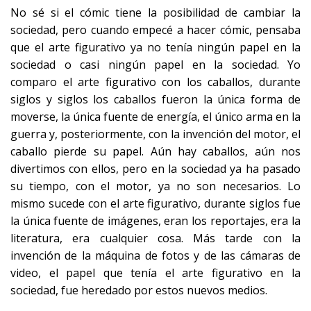
No sé si el cómic tiene la posibilidad de cambiar la
sociedad, pero cuando empecé a hacer cómic, pensaba
que el arte figurativo ya no tenía ningún papel en la
sociedad o casi ningún papel en la sociedad. Yo
comparo el arte figurativo con los caballos, durante
siglos y siglos los caballos fueron la única forma de
moverse, la única fuente de energía, el único arma en la
guerra y, posteriormente, con la invención del motor, el
caballo pierde su papel. Aún hay caballos, aún nos
divertimos con ellos, pero en la sociedad ya ha pasado
su tiempo, con el motor, ya no son necesarios. Lo
mismo sucede con el arte figurativo, durante siglos fue
la única fuente de imágenes, eran los reportajes, era la
literatura, era cualquier cosa. Más tarde con la
invención de la máquina de fotos y de las cámaras de
video, el papel que tenía el arte figurativo en la
sociedad, fue heredado por estos nuevos medios.