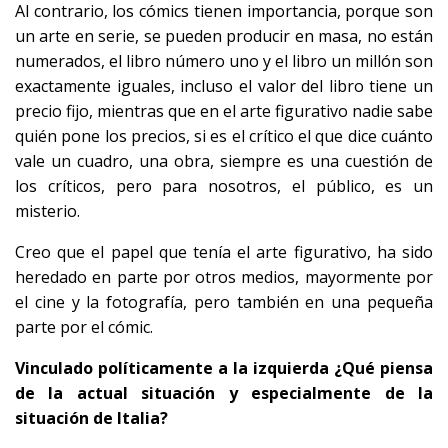
Al contrario, los cómics tienen importancia, porque son
un arte en serie, se pueden producir en masa, no están
numerados, el libro número uno y el libro un millón son
exactamente iguales, incluso el valor del libro tiene un
precio fijo, mientras que en el arte figurativo nadie sabe
quién pone los precios, si es el crítico el que dice cuánto
vale un cuadro, una obra, siempre es una cuestión de
los críticos, pero para nosotros, el público, es un
misterio.
Creo que el papel que tenía el arte figurativo, ha sido
heredado en parte por otros medios, mayormente por
el cine y la fotografía, pero también en una pequeña
parte por el cómic.
Vinculado políticamente a la izquierda ¿Qué piensa
de la actual situación y especialmente de la
situación de Italia?