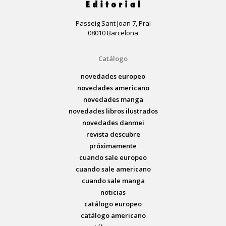
Passeig Sant Joan 7, Pral
08010 Barcelona
Catálogo
novedades europeo
novedades americano
novedades manga
novedades libros ilustrados
novedades danmei
revista descubre
próximamente
cuando sale europeo
cuando sale americano
cuando sale manga
noticias
catálogo europeo
catálogo americano