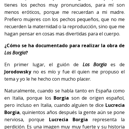
tienes los pechos muy pronunciados, para mí son
menos eróticos, porque me recuerdan a mi madre.
Prefiero mujeres con los pechos pequeños, que no me
recuerden la maternidad o la reproducción, sino que me
hagan pensar en cosas mas divertidas para el cuerpo.
¿Cómo se ha documentado para realizar la obra de
Los Borgia
?
En primer lugar, el guión de
Los Borgia
es de
Jorodowsky
no es mío y fue él quien me propuso el
tema y yo le he hecho con mucho placer.
Naturalmente, cuando se habla tanto en España como
en Italia, porque los
Borgia
son de origen español,
pero incluso en Italia, cuando alguien te dice
Lucrecia
Borgia
, quinientos años después la gente aún se pone
nerviosa, porque
Lucrecia Borgia
representa la
perdición. Es una imagen muy muy fuerte y su historia