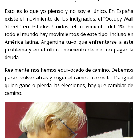
Esto es lo que yo pienso y no soy el único. En España
existe el movimiento de los indignados, el "Occupy Wall
Street" en Estados Unidos, el movimiento del 1%. En
todo el mundo hay movimientos de este tipo, incluso en
América latina. Argentina tuvo que enfrentarse a este
problema y en el último momento decidió no pagar la
deuda.
Realmente nos hemos equivocado de camino. Debemos
parar, volver atrás y coger el camino correcto. Da igual
quien gane o pierda las elecciones, hay que cambiar de
camino.