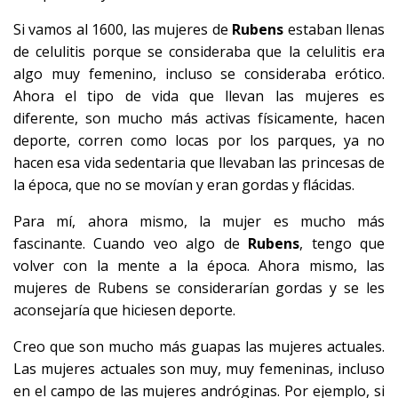
Si vamos al 1600, las mujeres de
Rubens
estaban llenas
de celulitis porque se consideraba que la celulitis era
algo muy femenino, incluso se consideraba erótico.
Ahora el tipo de vida que llevan las mujeres es
diferente, son mucho más activas físicamente, hacen
deporte, corren como locas por los parques, ya no
hacen esa vida sedentaria que llevaban las princesas de
la época, que no se movían y eran gordas y flácidas.
Para mí, ahora mismo, la mujer es mucho más
fascinante. Cuando veo algo de
Rubens
, tengo que
volver con la mente a la época. Ahora mismo, las
mujeres de Rubens se considerarían gordas y se les
aconsejaría que hiciesen deporte.
Creo que son mucho más guapas las mujeres actuales.
Las mujeres actuales son muy, muy femeninas, incluso
en el campo de las mujeres andróginas. Por ejemplo, si