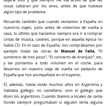
cosas saltaran por los aires, antes de que hubiese
algún tipo de problema.
Recuerdo también que cuando veníamos a España en
nuestros viajes, justo antes de volvernos de vuelta a
casa, lo último que hacíamos siempre era ir a comprar
cintas de música, casetes, porque en aquella época no
había CD. En el caso de España, nos comprábamos por
ejemplo todas las obras de
Manuel de Falla
, "El
sombrero de tres picos", "El concierto de Aranjuez", etc,
y las poníamos a todo volumen en el coche, para
llevarnos en nuestro viaje de vuelta un pedacito de
España que nos acompañase en el trayecto.
Él, además, había vivido muchos años en Argentina y
hablaba gallego, no castellano, sino el gallego que
dicen los argentinos. Cuando íbamos a locales de cante
hondo siempre preguntaban si alguien tenía alguna