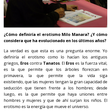
¿Cómo definiría el erotismo Milo Manara? ¿Y cómo
considera que ha evolucionado en los últimos años?
La verdad es que esta es una pregunta enorme. Yo
definiría el erotismo como lo hacían los antiguos
griegos,
Eros
contra
Tanatos
. El
Eros
es la fuerza vital,
es la que permite que los árboles florezcan en
primavera, la que permite que la vida siga
existiendo, que las mujeres tengan la gran capacidad de
seducción que tienen frente a los hombres; desde
luego, es la que permite que haya uniones entre
hombres y mujeres y que de ahí surjan los niños. El
erotismo es la energía que mueve el universo.