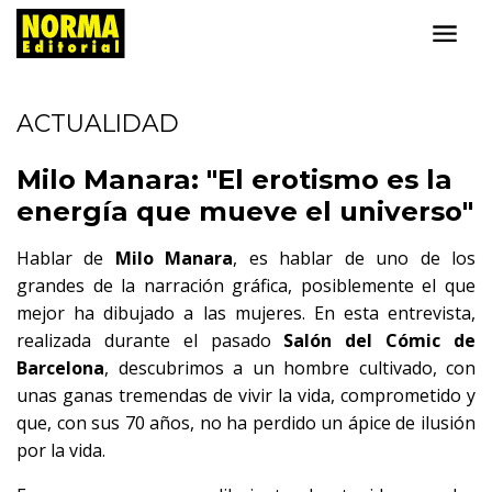
ACTUALIDAD
Milo Manara: "El erotismo es la
energía que mueve el universo"
Hablar de
Milo Manara
, es hablar de uno de los
grandes de la narración gráfica, posiblemente el que
mejor ha dibujado a las mujeres. En esta entrevista,
realizada durante el pasado
Salón del Cómic de
Barcelona
, descubrimos a un hombre cultivado, con
unas ganas tremendas de vivir la vida, comprometido y
que, con sus 70 años, no ha perdido un ápice de ilusión
por la vida.