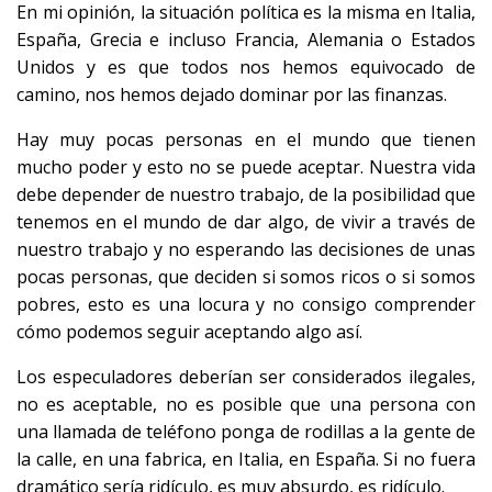
En mi opinión, la situación política es la misma en Italia,
España, Grecia e incluso Francia, Alemania o Estados
Unidos y es que todos nos hemos equivocado de
camino, nos hemos dejado dominar por las finanzas.
Hay muy pocas personas en el mundo que tienen
mucho poder y esto no se puede aceptar. Nuestra vida
debe depender de nuestro trabajo, de la posibilidad que
tenemos en el mundo de dar algo, de vivir a través de
nuestro trabajo y no esperando las decisiones de unas
pocas personas, que deciden si somos ricos o si somos
pobres, esto es una locura y no consigo comprender
cómo podemos seguir aceptando algo así.
Los especuladores deberían ser considerados ilegales,
no es aceptable, no es posible que una persona con
una llamada de teléfono ponga de rodillas a la gente de
la calle, en una fabrica, en Italia, en España. Si no fuera
dramático sería ridículo, es muy absurdo, es ridículo.