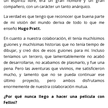
un espíritu libre, era un gran hombre y un gran
compañero, con un carácter un tanto anárquico.
La verdad es que tengo que reconocer que buena parte
de mi visión del mundo deriva de todo lo que me
enseño
Hugo Pratt.
En cuanto a nuestra colaboración, él tenía muchísimos
guiones y muchísimas historias que no tenía tiempo de
dibujar, y creó dos de esos guiones para mí. Incluso
teníamos un tercero, que lamentablemente no acabó
de desarrollarse, no acabamos de plasmarlo, y fue una
pena. Pero las aventuras que vivimos, me satisficieron
mucho, y lamento que no se pueda continuar ese
último proyecto, pero ambos disfrutamos
enormemente de nuestra colaboración mutua.
¿Por qué nunca llego a hacer una película con
Fellini?