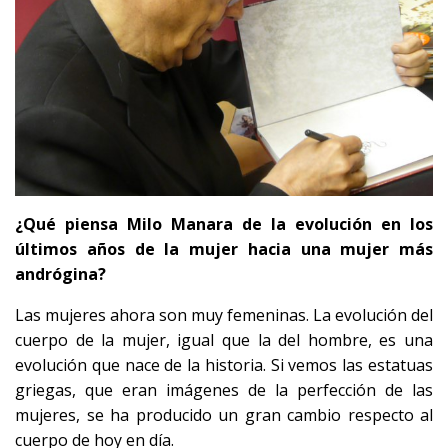
¿Qué piensa Milo Manara de la evolución en los
últimos años de la mujer hacia una mujer más
andrógina?
Las mujeres ahora son muy femeninas. La evolución del
cuerpo de la mujer, igual que la del hombre, es una
evolución que nace de la historia. Si vemos las estatuas
griegas, que eran imágenes de la perfección de las
mujeres, se ha producido un gran cambio respecto al
cuerpo de hoy en día.