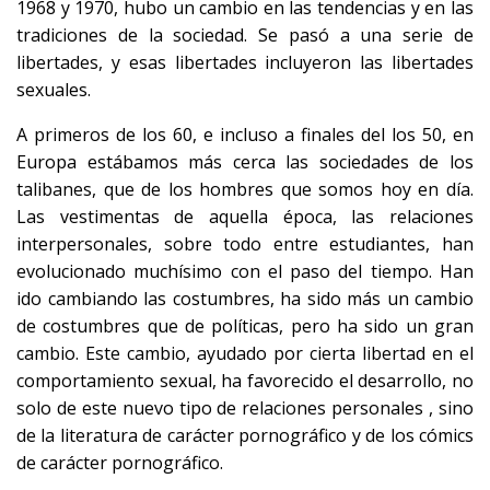
1968 y 1970, hubo un cambio en las tendencias y en las
tradiciones de la sociedad. Se pasó a una serie de
libertades, y esas libertades incluyeron las libertades
sexuales.
A primeros de los 60, e incluso a finales del los 50, en
Europa estábamos más cerca las sociedades de los
talibanes, que de los hombres que somos hoy en día.
Las vestimentas de aquella época, las relaciones
interpersonales, sobre todo entre estudiantes, han
evolucionado muchísimo con el paso del tiempo. Han
ido cambiando las costumbres, ha sido más un cambio
de costumbres que de políticas, pero ha sido un gran
cambio. Este cambio, ayudado por cierta libertad en el
comportamiento sexual, ha favorecido el desarrollo, no
solo de este nuevo tipo de relaciones personales , sino
de la literatura de carácter pornográfico y de los cómics
de carácter pornográfico.