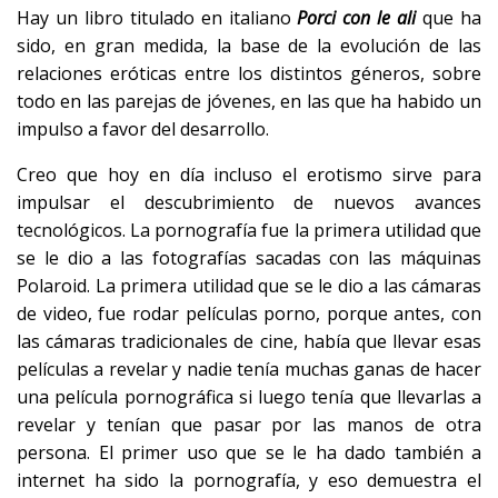
Hay un libro titulado en italiano
Porci con le ali
que ha
sido, en gran medida, la base de la evolución de las
relaciones eróticas entre los distintos géneros, sobre
todo en las parejas de jóvenes, en las que ha habido un
impulso a favor del desarrollo.
Creo que hoy en día incluso el erotismo sirve para
impulsar el descubrimiento de nuevos avances
tecnológicos. La pornografía fue la primera utilidad que
se le dio a las fotografías sacadas con las máquinas
Polaroid. La primera utilidad que se le dio a las cámaras
de video, fue rodar películas porno, porque antes, con
las cámaras tradicionales de cine, había que llevar esas
películas a revelar y nadie tenía muchas ganas de hacer
una película pornográfica si luego tenía que llevarlas a
revelar y tenían que pasar por las manos de otra
persona. El primer uso que se le ha dado también a
internet ha sido la pornografía, y eso demuestra el