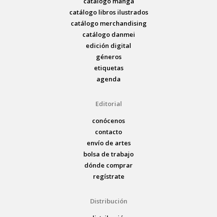
catálogo manga
catálogo libros ilustrados
catálogo merchandising
catálogo danmei
edición digital
géneros
etiquetas
agenda
Editorial
conócenos
contacto
envío de artes
bolsa de trabajo
dónde comprar
regístrate
Distribución