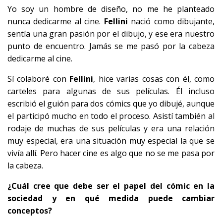
Yo soy un hombre de diseño, no me he planteado
nunca dedicarme al cine.
Fellini
nació como dibujante,
sentía una gran pasión por el dibujo, y ese era nuestro
punto de encuentro. Jamás se me pasó por la cabeza
dedicarme al cine.
Sí colaboré con
Fellini
, hice varias cosas con él, como
carteles para algunas de sus películas. Él incluso
escribió el guión para dos cómics que yo dibujé, aunque
el participó mucho en todo el proceso. Asistí también al
rodaje de muchas de sus películas y era una relación
muy especial, era una situación muy especial la que se
vivía allí. Pero hacer cine es algo que no se me pasa por
la cabeza.
¿Cuál cree que debe ser el papel del cómic en la
sociedad y en qué medida puede cambiar
conceptos?