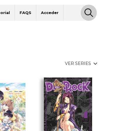
orial
FAQS
Acceder
VER SERIES