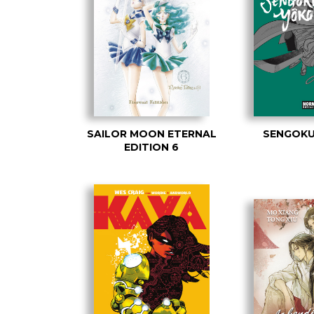
SAILOR MOON ETERNAL
SENGOKU
EDITION 6