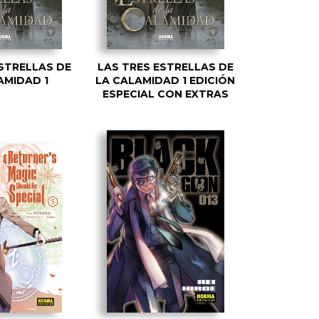
STRELLAS DE
LAS TRES ESTRELLAS DE
AMIDAD 1
LA CALAMIDAD 1 EDICIÓN
ESPECIAL CON EXTRAS