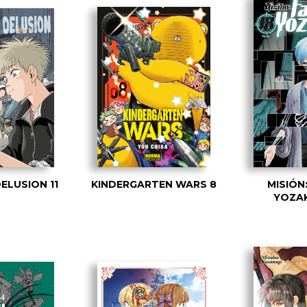
ELUSION 11
KINDERGARTEN WARS 8
MISIÓN:
YOZAK