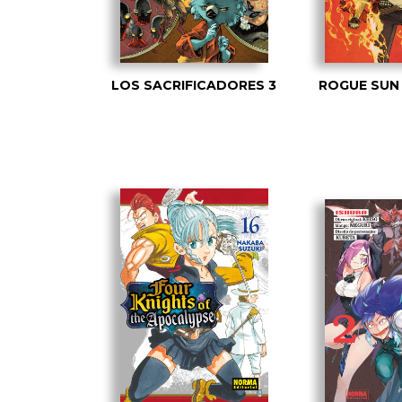
LOS SACRIFICADORES 3
ROGUE SUN 