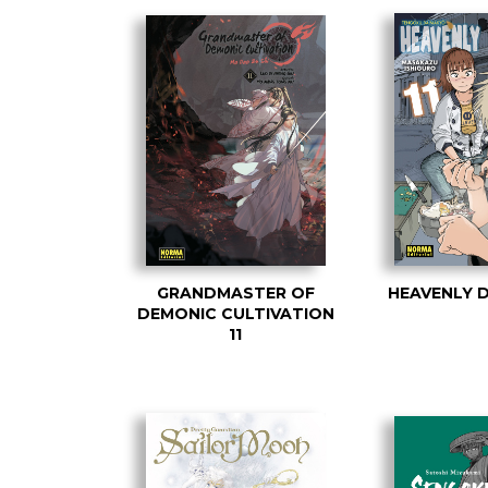
GRANDMASTER OF
HEAVENLY D
DEMONIC CULTIVATION
11