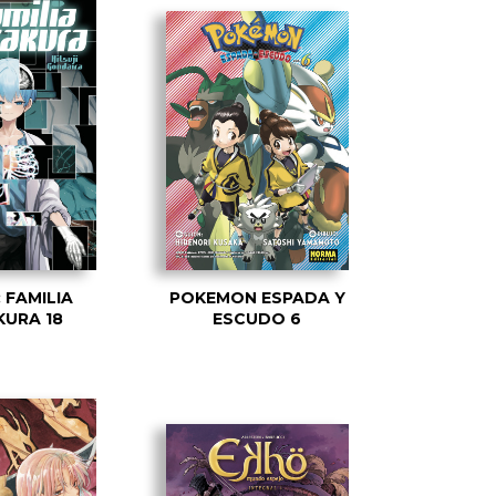
 FAMILIA
POKEMON ESPADA Y
URA 18
ESCUDO 6