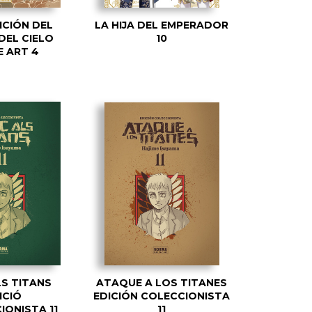
ICIÓN DEL
LA HIJA DEL EMPERADOR
DEL CIELO
10
 ART 4
S TITANS
ATAQUE A LOS TITANES
ICIÓ
EDICIÓN COLECCIONISTA
IONISTA 11
11