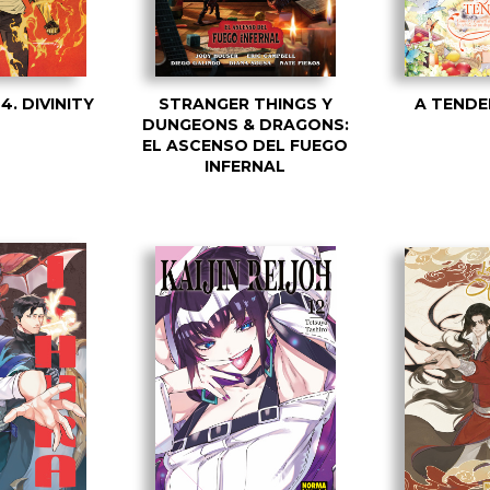
4. DIVINITY
STRANGER THINGS Y
A TENDE
DUNGEONS & DRAGONS:
EL ASCENSO DEL FUEGO
INFERNAL