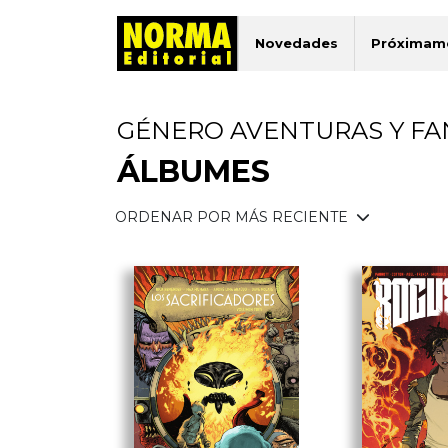
Novedades
Próximam
GÉNERO AVENTURAS Y FA
ÁLBUMES
ORDENAR POR MÁS RECIENTE