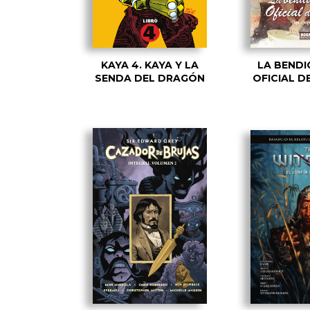
KAYA 4. KAYA Y LA
LA BENDI
SENDA DEL DRAGÓN
OFICIAL D