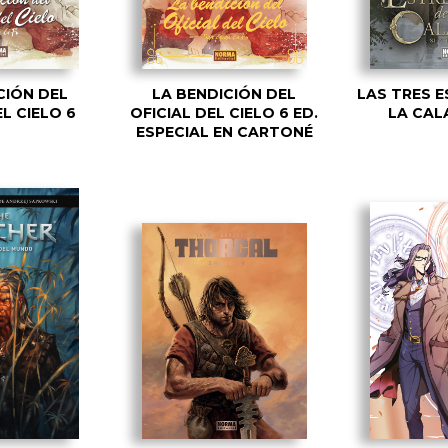
CIÓN DEL
LA BENDICIÓN DEL
LAS TRES E
EL CIELO 6
OFICIAL DEL CIELO 6 ED.
LA CAL
ESPECIAL EN CARTONÉ