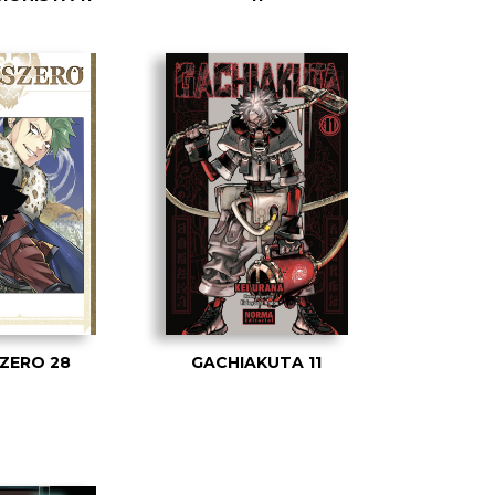
ZERO 28
GACHIAKUTA 11