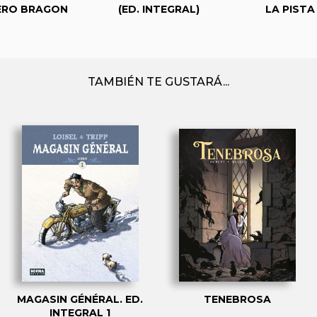
ERO BRAGON
(ED. INTEGRAL)
LA PISTA
TAMBIÉN TE GUSTARÁ...
MAGASIN GÉNÉRAL. ED.
TENEBROSA
INTEGRAL 1