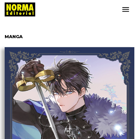
MANGA