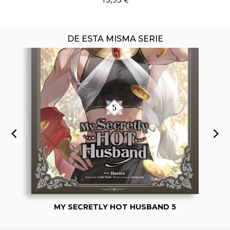
DE ESTA MISMA SERIE
MY SECRETLY HOT HUSBAND 5