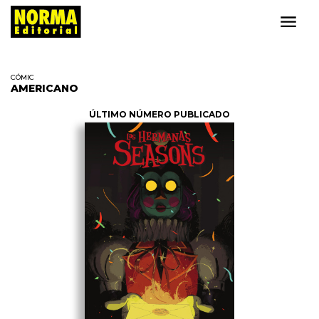
CÓMIC
AMERICANO
ÚLTIMO NÚMERO PUBLICADO