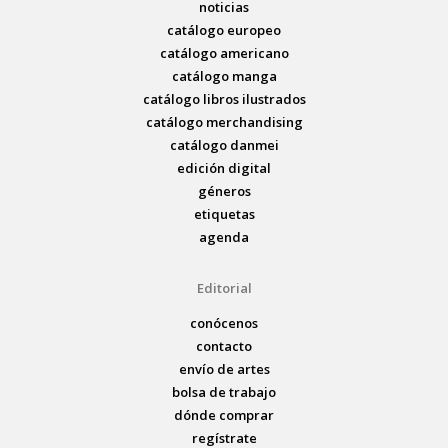
noticias
catálogo europeo
catálogo americano
catálogo manga
catálogo libros ilustrados
catálogo merchandising
catálogo danmei
edición digital
géneros
etiquetas
agenda
Editorial
conócenos
contacto
envío de artes
bolsa de trabajo
dónde comprar
regístrate