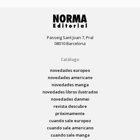
Passeig Sant Joan 7, Pral
08010 Barcelona
Catálogo
novedades europeo
novedades americano
novedades manga
novedades libros ilustrados
novedades danmei
revista descubre
próximamente
cuando sale europeo
cuando sale americano
cuando sale manga