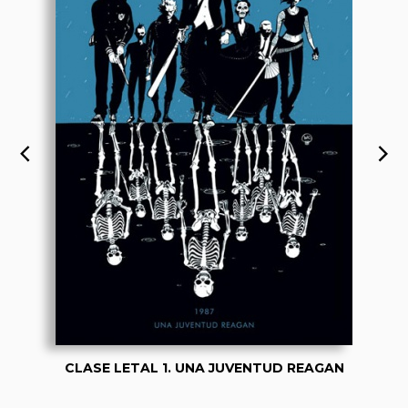
CLASE LETAL 1. UNA JUVENTUD REAGAN