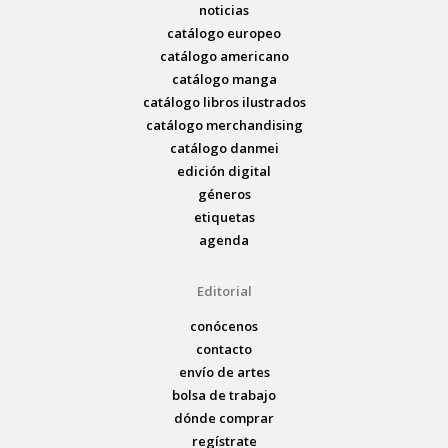
noticias
catálogo europeo
catálogo americano
catálogo manga
catálogo libros ilustrados
catálogo merchandising
catálogo danmei
edición digital
géneros
etiquetas
agenda
Editorial
conócenos
contacto
envío de artes
bolsa de trabajo
dónde comprar
regístrate