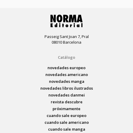
Passeig Sant Joan 7, Pral
08010 Barcelona
Catálogo
novedades europeo
novedades americano
novedades manga
novedades libros ilustrados
novedades danmei
revista descubre
próximamente
cuando sale europeo
cuando sale americano
cuando sale manga