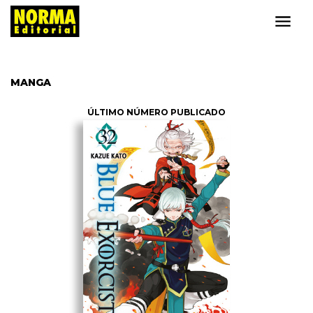
MANGA
ÚLTIMO NÚMERO PUBLICADO