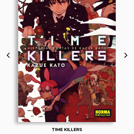
TIME KILLERS