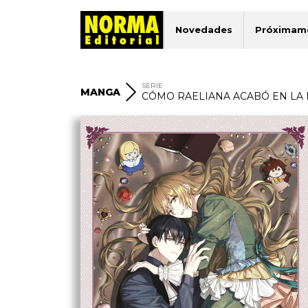
Novedades
Próximam
SERIE
MANGA
CÓMO RAELIANA ACABÓ EN LA