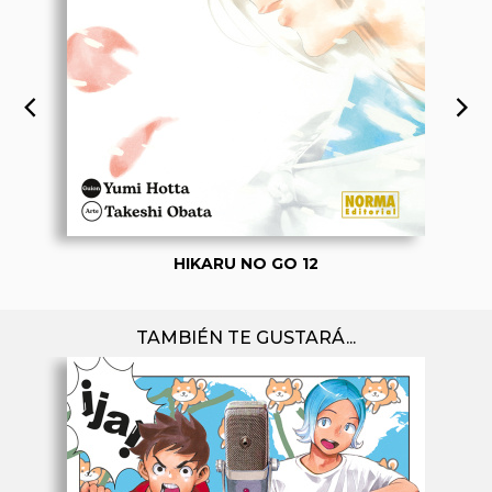
HIKARU NO GO 12
TAMBIÉN TE GUSTARÁ...