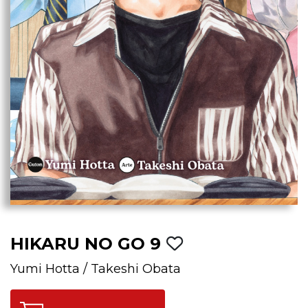
HIKARU NO GO 9
Yumi Hotta
/
Takeshi Obata