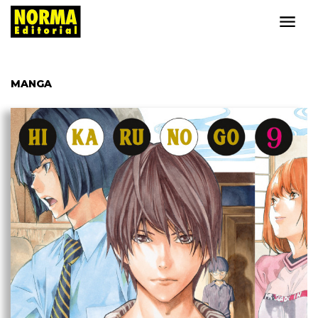
MANGA