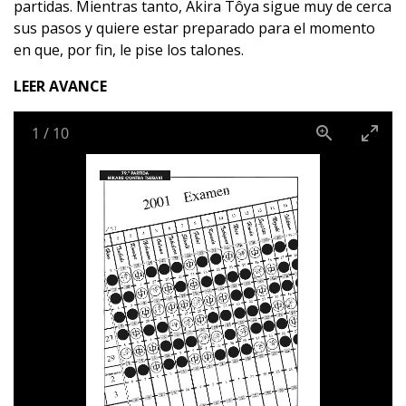
partidas. Mientras tanto, Akira Tôya sigue muy de cerca
sus pasos y quiere estar preparado para el momento
en que, por fin, le pise los talones.
LEER AVANCE
1
/
10