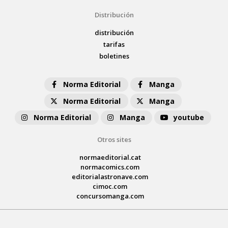
Distribución
distribución
tarifas
boletines
Norma Editorial
Manga
Norma Editorial
Manga
Norma Editorial
Manga
youtube
Otros sites
normaeditorial.cat
normacomics.com
editorialastronave.com
cimoc.com
concursomanga.com