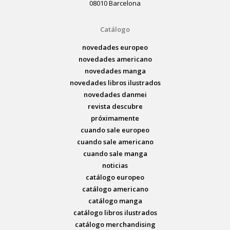
08010 Barcelona
Catálogo
novedades europeo
novedades americano
novedades manga
novedades libros ilustrados
novedades danmei
revista descubre
próximamente
cuando sale europeo
cuando sale americano
cuando sale manga
noticias
catálogo europeo
catálogo americano
catálogo manga
catálogo libros ilustrados
catálogo merchandising