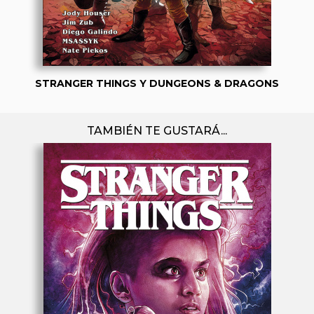
STRANGER THINGS Y DUNGEONS & DRAGONS
TAMBIÉN TE GUSTARÁ...