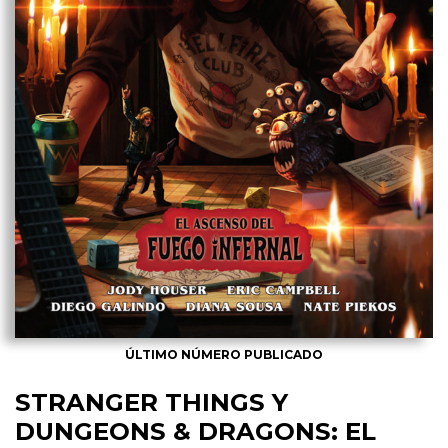
ÚLTIMO NÚMERO PUBLICADO
STRANGER THINGS Y
DUNGEONS & DRAGONS: EL