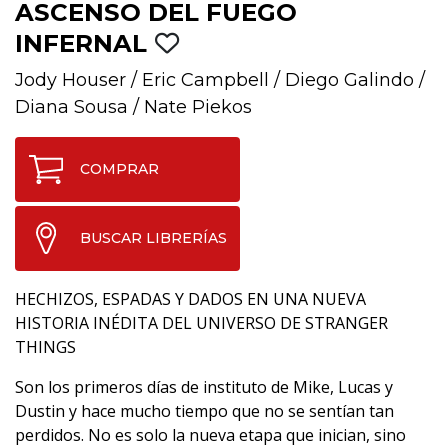
ASCENSO DEL FUEGO
INFERNAL
Jody Houser
/
Eric Campbell
/
Diego Galindo
/
Diana Sousa
/
Nate Piekos
COMPRAR
BUSCAR LIBRERÍAS
HECHIZOS, ESPADAS Y DADOS EN UNA NUEVA
HISTORIA INÉDITA DEL UNIVERSO DE STRANGER
THINGS
Son los primeros días de instituto de Mike, Lucas y
Dustin y hace mucho tiempo que no se sentían tan
perdidos. No es solo la nueva etapa que inician, sino