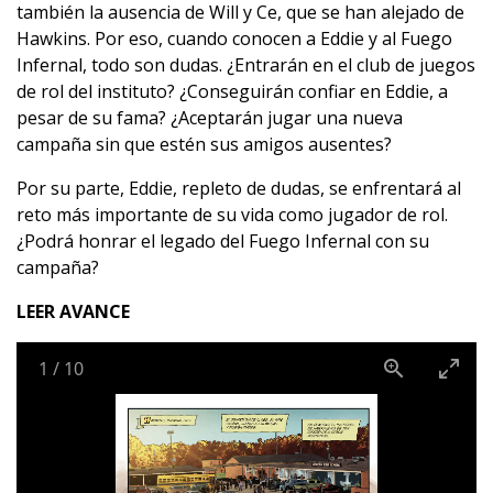
también la ausencia de Will y Ce, que se han alejado de
Hawkins. Por eso, cuando conocen a Eddie y al Fuego
Infernal, todo son dudas. ¿Entrarán en el club de juegos
de rol del instituto? ¿Conseguirán confiar en Eddie, a
pesar de su fama? ¿Aceptarán jugar una nueva
campaña sin que estén sus amigos ausentes?
Por su parte, Eddie, repleto de dudas, se enfrentará al
reto más importante de su vida como jugador de rol.
¿Podrá honrar el legado del Fuego Infernal con su
campaña?
LEER AVANCE
1
/
10