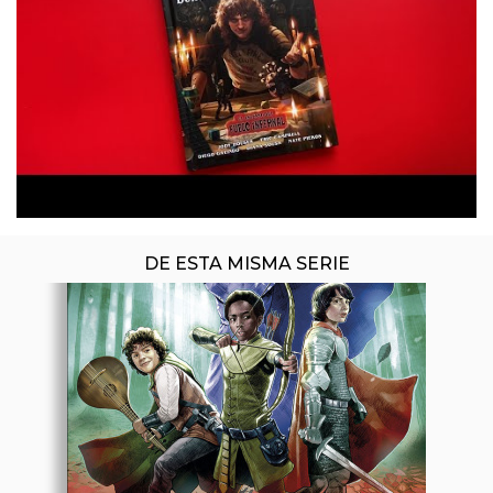
DE ESTA MISMA SERIE