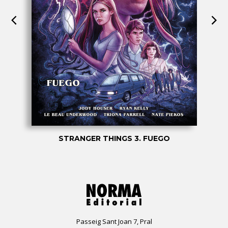
STRANGER THINGS 3. FUEGO
Passeig Sant Joan 7, Pral