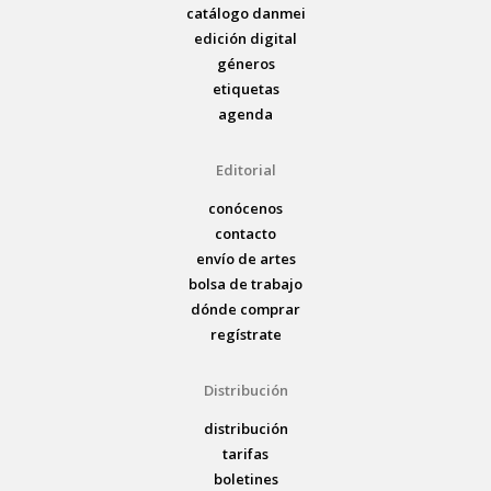
catálogo danmei
edición digital
géneros
etiquetas
agenda
Editorial
conócenos
contacto
envío de artes
bolsa de trabajo
dónde comprar
regístrate
Distribución
distribución
tarifas
boletines