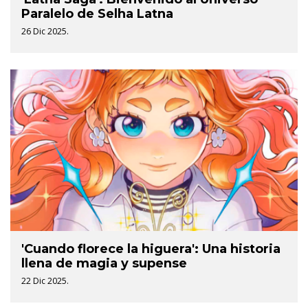
Paralelo de Selha Latna
26 Dic 2025.
'Cuando florece la higuera': Una historia
llena de magia y supense
22 Dic 2025.