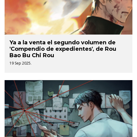
Ya a la venta el segundo volumen de
'Compendio de expedientes', de Rou
Bao Bu Chi Rou
19 Sep 2025.