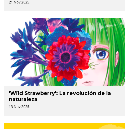
21 Nov 2025.
'Wild Strawberry': La revolución de la
naturaleza
13 Nov 2025.