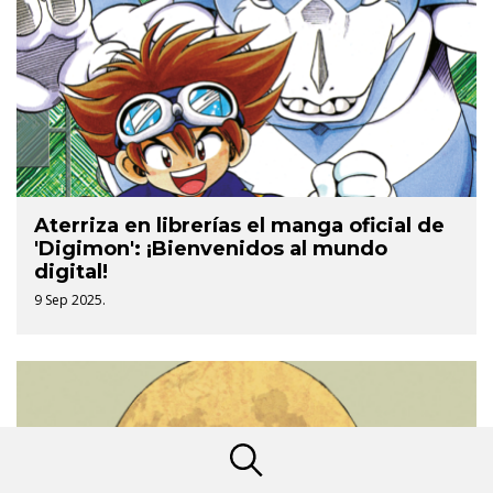
Aterriza en librerías el manga oficial de
'Digimon': ¡Bienvenidos al mundo
digital!
9 Sep 2025.