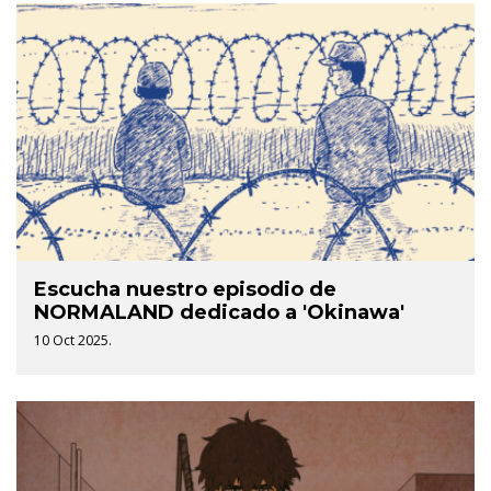
Escucha nuestro episodio de
NORMALAND dedicado a 'Okinawa'
10 Oct 2025.