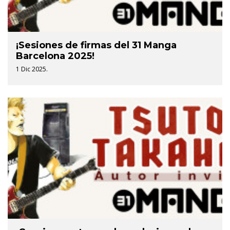
¡Sesiones de firmas del 31 Manga
Barcelona 2025!
1 Dic 2025.