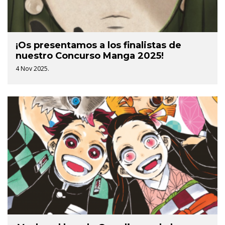
¡Os presentamos a los finalistas de
nuestro Concurso Manga 2025!
4 Nov 2025.