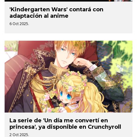
'Kindergarten Wars' contará con
adaptación al anime
6 Oct 2025.
La serie de 'Un día me convertí en
princesa', ya disponible en Crunchyroll
2 Oct 2025.