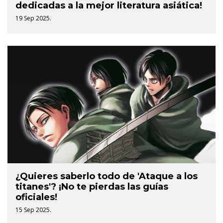
dedicadas a la mejor literatura asiática!
19 Sep 2025.
¿Quieres saberlo todo de 'Ataque a los
titanes'? ¡No te pierdas las guías
oficiales!
15 Sep 2025.