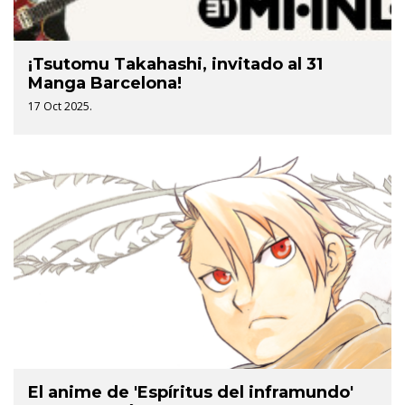
¡Tsutomu Takahashi, invitado al 31
Manga Barcelona!
17 Oct 2025.
El anime de 'Espíritus del inframundo'