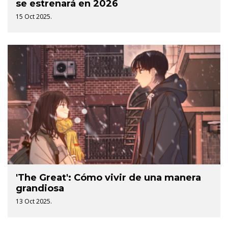
se estrenará en 2026
15 Oct 2025.
'The Great': Cómo vivir de una manera
grandiosa
13 Oct 2025.