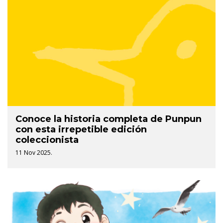
Conoce la historia completa de Punpun
con esta irrepetible edición
coleccionista
11 Nov 2025.