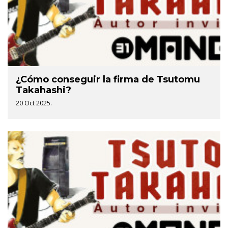
¿Cómo conseguir la firma de Tsutomu
Takahashi?
20 Oct 2025.