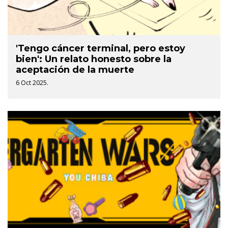
'Tengo cáncer terminal, pero estoy
bien': Un relato honesto sobre la
aceptación de la muerte
6 Oct 2025.