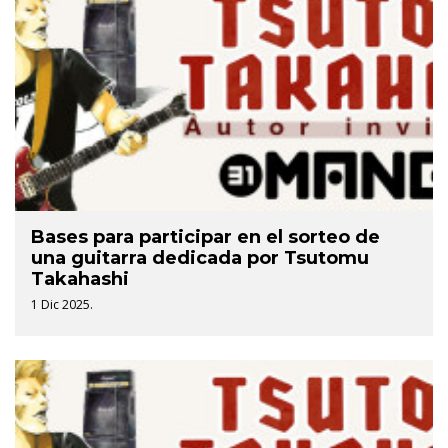
Bases para participar en el sorteo de
una guitarra dedicada por Tsutomu
Takahashi
1 Dic 2025.