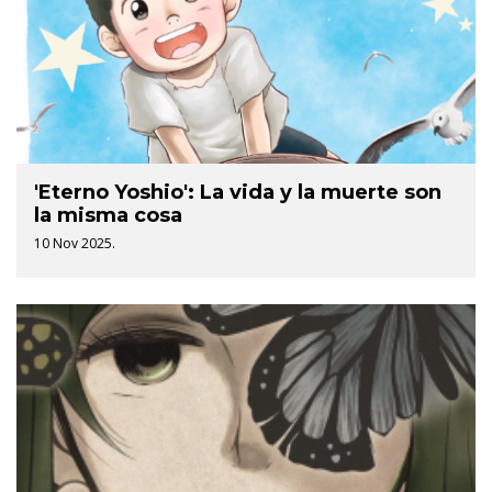
'Eterno Yoshio': La vida y la muerte son
la misma cosa
10 Nov 2025.