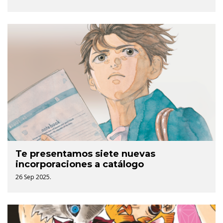
Te presentamos siete nuevas
incorporaciones a catálogo
26 Sep 2025.