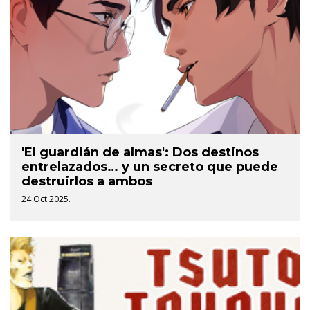
'El guardián de almas': Dos destinos
entrelazados… y un secreto que puede
destruirlos a ambos
24 Oct 2025.