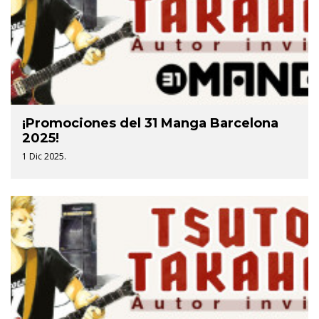
¡Promociones del 31 Manga Barcelona
2025!
1 Dic 2025.