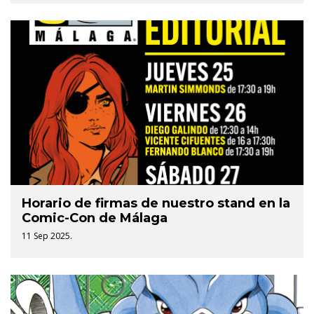
Horario de firmas de nuestro stand en la
Comic-Con de Málaga
11 Sep 2025.