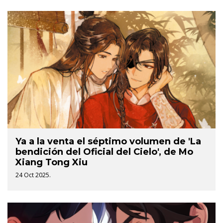
Ya a la venta el séptimo volumen de 'La
bendición del Oficial del Cielo', de Mo
Xiang Tong Xiu
24 Oct 2025.