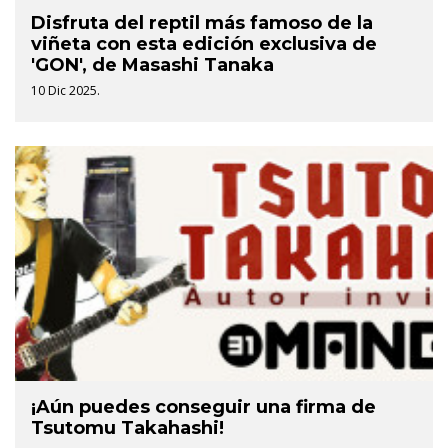
Disfruta del reptil más famoso de la
viñeta con esta edición exclusiva de
'GON', de Masashi Tanaka
10 Dic 2025.
¡Aún puedes conseguir una firma de
Tsutomu Takahashi!