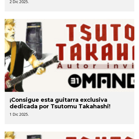
2 Dic 2025.
¡Consigue esta guitarra exclusiva
dedicada por Tsutomu Takahashi!
1 Dic 2025.