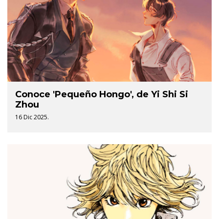
Conoce 'Pequeño Hongo', de Yi Shi Si
Zhou
16 Dic 2025.