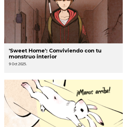
'Sweet Home': Conviviendo con tu
monstruo interior
9 Oct 2025.