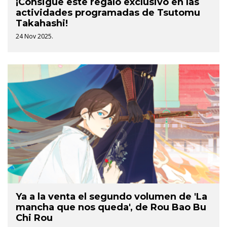
¡Consigue este regalo exclusivo en las
actividades programadas de Tsutomu
Takahashi!
24 Nov 2025.
Ya a la venta el segundo volumen de 'La
mancha que nos queda', de Rou Bao Bu
Chi Rou