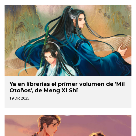
Ya en librerías el primer volumen de 'Mil
Otoños', de Meng Xi Shi
19 Dic 2025.