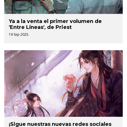
Ya a la venta el primer volumen de
'Entre Líneas', de Priest
19 Sep 2025.
¡Sigue nuestras nuevas redes sociales