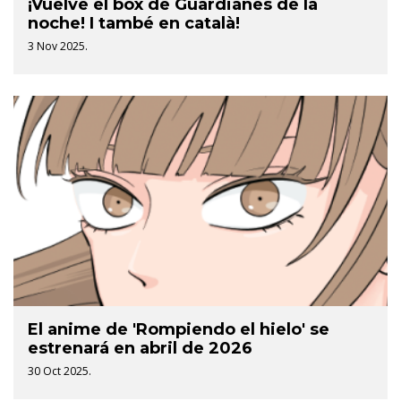
¡Vuelve el box de Guardianes de la
noche! I també en català!
3 Nov 2025.
El anime de 'Rompiendo el hielo' se
estrenará en abril de 2026
30 Oct 2025.