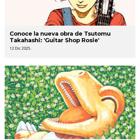
Conoce la nueva obra de Tsutomu
Takahashi: 'Guitar Shop Rosie'
12 Dic 2025.