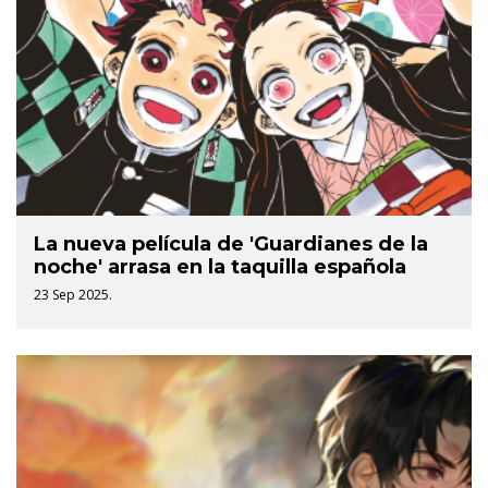
La nueva película de 'Guardianes de la
noche' arrasa en la taquilla española
23 Sep 2025.