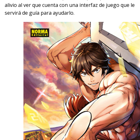
alivio al ver que cuenta con una interfaz de juego que le
servirá de guía para ayudarlo.