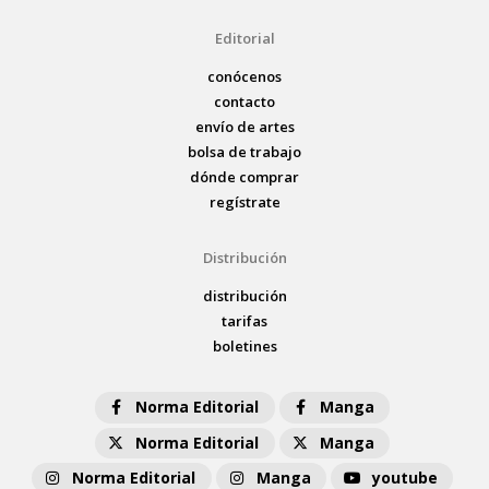
Editorial
conócenos
contacto
envío de artes
bolsa de trabajo
dónde comprar
regístrate
Distribución
distribución
tarifas
boletines
Norma Editorial
Manga
Norma Editorial
Manga
Norma Editorial
Manga
youtube