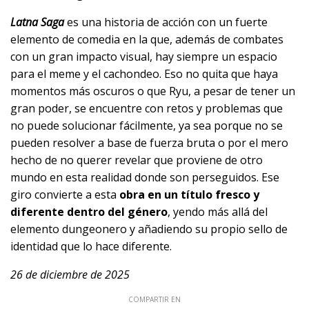
Latna Saga
es una historia de acción con un fuerte
elemento de comedia en la que, además de combates
con un gran impacto visual, hay siempre un espacio
para el meme y el cachondeo. Eso no quita que haya
momentos más oscuros o que Ryu, a pesar de tener un
gran poder, se encuentre con retos y problemas que
no puede solucionar fácilmente, ya sea porque no se
pueden resolver a base de fuerza bruta o por el mero
hecho de no querer revelar que proviene de otro
mundo en esta realidad donde son perseguidos. Ese
giro convierte a esta
obra en un título fresco y
diferente dentro del género
, yendo más allá del
elemento dungeonero y añadiendo su propio sello de
identidad que lo hace diferente.
26 de diciembre de 2025
COMPARTIR EN