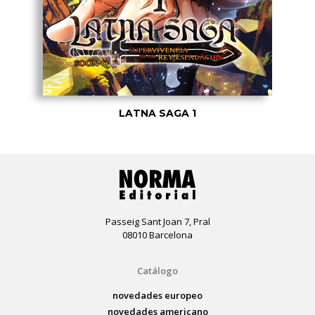
LATNA SAGA 1
Passeig Sant Joan 7, Pral
08010 Barcelona
Catálogo
novedades europeo
novedades americano