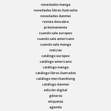
novedades manga
novedades libros ilustrados
novedades danmei
revista descubre
próximamente
cuando sale europeo
cuando sale americano
cuando sale manga
noticias
catálogo europeo
catálogo americano
catálogo manga
catálogo libros ilustrados
catálogo merchandising
catálogo danmei
edición digital
géneros
etiquetas
agenda