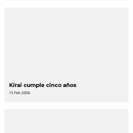
Kirai cumple cinco años
15 Feb 2009.