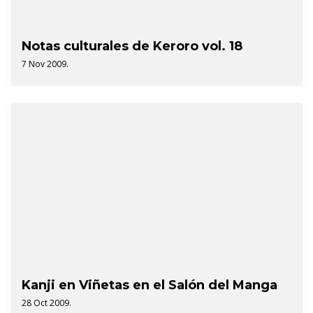
Notas culturales de Keroro vol. 18
7 Nov 2009.
Kanji en Viñetas en el Salón del Manga
28 Oct 2009.