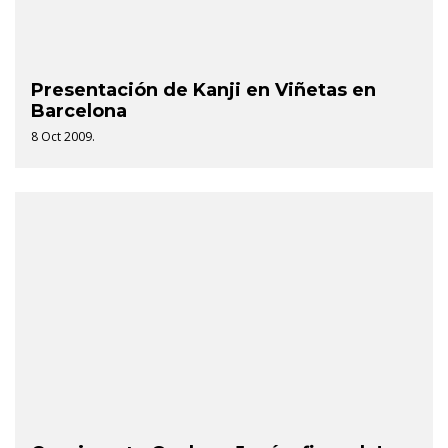
Presentación de Kanji en Viñetas en
Barcelona
8 Oct 2009.