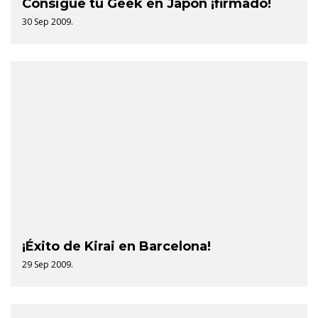
Consigue tu Geek en Japón ¡firmado!
30 Sep 2009.
¡Éxito de Kirai en Barcelona!
29 Sep 2009.