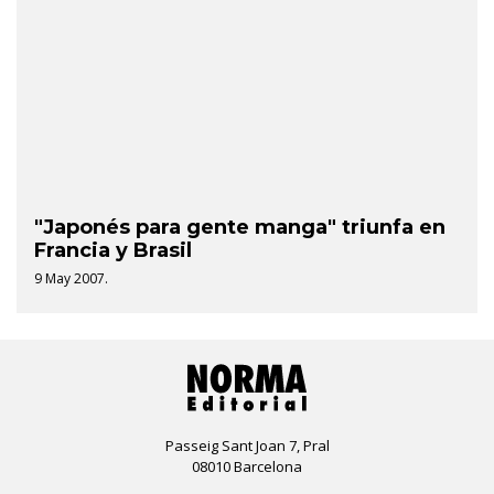
"Japonés para gente manga" triunfa en
Francia y Brasil
9 May 2007.
Passeig Sant Joan 7, Pral
08010 Barcelona