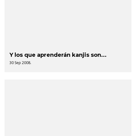
Y los que aprenderán kanjis son...
30 Sep 2008.