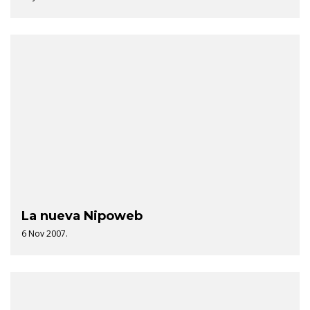
La nueva Nipoweb
6 Nov 2007.