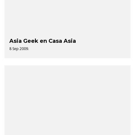
Asia Geek en Casa Asia
8 Sep 2009.