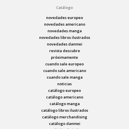
Catálogo
novedades europeo
novedades americano
novedades manga
novedades libros ilustrados
novedades danmei
revista descubre
próximamente
cuando sale europeo
cuando sale americano
cuando sale manga
noticias
catálogo europeo
catálogo americano
catálogo manga
catálogo libros ilustrados
catálogo merchandising
catálogo danmei