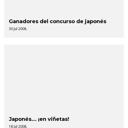
Ganadores del concurso de japonés
30 Jul 2008.
Japonés... ¡en viñetas!
18 Jul 2008.