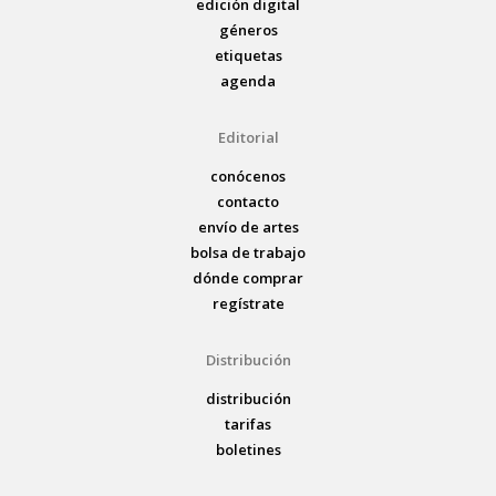
edición digital
géneros
etiquetas
agenda
Editorial
conócenos
contacto
envío de artes
bolsa de trabajo
dónde comprar
regístrate
Distribución
distribución
tarifas
boletines