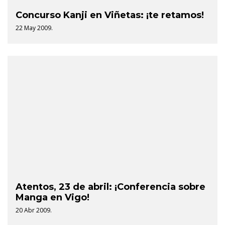
Concurso Kanji en Viñetas: ¡te retamos!
22 May 2009.
Atentos, 23 de abril: ¡Conferencia sobre
Manga en Vigo!
20 Abr 2009.