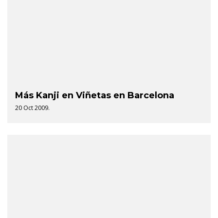
Más Kanji en Viñetas en Barcelona
20 Oct 2009.