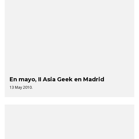
En mayo, II Asia Geek en Madrid
13 May 2010.