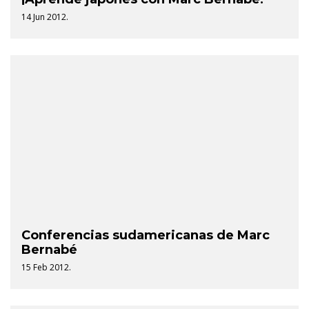
14 Jun 2012.
Conferencias sudamericanas de Marc
Bernabé
15 Feb 2012.