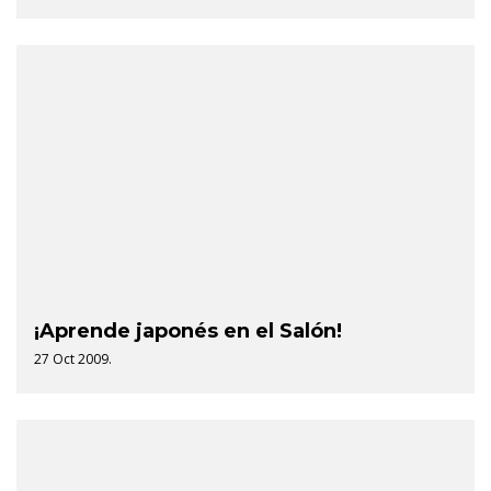
¡Aprende japonés en el Salón!
27 Oct 2009.