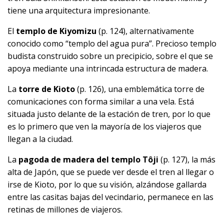
tiene una arquitectura impresionante.
El
templo de Kiyomizu
(p. 124), alternativamente
conocido como “templo del agua pura”. Precioso templo
budista construido sobre un precipicio, sobre el que se
apoya mediante una intrincada estructura de madera.
La
torre de Kioto
(p. 126), una emblemática torre de
comunicaciones con forma similar a una vela. Está
situada justo delante de la estación de tren, por lo que
es lo primero que ven la mayoría de los viajeros que
llegan a la ciudad.
La
pagoda de madera del templo Tôji
(p. 127), la más
alta de Japón, que se puede ver desde el tren al llegar o
irse de Kioto, por lo que su visión, alzándose gallarda
entre las casitas bajas del vecindario, permanece en las
retinas de millones de viajeros.