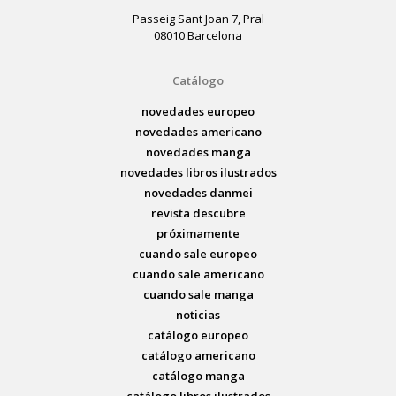
Passeig Sant Joan 7, Pral
08010 Barcelona
Catálogo
novedades europeo
novedades americano
novedades manga
novedades libros ilustrados
novedades danmei
revista descubre
próximamente
cuando sale europeo
cuando sale americano
cuando sale manga
noticias
catálogo europeo
catálogo americano
catálogo manga
catálogo libros ilustrados