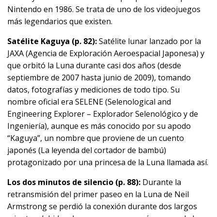
Nintendo en 1986. Se trata de uno de los videojuegos
más legendarios que existen.
Satélite Kaguya (p. 82):
Satélite lunar lanzado por la
JAXA (Agencia de Exploración Aeroespacial Japonesa) y
que orbitó la Luna durante casi dos años (desde
septiembre de 2007 hasta junio de 2009), tomando
datos, fotografías y mediciones de todo tipo. Su
nombre oficial era SELENE (Selenological and
Engineering Explorer – Explorador Selenológico y de
Ingeniería), aunque es más conocido por su apodo
“Kaguya”, un nombre que proviene de un cuento
japonés (La leyenda del cortador de bambú)
protagonizado por una princesa de la Luna llamada así.
Los dos minutos de silencio (p. 88):
Durante la
retransmisión del primer paseo en la Luna de Neil
Armstrong se perdió la conexión durante dos largos