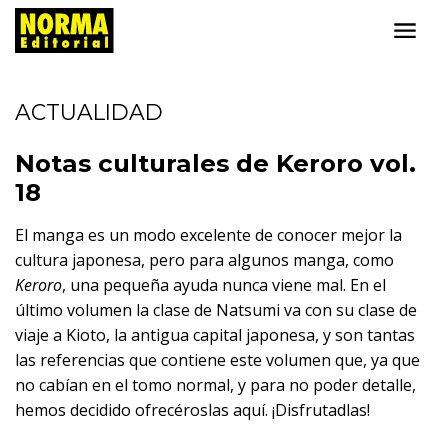
ACTUALIDAD
Notas culturales de Keroro vol.
18
El manga es un modo excelente de conocer mejor la
cultura japonesa, pero para algunos manga, como
Keroro
, una pequeña ayuda nunca viene mal. En el
último volumen la clase de Natsumi va con su clase de
viaje a Kioto, la antigua capital japonesa, y son tantas
las referencias que contiene este volumen que, ya que
no cabían en el tomo normal, y para no poder detalle,
hemos decidido ofrecéroslas aquí. ¡Disfrutadlas!