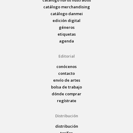
catálogo merchandising
catálogo danmei
edición digital
géneros
etiquetas
agenda
Editorial
conócenos
contacto
envío de artes
bolsa de trabajo
dónde comprar
regístrate
Distribución
distribución
tarifas