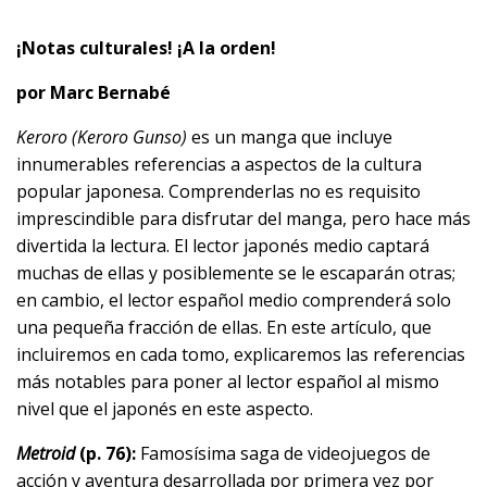
¡Notas culturales! ¡A la orden!
por Marc Bernabé
Keroro (Keroro Gunso)
es un manga que incluye
innumerables referencias a aspectos de la cultura
popular japonesa. Comprenderlas no es requisito
imprescindible para disfrutar del manga, pero hace más
divertida la lectura. El lector japonés medio captará
muchas de ellas y posiblemente se le escaparán otras;
en cambio, el lector español medio comprenderá solo
una pequeña fracción de ellas. En este artículo, que
incluiremos en cada tomo, explicaremos las referencias
más notables para poner al lector español al mismo
nivel que el japonés en este aspecto.
Metroid
(p. 76):
Famosísima saga de videojuegos de
acción y aventura desarrollada por primera vez por