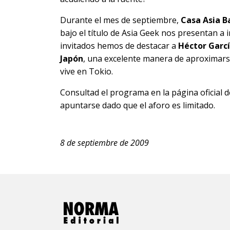
Durante el mes de septiembre,
Casa Asia B
bajo el título de
Asia Geek
nos presentan a i
invitados hemos de destacar a
Héctor Garc
Japón
, una excelente manera de aproximarse
vive en Tokio.
Consultad el programa en la página oficial d
apuntarse dado que el aforo es limitado.
8 de septiembre de 2009