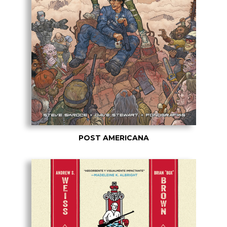
POST AMERICANA