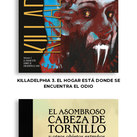
KILLADELPHIA 3. EL HOGAR ESTÁ DONDE SE
ENCUENTRA EL ODIO