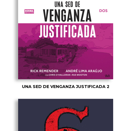
UNA SED DE VENGANZA JUSTIFICADA 2