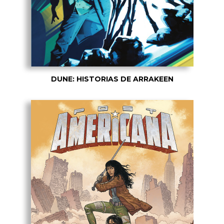
DUNE: HISTORIAS DE ARRAKEEN