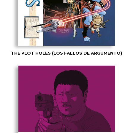
THE PLOT HOLES (LOS FALLOS DE ARGUMENTO)