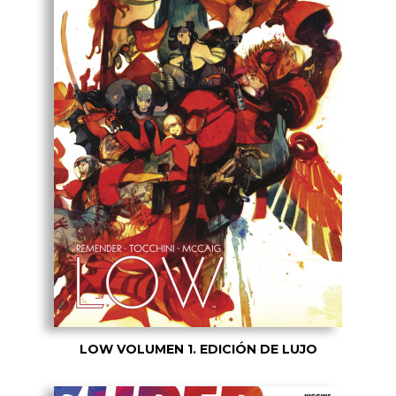
LOW VOLUMEN 1. EDICIÓN DE LUJO