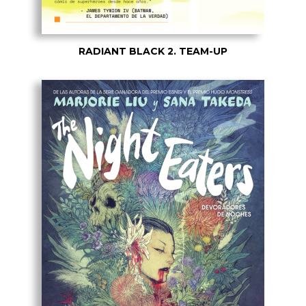
RADIANT BLACK 2. TEAM-UP