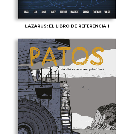
LAZARUS: EL LIBRO DE REFERENCIA 1