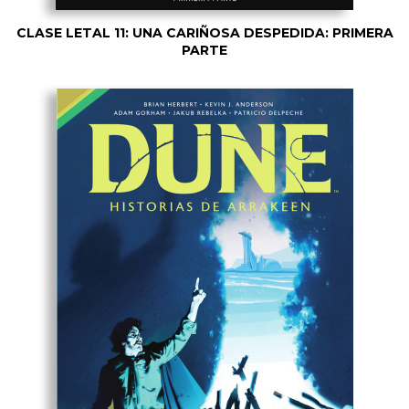
CLASE LETAL 11: UNA CARIÑOSA DESPEDIDA: PRIMERA
PARTE