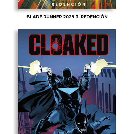
BLADE RUNNER 2029 3. REDENCIÓN