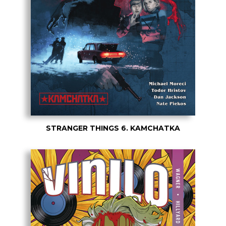
STRANGER THINGS 6. KAMCHATKA