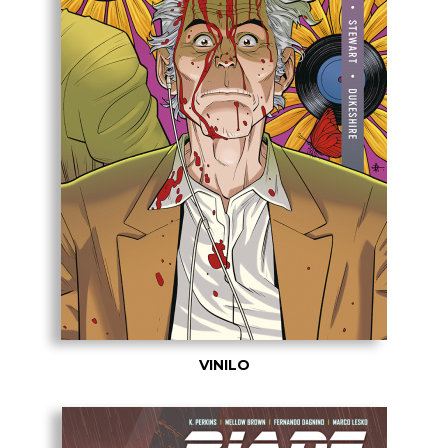
VINILO