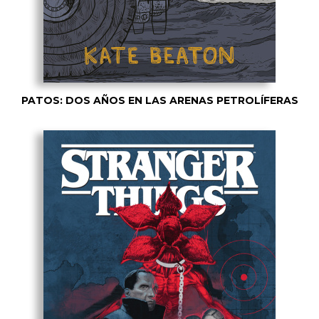
PATOS: DOS AÑOS EN LAS ARENAS PETROLÍFERAS