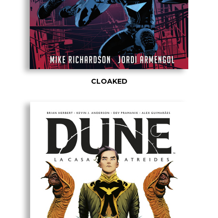
CLOAKED