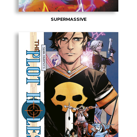
SUPERMASSIVE