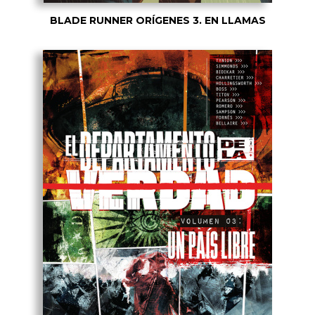
BLADE RUNNER ORÍGENES 3. EN LLAMAS