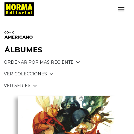
CÓMIC
AMERICANO
ÁLBUMES
ORDENAR POR MÁS RECIENTE
VER COLECCIONES
VER SERIES