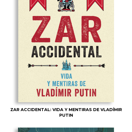
ZAR ACCIDENTAL: VIDA Y MENTIRAS DE VLADÍMIR
PUTIN