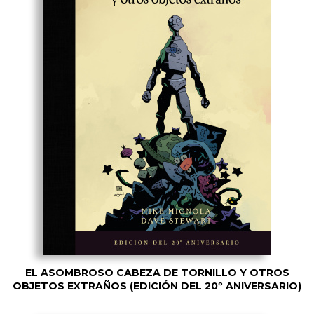
EL ASOMBROSO CABEZA DE TORNILLO Y OTROS
OBJETOS EXTRAÑOS (EDICIÓN DEL 20º ANIVERSARIO)