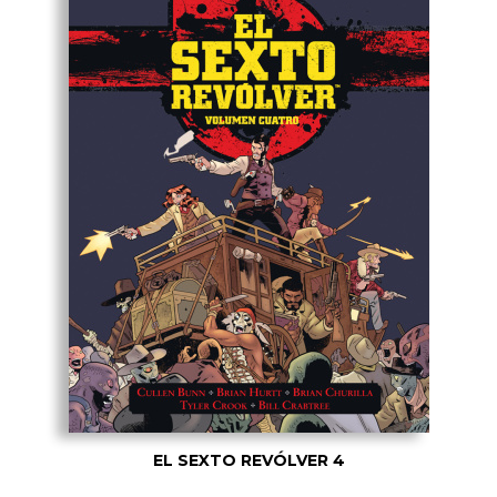
EL SEXTO REVÓLVER 4