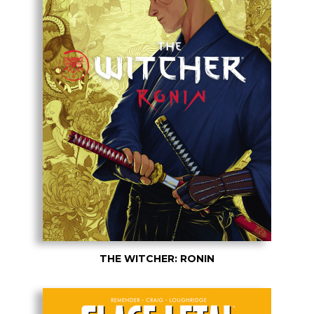
THE WITCHER: RONIN