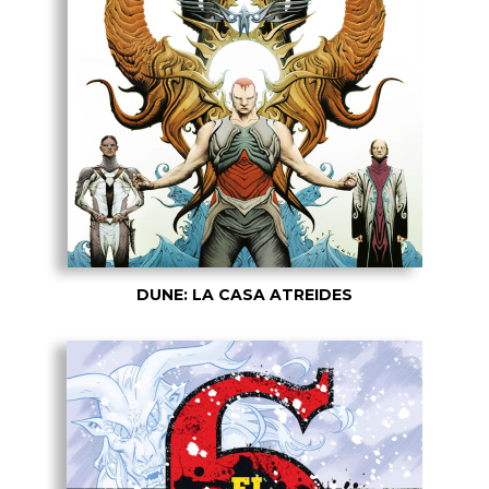
DUNE: LA CASA ATREIDES