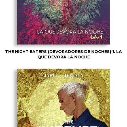
THE NIGHT EATERS (DEVORADORES DE NOCHES) 1. LA
QUE DEVORA LA NOCHE