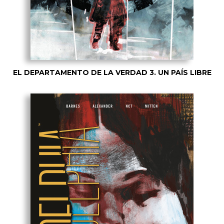
EL DEPARTAMENTO DE LA VERDAD 3. UN PAÍS LIBRE