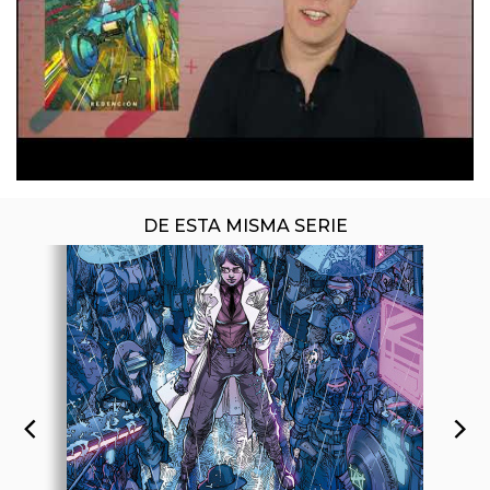
DE ESTA MISMA SERIE