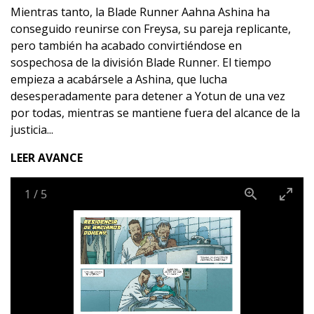
Mientras tanto, la Blade Runner Aahna Ashina ha
conseguido reunirse con Freysa, su pareja replicante,
pero también ha acabado convirtiéndose en
sospechosa de la división Blade Runner. El tiempo
empieza a acabársele a Ashina, que lucha
desesperadamente para detener a Yotun de una vez
por todas, mientras se mantiene fuera del alcance de la
justicia...
LEER AVANCE
1
/
5