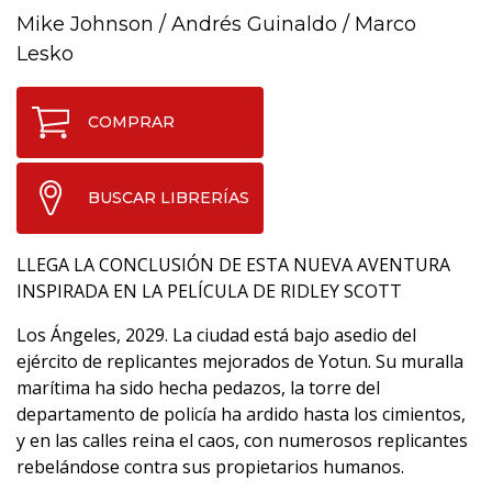
Mike Johnson
/
Andrés Guinaldo
/
Marco
Lesko
COMPRAR
BUSCAR LIBRERÍAS
LLEGA LA CONCLUSIÓN DE ESTA NUEVA AVENTURA
INSPIRADA EN LA PELÍCULA DE RIDLEY SCOTT
Los Ángeles, 2029. La ciudad está bajo asedio del
ejército de replicantes mejorados de Yotun. Su muralla
marítima ha sido hecha pedazos, la torre del
departamento de policía ha ardido hasta los cimientos,
y en las calles reina el caos, con numerosos replicantes
rebelándose contra sus propietarios humanos.