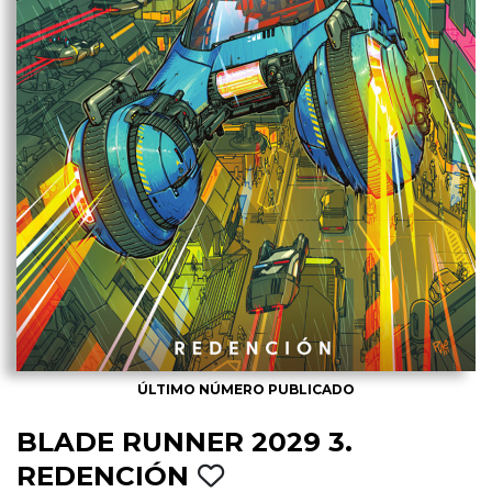
ÚLTIMO NÚMERO PUBLICADO
BLADE RUNNER 2029 3.
REDENCIÓN