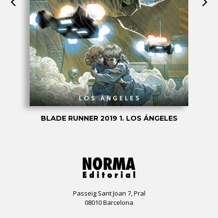
BLADE RUNNER 2019 1. LOS ÁNGELES
Passeig Sant Joan 7, Pral
08010 Barcelona