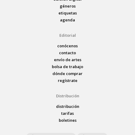
géneros
etiquetas
agenda
Editorial
conócenos
contacto
envío de artes
bolsa de trabajo
dónde comprar
regístrate
Distribución
distribución
tarifas
boletines