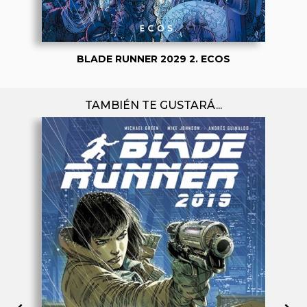
BLADE RUNNER 2029 2. ECOS
TAMBIÉN TE GUSTARÁ...