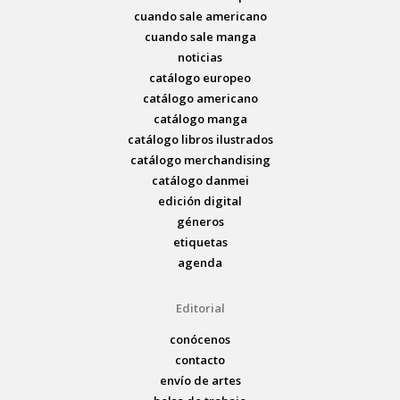
cuando sale americano
cuando sale manga
noticias
catálogo europeo
catálogo americano
catálogo manga
catálogo libros ilustrados
catálogo merchandising
catálogo danmei
edición digital
géneros
etiquetas
agenda
Editorial
conócenos
contacto
envío de artes