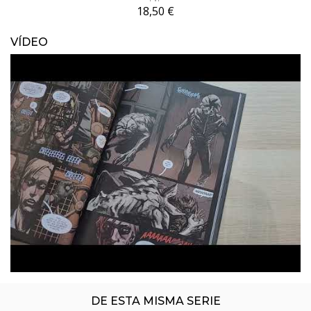
18,50 €
VÍDEO
ÚLTIMO NÚMERO PUBLICADO
DE ESTA MISMA SERIE