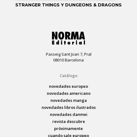
STRANGER THINGS Y DUNGEONS & DRAGONS
Passeig Sant Joan 7, Pral
08010 Barcelona
Catálogo
novedades europeo
novedades americano
novedades manga
novedades libros ilustrados
novedades danmei
revista descubre
próximamente
cuando sale europeo