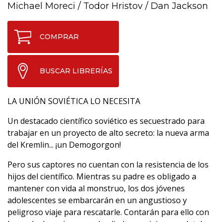
Michael Moreci
/
Todor Hristov
/
Dan Jackson
COMPRAR
BUSCAR LIBRERÍAS
LA UNIÓN SOVIÉTICA LO NECESITA
Un destacado científico soviético es secuestrado para
trabajar en un proyecto de alto secreto: la nueva arma
del Kremlin... ¡un Demogorgon!
Pero sus captores no cuentan con la resistencia de los
hijos del científico. Mientras su padre es obligado a
mantener con vida al monstruo, los dos jóvenes
adolescentes se embarcarán en un angustioso y
peligroso viaje para rescatarle. Contarán para ello con