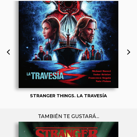
STRANGER THINGS. LA TRAVESÍA
TAMBIÉN TE GUSTARÁ...