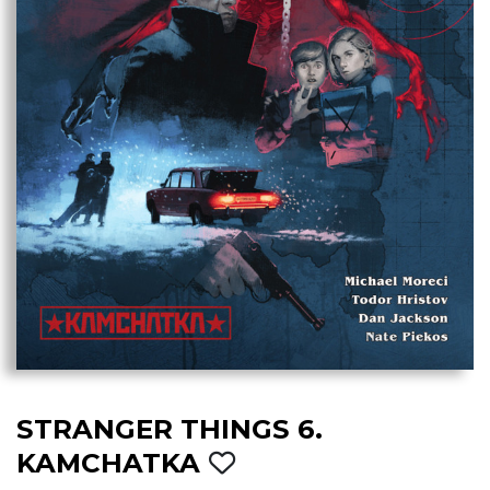
STRANGER THINGS 6.
KAMCHATKA