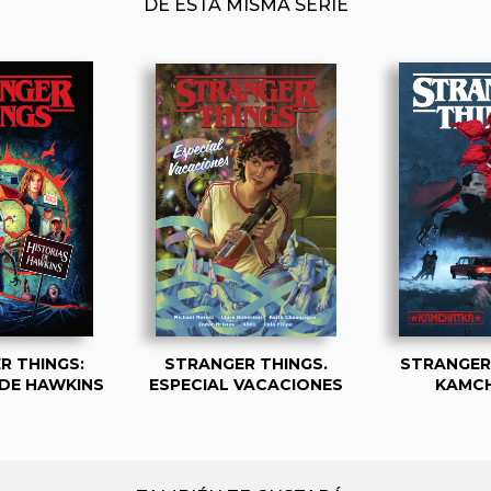
DE ESTA MISMA SERIE
R THINGS:
STRANGER THINGS.
STRANGER 
 DE HAWKINS
ESPECIAL VACACIONES
KAMC