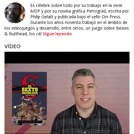
Es célebre sobre todo por su trabajo en la serie
AIDP y por su novela gráfica Petrograd, escrita por
Philip Gelatt y publicada bajo el sello Oni Press.
Durante los años noventa trabajó en el ámbito de
los videojuegos y desarrolló, entre otros, un juego sobre Beavis
& Butthead, los cél
Sigue leyendo
VÍDEO
ÚLTIMO NÚMERO PUBLICADO