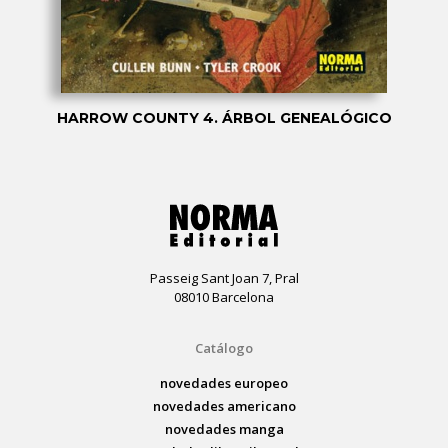
HARROW COUNTY 4. ÁRBOL GENEALÓGICO
Passeig Sant Joan 7, Pral
08010 Barcelona
Catálogo
novedades europeo
novedades americano
novedades manga