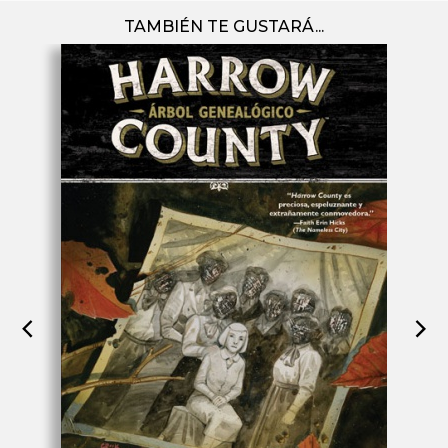
TAMBIÉN TE GUSTARÁ...