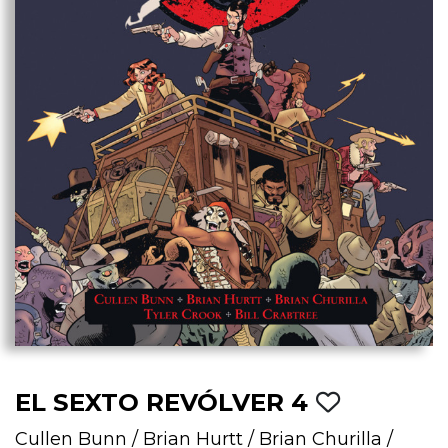
EL SEXTO REVÓLVER 4
Cullen Bunn
/
Brian Hurtt
/
Brian Churilla
/