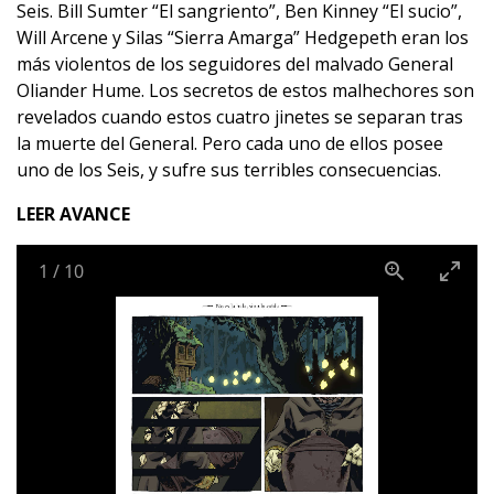
Seis. Bill Sumter “El sangriento”, Ben Kinney “El sucio”,
Will Arcene y Silas “Sierra Amarga” Hedgepeth eran los
más violentos de los seguidores del malvado General
Oliander Hume. Los secretos de estos malhechores son
revelados cuando estos cuatro jinetes se separan tras
la muerte del General. Pero cada uno de ellos posee
uno de los Seis, y sufre sus terribles consecuencias.
LEER AVANCE
1
/
10