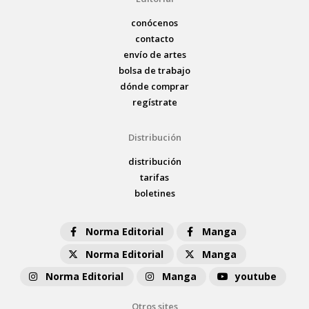
conócenos
contacto
envío de artes
bolsa de trabajo
dónde comprar
regístrate
Distribución
distribución
tarifas
boletines
Norma Editorial
Manga
Norma Editorial
Manga
Norma Editorial
Manga
youtube
Otros sites