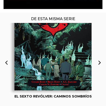
DE ESTA MISMA SERIE
EL SEXTO REVÓLVER: CAMINOS SOMBRÍOS