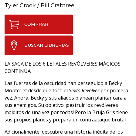
Tyler Crook
/
Bill Crabtree
COMPRAR
BUSCAR LIBRERÍAS
LA SAGA DE LOS 6 LETALES REVÓLVERES MÁGICOS
CONTINÚA
Las fuerzas de la oscuridad han perseguido a Becky
Montcrief desde que tocó el
Sexto Revólver
por primera
vez. Ahora, Becky y sus aliados planean plantar cara a
sus enemigos. Su objetivo: ¡destruir los revólveres
malditos de una vez por todas! Pero la Bruja Gris tiene
sus propios planes y prepara un contraataque brutal.
Adicionalmente, descubre una historia inédita de los