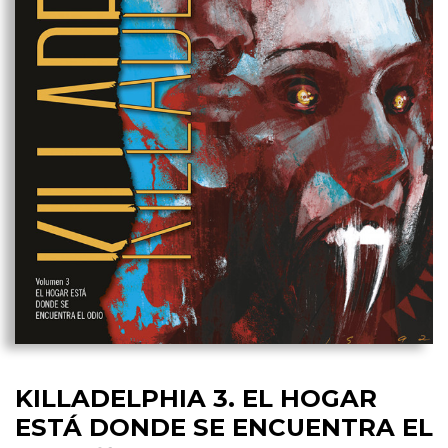
KILLADELPHIA 3. EL HOGAR
ESTÁ DONDE SE ENCUENTRA EL