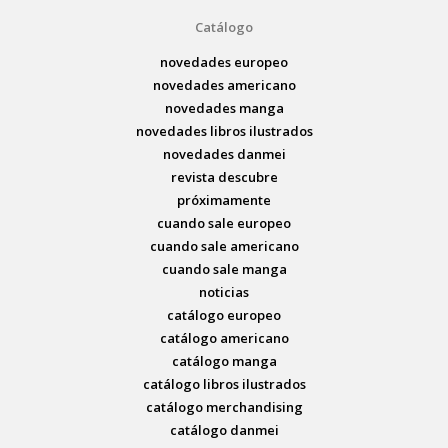
Catálogo
novedades europeo
novedades americano
novedades manga
novedades libros ilustrados
novedades danmei
revista descubre
próximamente
cuando sale europeo
cuando sale americano
cuando sale manga
noticias
catálogo europeo
catálogo americano
catálogo manga
catálogo libros ilustrados
catálogo merchandising
catálogo danmei