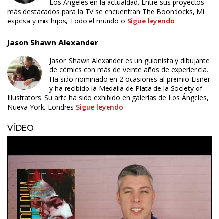
Los Ángeles en la actualdad. Entre sus proyectos
más destacados para la TV se encuentran The Boondocks, Mi
esposa y mis hijos, Todo el mundo o
Sigue leyendo
Jason Shawn Alexander
Jason Shawn Alexander es un guionista y dibujante
de cómics con más de veinte años de experiencia.
Ha sido nominado en 2 ocasiones al premio Eisner
y ha recibido la Medalla de Plata de la Society of
Illustrators. Su arte ha sido exhibido en galerías de Los Ángeles,
Nueva York, Londres
Sigue leyendo
VÍDEO
ÚLTIMO NÚMERO PUBLICADO