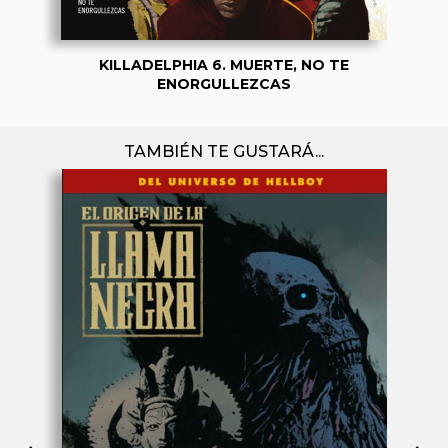
KILLADELPHIA 6. MUERTE, NO TE
ENORGULLEZCAS
TAMBIÉN TE GUSTARÁ...