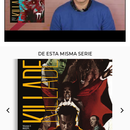
DE ESTA MISMA SERIE