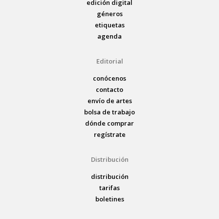
edición digital
géneros
etiquetas
agenda
Editorial
conócenos
contacto
envío de artes
bolsa de trabajo
dónde comprar
regístrate
Distribución
distribución
tarifas
boletines