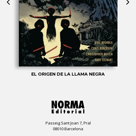
EL ORIGEN DE LA LLAMA NEGRA
Passeig Sant Joan 7, Pral
08010 Barcelona