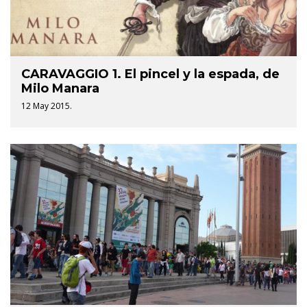
CARAVAGGIO 1. El pincel y la espada, de
Milo Manara
12 May 2015.