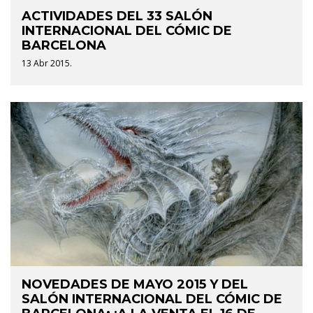
ACTIVIDADES DEL 33 SALÓN
INTERNACIONAL DEL CÓMIC DE
BARCELONA
13 Abr 2015.
NOVEDADES DE MAYO 2015 Y DEL
SALÓN INTERNACIONAL DEL CÓMIC DE