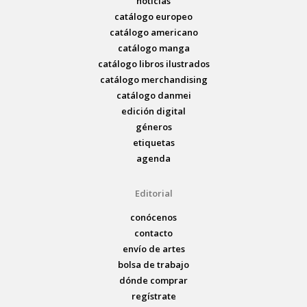
noticias
catálogo europeo
catálogo americano
catálogo manga
catálogo libros ilustrados
catálogo merchandising
catálogo danmei
edición digital
géneros
etiquetas
agenda
Editorial
conócenos
contacto
envío de artes
bolsa de trabajo
dónde comprar
regístrate