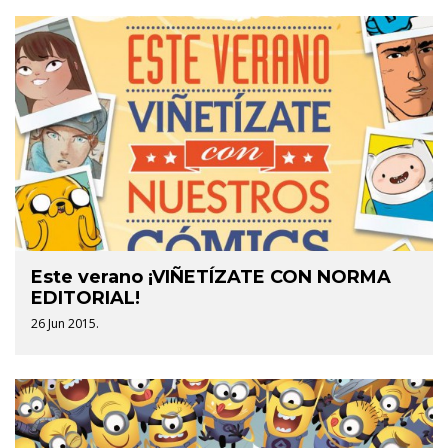
Este verano ¡VIÑETÍZATE CON NORMA
EDITORIAL!
26 Jun 2015.