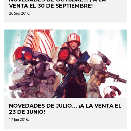
VENTA EL 30 DE SEPTIEMBRE!
26 Sep 2016.
NOVEDADES DE JULIO... ¡A LA VENTA EL
23 DE JUNIO!
17 Jun 2016.