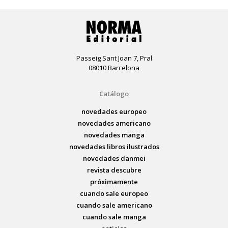
Passeig Sant Joan 7, Pral
08010 Barcelona
Catálogo
novedades europeo
novedades americano
novedades manga
novedades libros ilustrados
novedades danmei
revista descubre
próximamente
cuando sale europeo
cuando sale americano
cuando sale manga