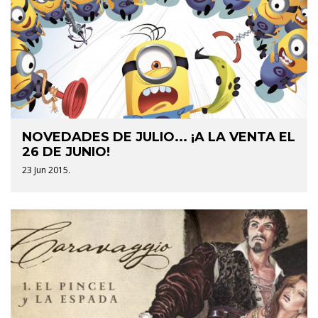
NOVEDADES DE JULIO... ¡A LA VENTA EL
26 DE JUNIO!
23 Jun 2015.