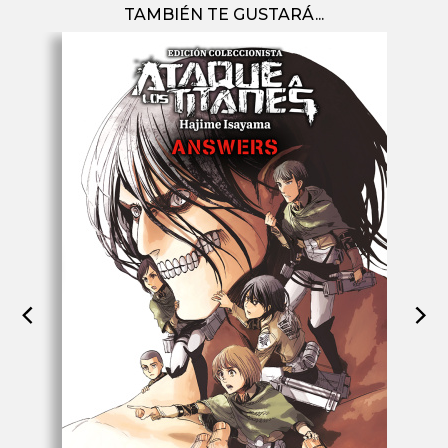
TAMBIÉN TE GUSTARÁ...