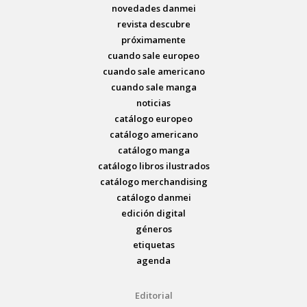
novedades danmei
revista descubre
próximamente
cuando sale europeo
cuando sale americano
cuando sale manga
noticias
catálogo europeo
catálogo americano
catálogo manga
catálogo libros ilustrados
catálogo merchandising
catálogo danmei
edición digital
géneros
etiquetas
agenda
Editorial