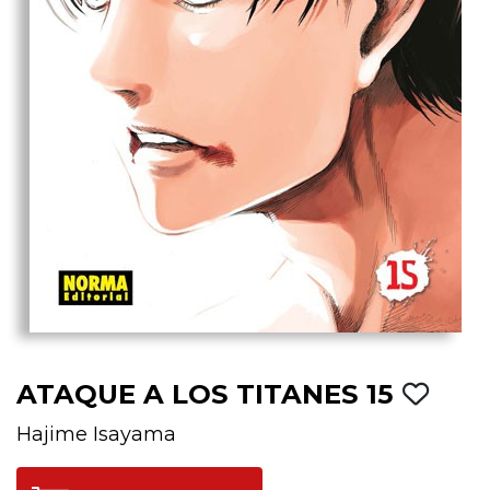
ATAQUE A LOS TITANES 15
Hajime Isayama