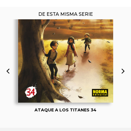
DE ESTA MISMA SERIE
ATAQUE A LOS TITANES 34