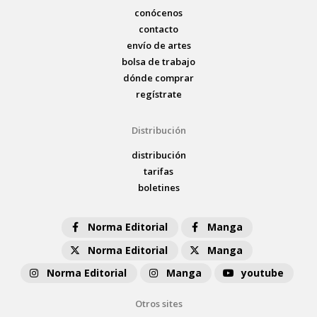
conócenos
contacto
envío de artes
bolsa de trabajo
dónde comprar
regístrate
Distribución
distribución
tarifas
boletines
Norma Editorial
Manga
Norma Editorial
Manga
Norma Editorial
Manga
youtube
Otros sites