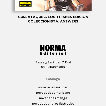
GUÍA ATAQUE A LOS TITANES EDICIÓN
COLECCIONISTA: ANSWERS
Passeig Sant Joan 7, Pral
08010 Barcelona
Catálogo
novedades europeo
novedades americano
novedades manga
novedades libros ilustrados