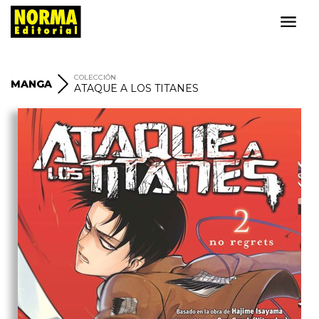
COLECCIÓN
MANGA
ATAQUE A LOS TITANES