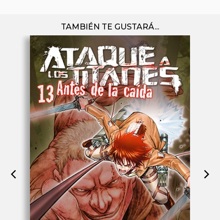
TAMBIÉN TE GUSTARÁ...