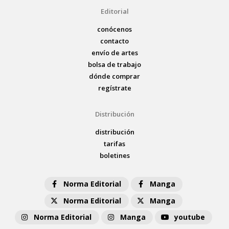
Editorial
conócenos
contacto
envío de artes
bolsa de trabajo
dónde comprar
regístrate
Distribución
distribución
tarifas
boletines
Norma Editorial
Manga
Norma Editorial
Manga
Norma Editorial
Manga
youtube