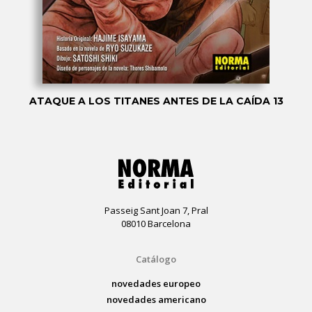
ATAQUE A LOS TITANES ANTES DE LA CAÍDA 13
Passeig Sant Joan 7, Pral
08010 Barcelona
Catálogo
novedades europeo
novedades americano