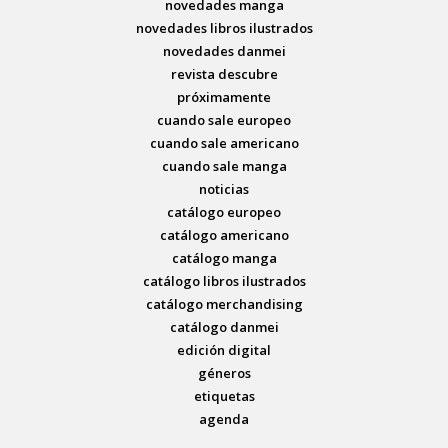
novedades manga
novedades libros ilustrados
novedades danmei
revista descubre
próximamente
cuando sale europeo
cuando sale americano
cuando sale manga
noticias
catálogo europeo
catálogo americano
catálogo manga
catálogo libros ilustrados
catálogo merchandising
catálogo danmei
edición digital
géneros
etiquetas
agenda