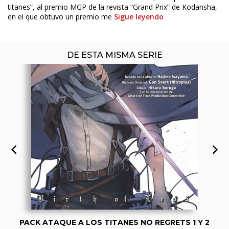
titanes”, al premio MGP de la revista “Grand Prix” de Kodansha,
en el que obtuvo un premio me
Sigue leyendo
DE ESTA MISMA SERIE
PACK ATAQUE A LOS TITANES NO REGRETS 1 Y 2