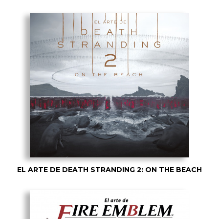
EL ARTE DE DEATH STRANDING 2: ON THE BEACH