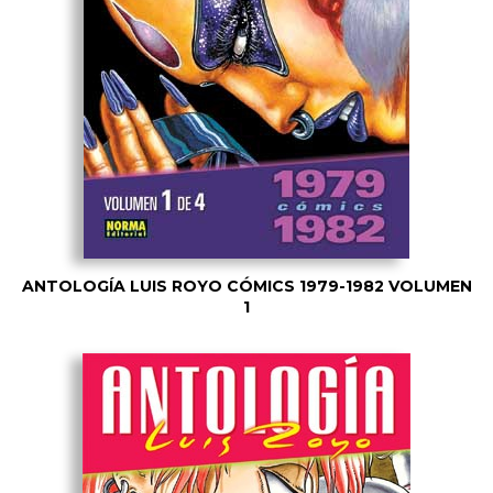
ANTOLOGÍA LUIS ROYO CÓMICS 1979-1982 VOLUMEN
1