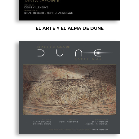
EL ARTE Y EL ALMA DE DUNE