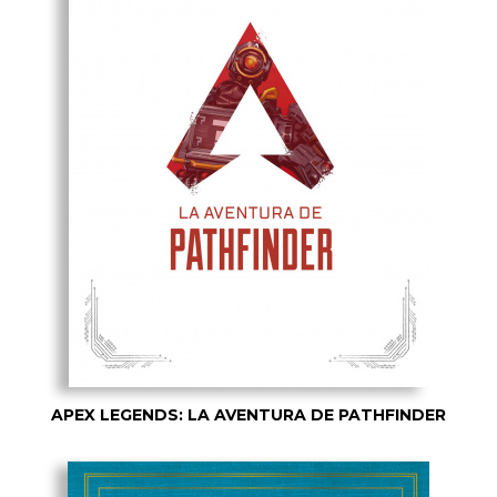
APEX LEGENDS: LA AVENTURA DE PATHFINDER