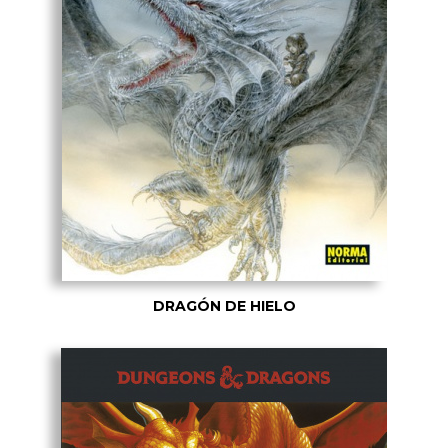
DRAGÓN DE HIELO