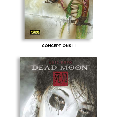
CONCEPTIONS III