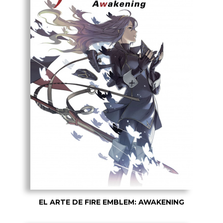
EL ARTE DE FIRE EMBLEM: AWAKENING