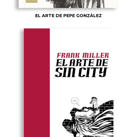
EL ARTE DE PEPE GONZÁLEZ