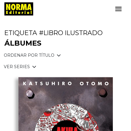
ETIQUETA #LIBRO ILUSTRADO
ÁLBUMES
ORDENAR POR TÍTULO
VER SERIES