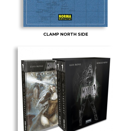
CLAMP NORTH SIDE