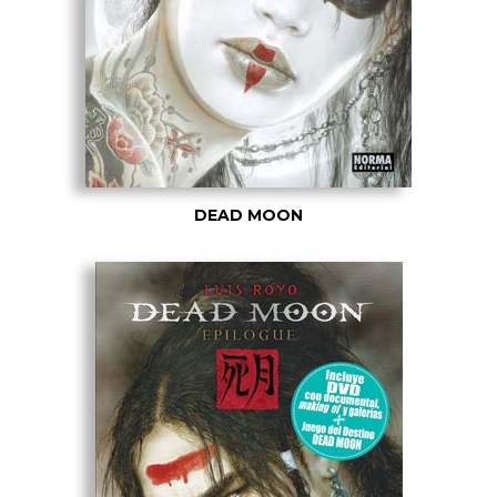
DEAD MOON