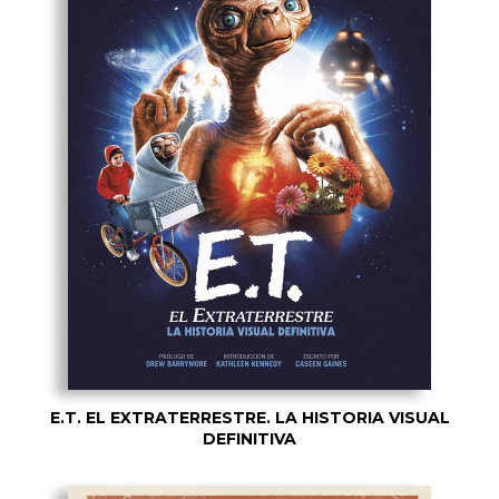
E.T. EL EXTRATERRESTRE. LA HISTORIA VISUAL
DEFINITIVA