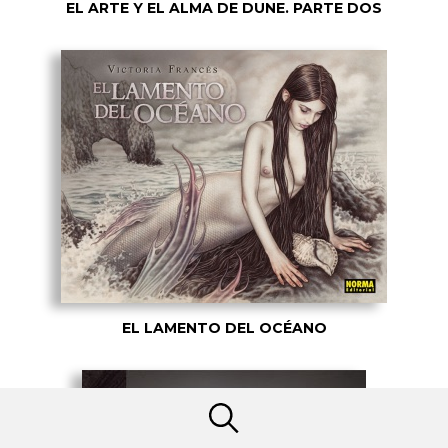
EL ARTE Y EL ALMA DE DUNE. PARTE DOS
EL LAMENTO DEL OCÉANO