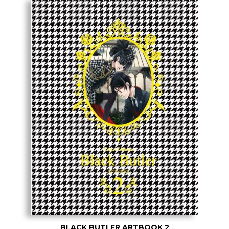
BLACK BUTLER ARTBOOK 2