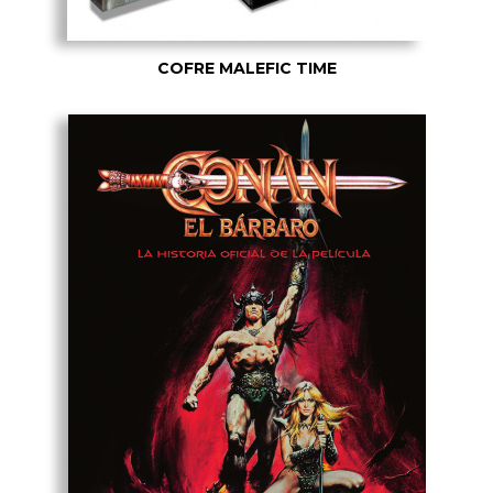
COFRE MALEFIC TIME