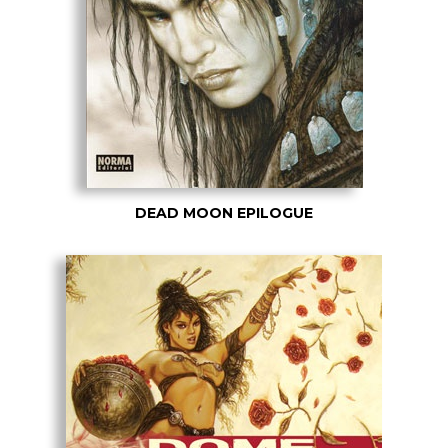
DEAD MOON EPILOGUE