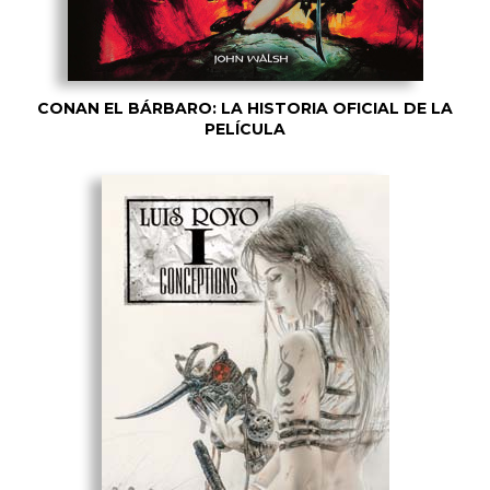
CONAN EL BÁRBARO: LA HISTORIA OFICIAL DE LA
PELÍCULA