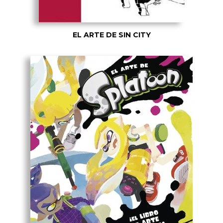
EL ARTE DE SIN CITY