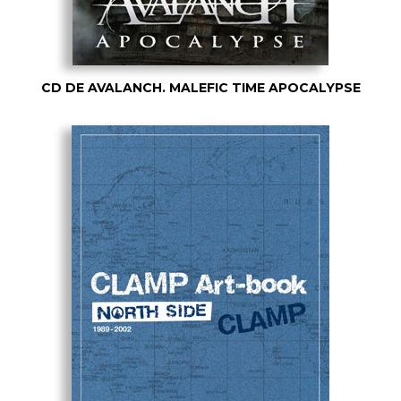
CD DE AVALANCH. MALEFIC TIME APOCALYPSE