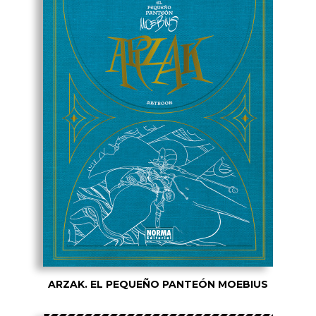
ARZAK. EL PEQUEÑO PANTEÓN MOEBIUS