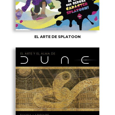
EL ARTE DE SPLATOON