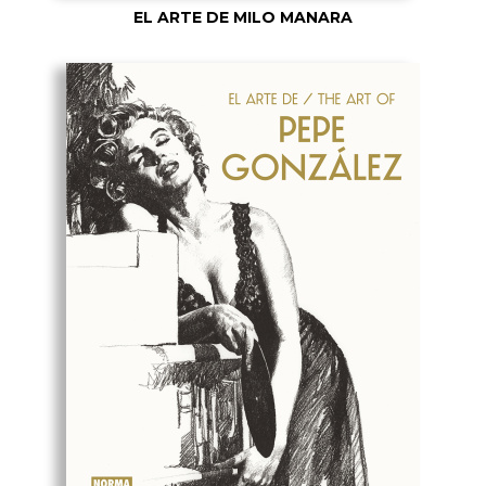
EL ARTE DE MILO MANARA