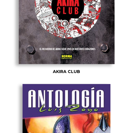
AKIRA CLUB