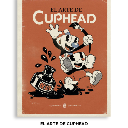
EL ARTE DE CUPHEAD