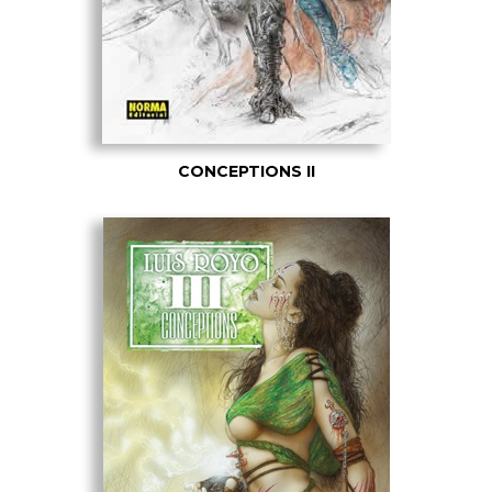
CONCEPTIONS II