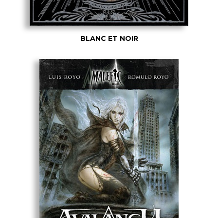
BLANC ET NOIR