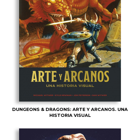
DUNGEONS & DRAGONS: ARTE Y ARCANOS. UNA
HISTORIA VISUAL