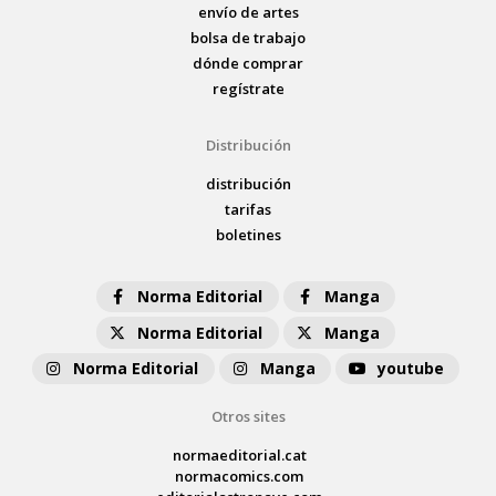
envío de artes
bolsa de trabajo
dónde comprar
regístrate
Distribución
distribución
tarifas
boletines
Norma Editorial
Manga
Norma Editorial
Manga
Norma Editorial
Manga
youtube
Otros sites
normaeditorial.cat
normacomics.com