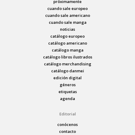
próximamente
cuando sale europeo
cuando sale americano
cuando sale manga
noticias
catálogo europeo
catálogo americano
catálogo manga
catálogo libros ilustrados
catálogo merchandising
catálogo danmei
edición digital
géneros
etiquetas
agenda
Editorial
conócenos
contacto