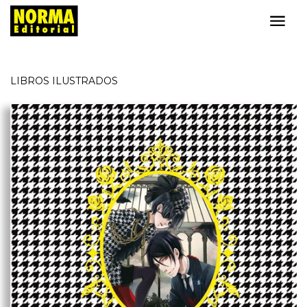
LIBROS ILUSTRADOS