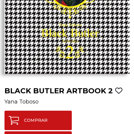
BLACK BUTLER ARTBOOK 2
Yana Toboso
COMPRAR