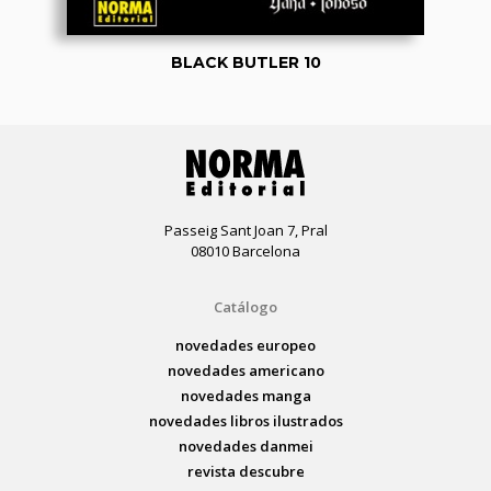
BLACK BUTLER 10
Passeig Sant Joan 7, Pral
08010 Barcelona
Catálogo
novedades europeo
novedades americano
novedades manga
novedades libros ilustrados
novedades danmei
revista descubre