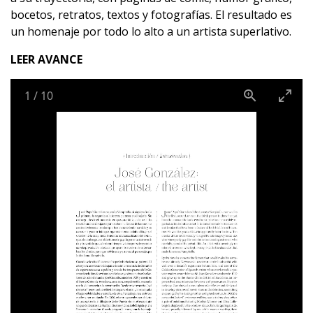
bocetos, retratos, textos y fotografías. El resultado es
un homenaje por todo lo alto a un artista superlativo.
LEER AVANCE
1
/
10