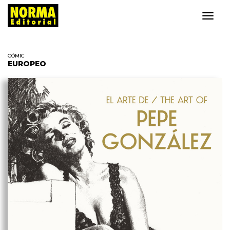
CÓMIC
EUROPEO