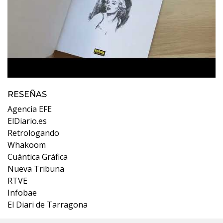
RESEÑAS
Agencia EFE
ElDiario.es
Retrologando
Whakoom
Cuántica Gráfica
Nueva Tribuna
RTVE
Infobae
El Diari de Tarragona