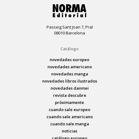
Passeig Sant Joan 7, Pral
08010 Barcelona
Catálogo
novedades europeo
novedades americano
novedades manga
novedades libros ilustrados
novedades danmei
revista descubre
próximamente
cuando sale europeo
cuando sale americano
cuando sale manga
noticias
catálogo europeo