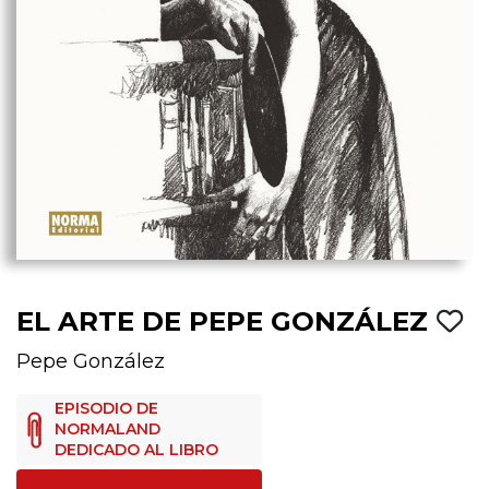
EL ARTE DE PEPE GONZÁLEZ
Pepe González
EPISODIO DE
NORMALAND
DEDICADO AL LIBRO