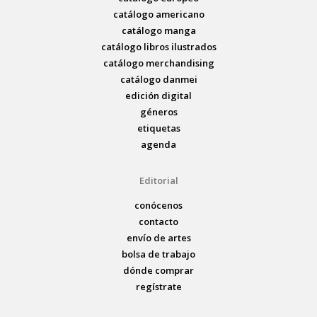
catálogo americano
catálogo manga
catálogo libros ilustrados
catálogo merchandising
catálogo danmei
edición digital
géneros
etiquetas
agenda
Editorial
conócenos
contacto
envío de artes
bolsa de trabajo
dónde comprar
regístrate