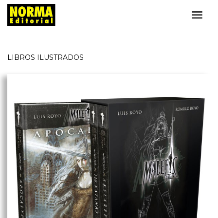
LIBROS ILUSTRADOS