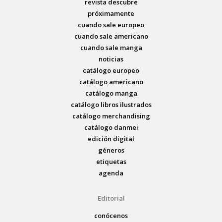
revista descubre
próximamente
cuando sale europeo
cuando sale americano
cuando sale manga
noticias
catálogo europeo
catálogo americano
catálogo manga
catálogo libros ilustrados
catálogo merchandising
catálogo danmei
edición digital
géneros
etiquetas
agenda
Editorial
conócenos