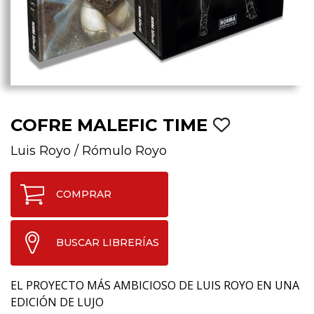
COFRE MALEFIC TIME
Luis Royo
/
Rómulo Royo
COMPRAR
BUSCAR LIBRERÍAS
EL PROYECTO MÁS AMBICIOSO DE LUIS ROYO EN UNA
EDICIÓN DE LUJO