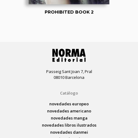
PROHIBITED BOOK 2
Passeig Sant Joan 7, Pral
08010 Barcelona
Catálogo
novedades europeo
novedades americano
novedades manga
novedades libros ilustrados
novedades danmei