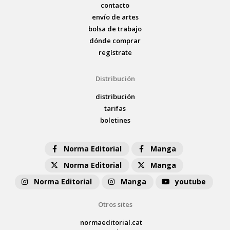
contacto
envío de artes
bolsa de trabajo
dónde comprar
regístrate
Distribución
distribución
tarifas
boletines
Norma Editorial
Manga
Norma Editorial
Manga
Norma Editorial
Manga
youtube
Otros sites
normaeditorial.cat