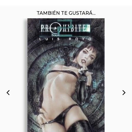
TAMBIÉN TE GUSTARÁ...